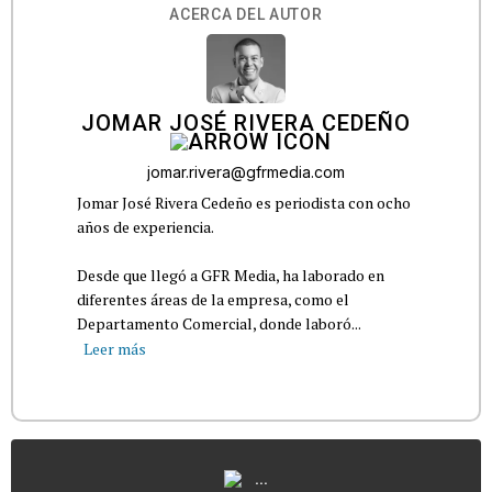
ACERCA DEL AUTOR
JOMAR JOSÉ RIVERA CEDEÑO
jomar.rivera@gfrmedia.com
Jomar José Rivera Cedeño es periodista con ocho
años de experiencia.
Desde que llegó a GFR Media, ha laborado en
diferentes áreas de la empresa, como el
Departamento Comercial, donde laboró...
Leer más
...