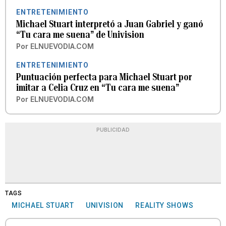
ENTRETENIMIENTO
Michael Stuart interpretó a Juan Gabriel y ganó
“Tu cara me suena” de Univision
Por
ELNUEVODIA.COM
ENTRETENIMIENTO
Puntuación perfecta para Michael Stuart por
imitar a Celia Cruz en “Tu cara me suena”
Por
ELNUEVODIA.COM
PUBLICIDAD
TAGS
MICHAEL STUART
UNIVISION
REALITY SHOWS