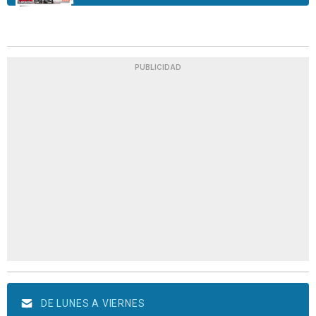
PUBLICIDAD
DE LUNES A VIERNES