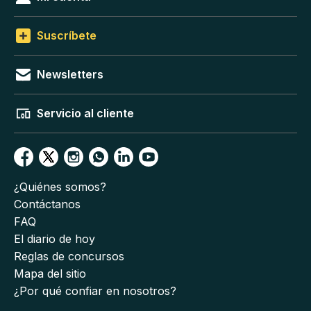
Suscríbete
Newsletters
Servicio al cliente
¿Quiénes somos?
Contáctanos
FAQ
El diario de hoy
Reglas de concursos
Mapa del sitio
¿Por qué confiar en nosotros?