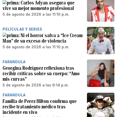
Carlos Adyan asegura que
vive su mejor momento profesional
5 de agosto de 2026 a las 11:10 p.m.
PELÍCULAS Y SERIES
Ni el horror salva a “Ice Cream
Man” de su exceso de violencia
5 de agosto de 2026 a las 11:10 p.m.
FARÁNDULA
Georgina Rodríguez reflexiona tras
recibir críticas sobre su cuerpo: “Amo
mis curvas”
5 de agosto de 2026 a las 9:14 p.m.
FARÁNDULA
Familia de Perez Hilton confirma que
recibe tratamiento médico tras
incidente en vivo