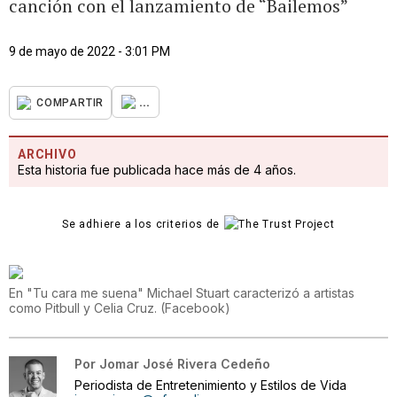
canción con el lanzamiento de “Bailemos”
9 de mayo de 2022 - 3:01 PM
...
COMPARTIR
ARCHIVO
Esta historia fue publicada hace más de 4 años.
Se adhiere a los criterios de
En "Tu cara me suena" Michael Stuart caracterizó a artistas
como Pitbull y Celia Cruz.
(
Facebook
)
Por
Jomar José Rivera Cedeño
Periodista de Entretenimiento y Estilos de Vida