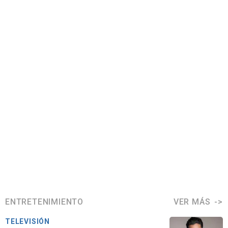
ENTRETENIMIENTO
VER MÁS
TELEVISIÓN