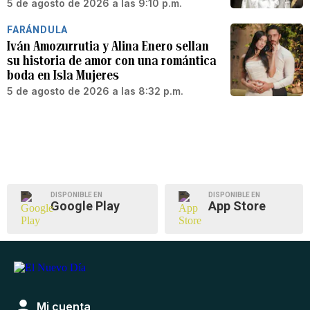
5 de agosto de 2026 a las 9:10 p.m.
FARÁNDULA
Iván Amozurrutia y Alina Enero sellan
su historia de amor con una romántica
boda en Isla Mujeres
5 de agosto de 2026 a las 8:32 p.m.
DISPONIBLE EN
DISPONIBLE EN
Google Play
App Store
Mi cuenta