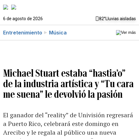
6 de agosto de 2026
82°
Lluvias aisladas
Entretenimiento
Música
Michael Stuart estaba “hastia’o”
de la industria artística y “Tu cara
me suena” le devolvió la pasión
El ganador del “reality” de Univisión regresará
a Puerto Rico, celebrará este domingo en
Arecibo y le regala al público una nueva