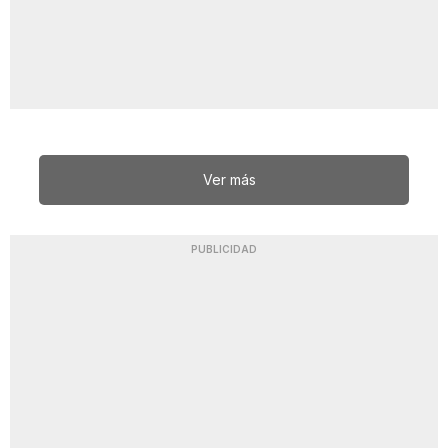
Ver más
PUBLICIDAD