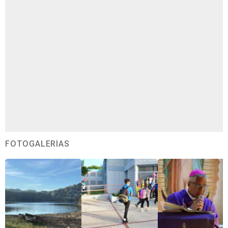
FOTOGALERÍAS