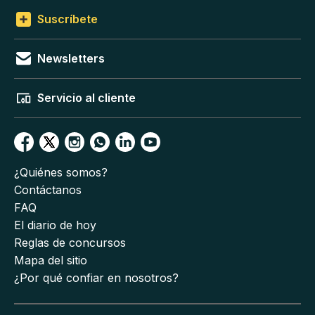
Suscríbete
Newsletters
Servicio al cliente
¿Quiénes somos?
Contáctanos
FAQ
El diario de hoy
Reglas de concursos
Mapa del sitio
¿Por qué confiar en nosotros?