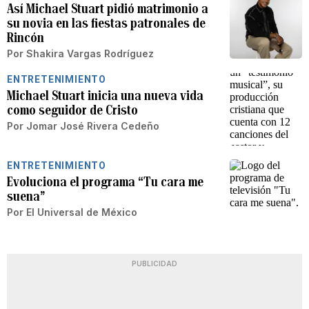
Así Michael Stuart pidió matrimonio a
su novia en las fiestas patronales de
Rincón
Por
Shakira Vargas Rodríguez
ENTRETENIMIENTO
Michael Stuart inicia una nueva vida
como seguidor de Cristo
Por
Jomar José Rivera Cedeño
ENTRETENIMIENTO
Evoluciona el programa “Tu cara me
suena”
Por
El Universal de México
PUBLICIDAD