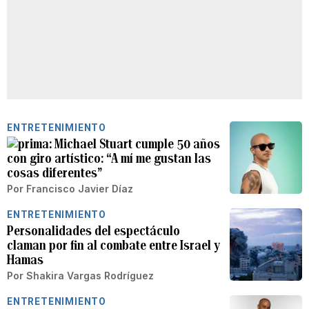
ENTRETENIMIENTO
Michael Stuart cumple 50 años
con giro artístico: “A mí me gustan las
cosas diferentes”
Por
Francisco Javier Díaz
ENTRETENIMIENTO
Personalidades del espectáculo
claman por fin al combate entre Israel y
Hamas
Por
Shakira Vargas Rodríguez
ENTRETENIMIENTO