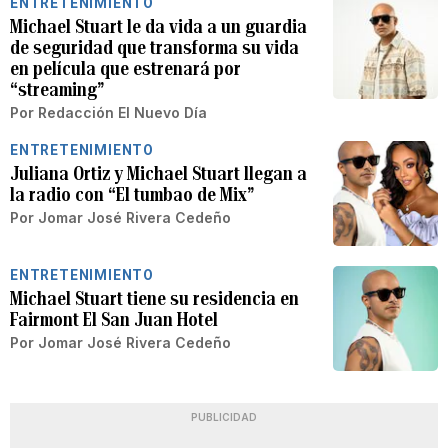
ENTRETENIMIENTO
Michael Stuart le da vida a un guardia
de seguridad que transforma su vida
en película que estrenará por
“streaming”
Por
Redacción El Nuevo Día
ENTRETENIMIENTO
Juliana Ortiz y Michael Stuart llegan a
la radio con “El tumbao de Mix”
Por
Jomar José Rivera Cedeño
ENTRETENIMIENTO
Michael Stuart tiene su residencia en
Fairmont El San Juan Hotel
Por
Jomar José Rivera Cedeño
PUBLICIDAD