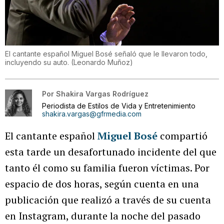
El cantante español Miguel Bosé señaló que le llevaron todo,
incluyendo su auto.
(
Leonardo Muñoz
)
Por
Shakira Vargas Rodríguez
Periodista de Estilos de Vida y Entretenimiento
shakira.vargas@gfrmedia.com
El cantante español
Miguel Bosé
compartió
esta tarde un desafortunado incidente del que
tanto él como su familia fueron víctimas. Por
espacio de dos horas, según cuenta en una
publicación que realizó a través de su cuenta
en Instagram, durante la noche del pasado