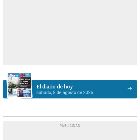
El diario de hoy
sábado, 8 de agosto de 2026
PUBLICIDAD