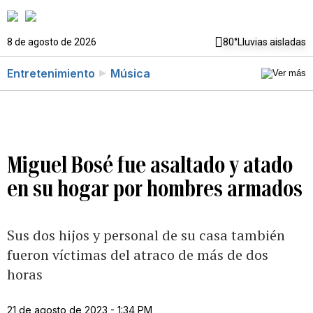
8 de agosto de 2026
80°
Lluvias aisladas
Entretenimiento
Música
Miguel Bosé fue asaltado y atado
en su hogar por hombres armados
Sus dos hijos y personal de su casa también
fueron víctimas del atraco de más de dos
horas
21 de agosto de 2023 - 1:34 PM