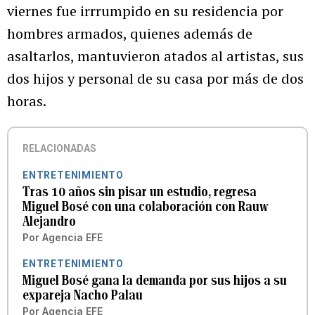
viernes fue irrrumpido en su residencia por
hombres armados, quienes además de
asaltarlos, mantuvieron atados al artistas, sus
dos hijos y personal de su casa por más de dos
horas.
RELACIONADAS
ENTRETENIMIENTO
Tras 10 años sin pisar un estudio, regresa
Miguel Bosé con una colaboración con Rauw
Alejandro
Por
Agencia EFE
ENTRETENIMIENTO
Miguel Bosé gana la demanda por sus hijos a su
expareja Nacho Palau
Por
Agencia EFE