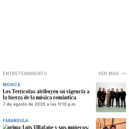
ENTRETENIMIENTO
VER MÁS
MÚSICA
Los Terrícolas atribuyen su vigencia a
la fuerza de la música romántica
7 de agosto de 2026 a las 11:10 p.m.
FARÁNDULA
Luis Villafañe y sus muñecos: