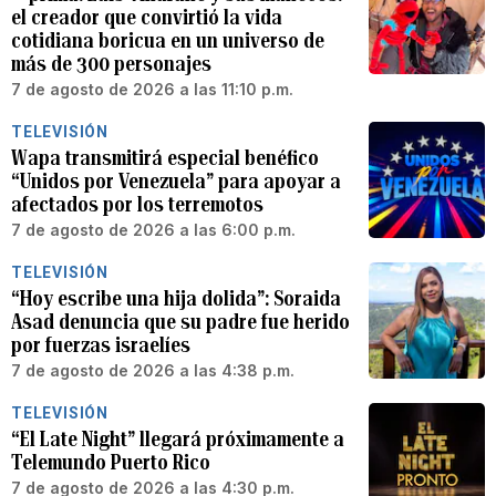
el creador que convirtió la vida
cotidiana boricua en un universo de
más de 300 personajes
7 de agosto de 2026 a las 11:10 p.m.
TELEVISIÓN
Wapa transmitirá especial benéfico
“Unidos por Venezuela” para apoyar a
afectados por los terremotos
7 de agosto de 2026 a las 6:00 p.m.
TELEVISIÓN
“Hoy escribe una hija dolida”: Soraida
Asad denuncia que su padre fue herido
por fuerzas israelíes
7 de agosto de 2026 a las 4:38 p.m.
TELEVISIÓN
“El Late Night” llegará próximamente a
Telemundo Puerto Rico
7 de agosto de 2026 a las 4:30 p.m.