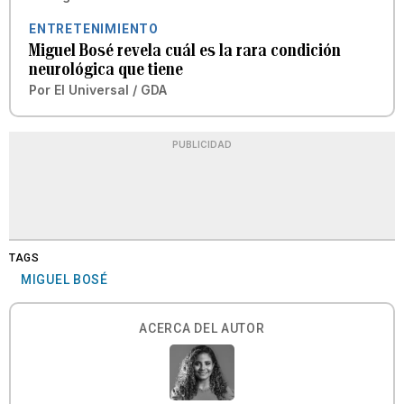
ENTRETENIMIENTO
Miguel Bosé revela cuál es la rara condición
neurológica que tiene
Por
El Universal / GDA
PUBLICIDAD
TAGS
MIGUEL BOSÉ
ACERCA DEL AUTOR