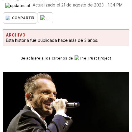
Actualizado el
21 de agosto de 2023 - 1:34 PM
...
COMPARTIR
ARCHIVO
Esta historia fue publicada hace más de 3 años.
Se adhiere a los criterios de