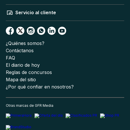
Servicio al cliente
¿Quiénes somos?
Contáctanos
FAQ
El diario de hoy
Reglas de concursos
Mapa del sitio
¿Por qué confiar en nosotros?
Otras marcas de GFR Media