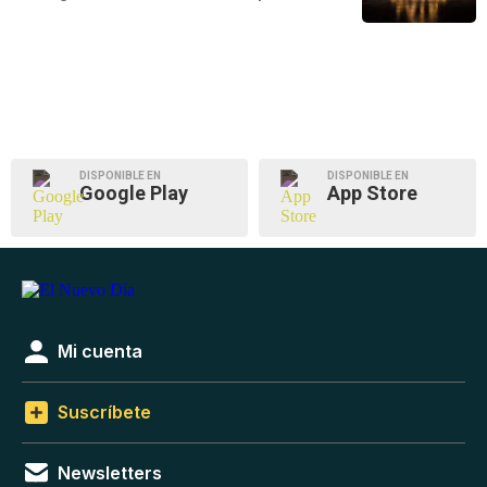
DISPONIBLE EN
DISPONIBLE EN
Google Play
App Store
Mi cuenta
Suscríbete
Newsletters