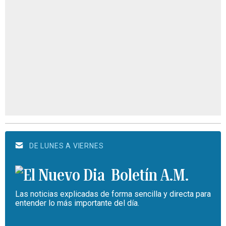
DE LUNES A VIERNES
Boletín A.M.
Las noticias explicadas de forma sencilla y directa para
entender lo más importante del día.