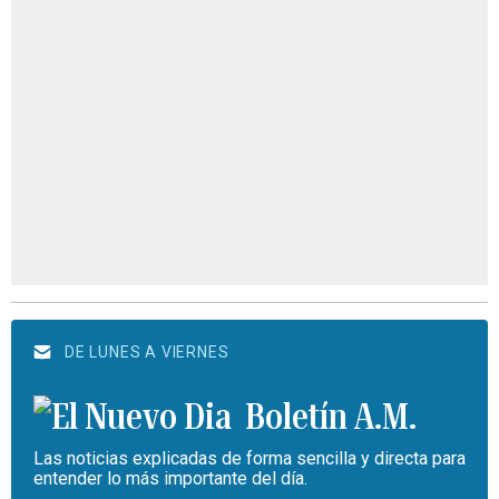
DE LUNES A VIERNES
Boletín A.M.
Las noticias explicadas de forma sencilla y directa para
entender lo más importante del día.