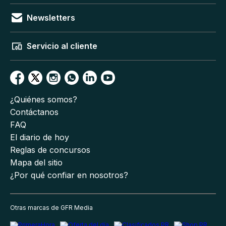
Newsletters
Servicio al cliente
¿Quiénes somos?
Contáctanos
FAQ
El diario de hoy
Reglas de concursos
Mapa del sitio
¿Por qué confiar en nosotros?
Otras marcas de GFR Media