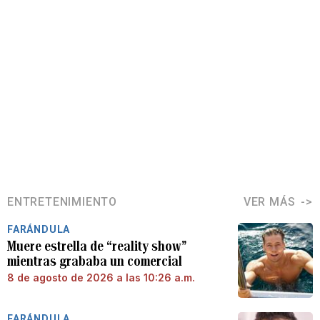
ENTRETENIMIENTO
VER MÁS
FARÁNDULA
Muere estrella de “reality show”
mientras grababa un comercial
8 de agosto de 2026 a las 10:26 a.m.
FARÁNDULA