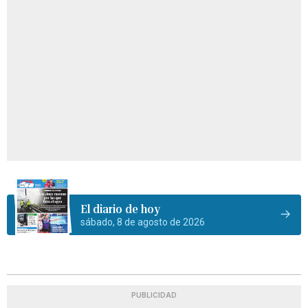
El diario de hoy
sábado, 8 de agosto de 2026
PUBLICIDAD