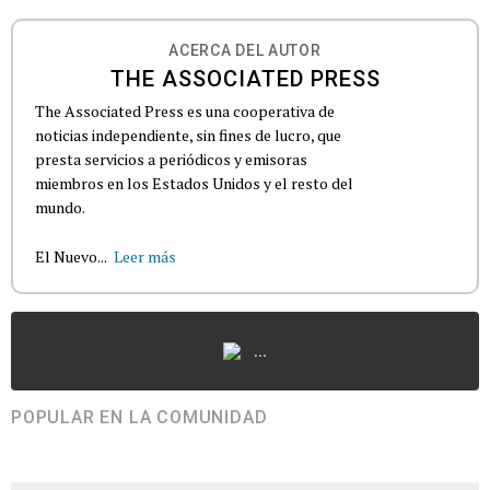
ACERCA DEL AUTOR
THE ASSOCIATED PRESS
The Associated Press es una cooperativa de
noticias independiente, sin fines de lucro, que
presta servicios a periódicos y emisoras
miembros en los Estados Unidos y el resto del
mundo.
El Nuevo...
Leer más
...
POPULAR EN LA COMUNIDAD