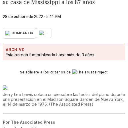
su casa de Mississippi a los 87 años
28 de octubre de 2022 - 5:41 PM
...
COMPARTIR
ARCHIVO
Esta historia fue publicada hace más de 3 años.
Se adhiere a los criterios de
Jerry Lee Lewis coloca un pie sobre las teclas del piano durante
una presentación en el Madison Square Garden de Nueva York,
el 14 de marzo de 1975.
(
The Associated Press
)
Por
The Associated Press