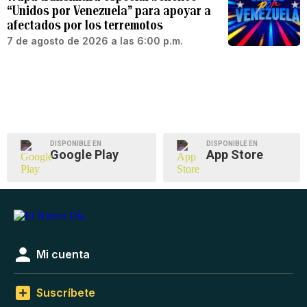
“Unidos por Venezuela” para apoyar a
afectados por los terremotos
7 de agosto de 2026 a las 6:00 p.m.
DISPONIBLE EN
DISPONIBLE EN
Google Play
App Store
Mi cuenta
Suscríbete