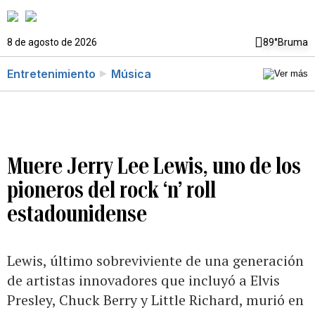
8 de agosto de 2026
89°
Bruma
Entretenimiento
Música
Muere Jerry Lee Lewis, uno de los
pioneros del rock ‘n’ roll
estadounidense
Lewis, último sobreviviente de una generación
de artistas innovadores que incluyó a Elvis
Presley, Chuck Berry y Little Richard, murió en