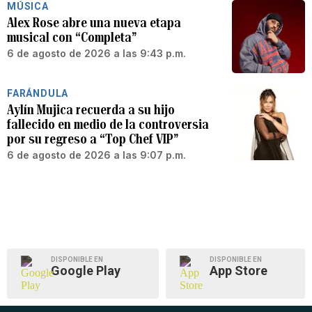
MÚSICA
Alex Rose abre una nueva etapa
musical con “Completa”
6 de agosto de 2026 a las 9:43 p.m.
FARÁNDULA
Aylín Mujica recuerda a su hijo
fallecido en medio de la controversia
por su regreso a “Top Chef VIP”
6 de agosto de 2026 a las 9:07 p.m.
DISPONIBLE EN
DISPONIBLE EN
Google Play
App Store