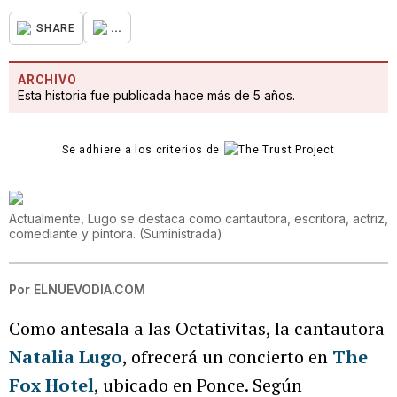
...
SHARE
ARCHIVO
Esta historia fue publicada hace más de 5 años.
Se adhiere a los criterios de
Actualmente, Lugo se destaca como cantautora, escritora, actriz,
comediante y pintora.
(
Suministrada
)
Por
ELNUEVODIA.COM
Como antesala a las Octativitas, la cantautora
Natalia Lugo
, ofrecerá un concierto en
The
Fox Hotel
, ubicado en Ponce. Según