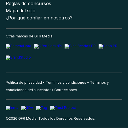
Reglas de concursos
Mapa del sitio
¿Por qué confiar en nosotros?
Otras marcas de GFR Media
Política de privacidad
Términos y condiciones
Términos y
condiciones del suscriptor
Correcciones
©
2026
GFR Media, Todos los Derechos Reservados.