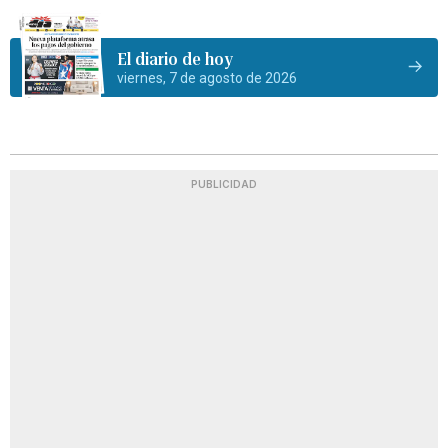
El diario de hoy
viernes, 7 de agosto de 2026
PUBLICIDAD