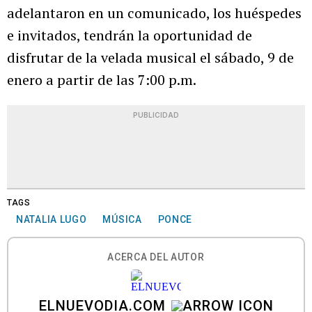
adelantaron en un comunicado, los huéspedes
e invitados, tendrán la oportunidad de
disfrutar de la velada musical el sábado, 9 de
enero a partir de las 7:00 p.m.
PUBLICIDAD
TAGS
NATALIA LUGO
MÚSICA
PONCE
ACERCA DEL AUTOR
ELNUEVODIA.COM