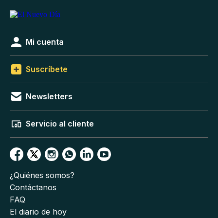
Mi cuenta
Suscríbete
Newsletters
Servicio al cliente
¿Quiénes somos?
Contáctanos
FAQ
El diario de hoy