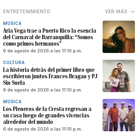
ENTRETENIMIENTO
VER MÁS
MÚSICA
Aria Vega trae a Puerto Rico la esencia
del Carnaval de Barranquilla: “Somos
como primos hermanos”
6 de agosto de 2026 a las 11:10 p.m.
CULTURA
La historia detrás del primer libro que
escribieron juntos Frances Bragan y PJ
Sin Suela
6 de agosto de 2026 a las 11:10 p.m.
MÚSICA
Los Pleneros de la Cresta regresan a
su casa luego de grandes vivencias
alrededor del mundo
6 de agosto de 2026 a las 11:10 p.m.