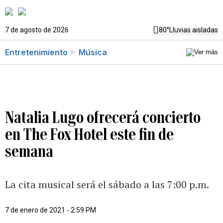
7 de agosto de 2026
80°
Lluvias aisladas
Entretenimiento
Música
Natalia Lugo ofrecerá concierto
en The Fox Hotel este fin de
semana
La cita musical será el sábado a las 7:00 p.m.
7 de enero de 2021 - 2:59 PM