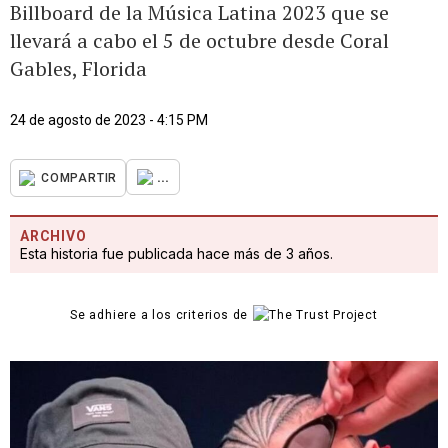
Billboard de la Música Latina 2023 que se
llevará a cabo el 5 de octubre desde Coral
Gables, Florida
24 de agosto de 2023 - 4:15 PM
...
COMPARTIR
ARCHIVO
Esta historia fue publicada hace más de 3 años.
Se adhiere a los criterios de