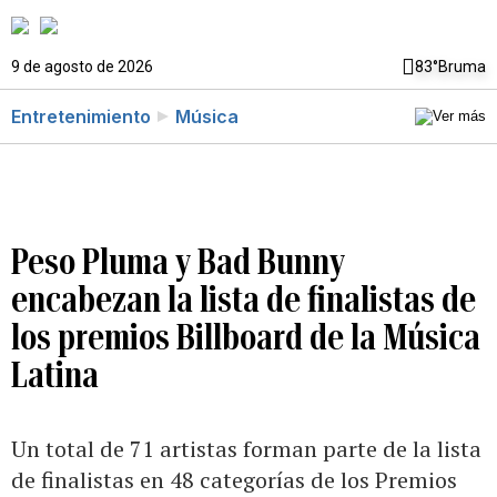
9 de agosto de 2026
83°
Bruma
Entretenimiento
Música
Peso Pluma y Bad Bunny
encabezan la lista de finalistas de
los premios Billboard de la Música
Latina
Un total de 71 artistas forman parte de la lista
de finalistas en 48 categorías de los Premios