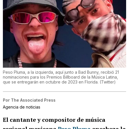
Peso Pluma, a la izquierda, aquí junto a Bad Bunny, recibió 21
nominaciones para los Premios Billboard de la Música Latina,
que se entregarán en octubre de 2023 en Florida.
(
Twitter
)
Por
The Associated Press
Agencia de noticias
El cantante y compositor de música
regional mexicana
Peso Pluma
encabeza la