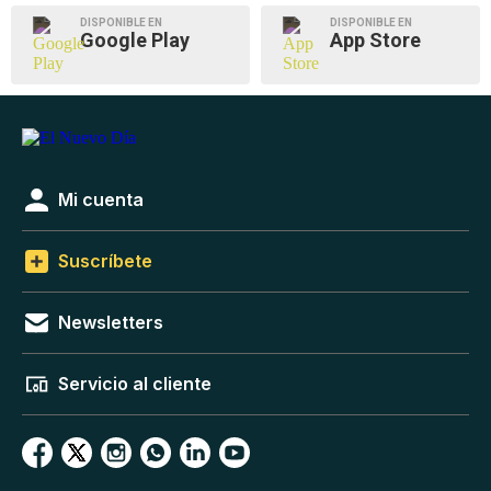
DISPONIBLE EN
DISPONIBLE EN
Google Play
App Store
Mi cuenta
Suscríbete
Newsletters
Servicio al cliente