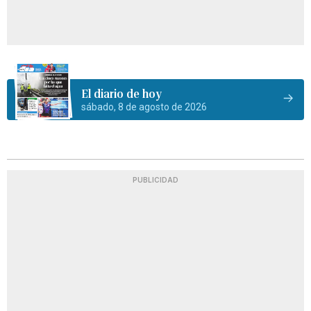
El diario de hoy
sábado, 8 de agosto de 2026
PUBLICIDAD