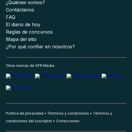
¿Quiénes somos?
Contáctanos
FAQ
El diario de hoy
Reglas de concursos
Mapa del sitio
¿Por qué confiar en nosotros?
Otras marcas de GFR Media
Política de privacidad
Términos y condiciones
Términos y
condiciones del suscriptor
Correcciones