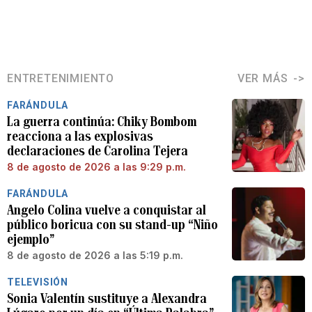
ENTRETENIMIENTO
VER MÁS
FARÁNDULA
La guerra continúa: Chiky Bombom
reacciona a las explosivas
declaraciones de Carolina Tejera
8 de agosto de 2026 a las 9:29 p.m.
FARÁNDULA
Angelo Colina vuelve a conquistar al
público boricua con su stand-up “Niño
ejemplo”
8 de agosto de 2026 a las 5:19 p.m.
TELEVISIÓN
Sonia Valentín sustituye a Alexandra