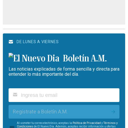
DE LUNES A VIERNES
Boletín A.M.
Las noticias explicadas de forma sencilla y directa para
entender lo más importante del día.
Regístrate a Boletín A.M.
Al someter tu correo electrónico, aceptas la
Política de Privacidad
y
Términos y
Condiciones
de El Nuevo Día. Además, aceptas recibir información u ofertas