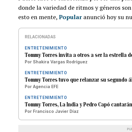
donde la variedad de ritmos y géneros son
esto en mente,
Popular
anunció hoy su nu
RELACIONADAS
ENTRETENIMIENTO
Tommy Torres invita a otros a ser la estrella 
Por
Shakira Vargas Rodríguez
ENTRETENIMIENTO
Tommy Torres tuvo que relanzar su segundo ál
Por
Agencia EFE
ENTRETENIMIENTO
Tommy Torres, La India y Pedro Capó cantarán 
Por
Francisco Javier Díaz
PU