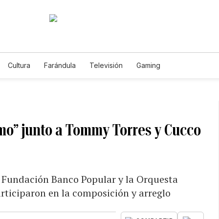
Cultura
Farándula
Televisión
Gaming
mo” junto a Tommy Torres y Cucco
 Fundación Banco Popular y la Orquesta
ticiparon en la composición y arreglo