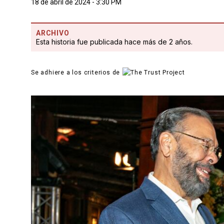
18 de abril de 2024 - 3:30 PM
ARCHIVO
Esta historia fue publicada hace más de 2 años.
Se adhiere a los criterios de