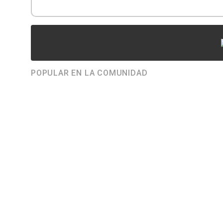
POPULAR EN LA COMUNIDAD