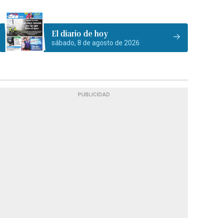
El diario de hoy
sábado, 8 de agosto de 2026
PUBLICIDAD