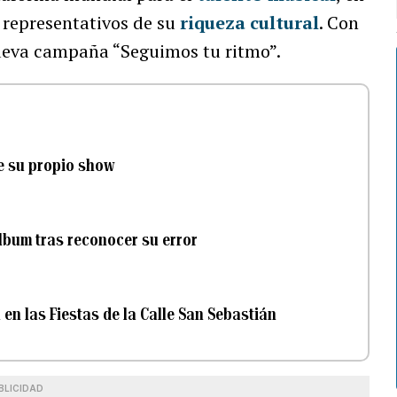
 representativos de su
riqueza cultural
. Con
eva campaña “Seguimos tu ritmo”.
de su propio show
bum tras reconocer su error
en las Fiestas de la Calle San Sebastián
BLICIDAD