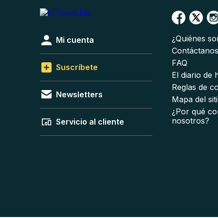
¿Quiénes s
Mi cuenta
Contáctano
FAQ
Suscríbete
El diario de
Reglas de c
Newsletters
Mapa del sit
¿Por qué co
nosotros?
Servicio al cliente