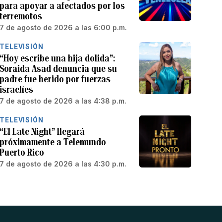
para apoyar a afectados por los
terremotos
7 de agosto de 2026 a las 6:00 p.m.
TELEVISIÓN
“Hoy escribe una hija dolida”:
Soraida Asad denuncia que su
padre fue herido por fuerzas
israelíes
7 de agosto de 2026 a las 4:38 p.m.
TELEVISIÓN
“El Late Night” llegará
próximamente a Telemundo
Puerto Rico
7 de agosto de 2026 a las 4:30 p.m.