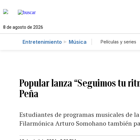
8 de agosto de 2026
Entretenimiento
Música
Películas y series
Popular lanza “Seguimos tu rit
Peña
Estudiantes de programas musicales de la
Filarmónica Arturo Somohano también par