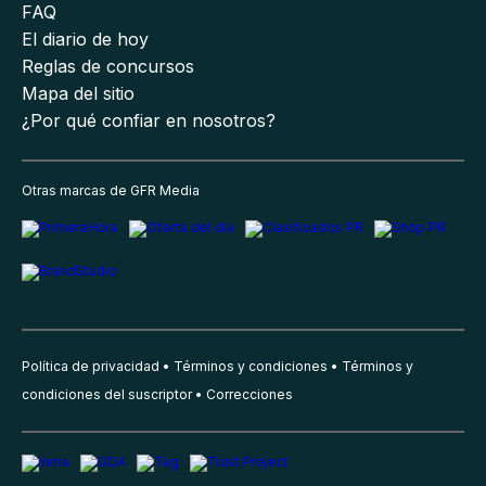
FAQ
El diario de hoy
Reglas de concursos
Mapa del sitio
¿Por qué confiar en nosotros?
Otras marcas de GFR Media
Política de privacidad
Términos y condiciones
Términos y
condiciones del suscriptor
Correcciones