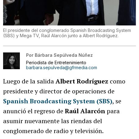
El presidente del conglomerado Spanish Broadcasting System
(SBS) y Mega TV, Raúl Alarcón junto a Albert Rodríguez.
Por
Bárbara Sepúlveda Núñez
Periodista de Entretenimiento
barbara.sepulveda@gfrmedia.com
Luego de la salida
Albert Rodríguez
como
presidente y director de operaciones de
Spanish Broadcasting System (SBS)
, se
anunció el regreso de
Raúl Alarcón
para
asumir nuevamente las riendas del
conglomerado de radio y televisión.