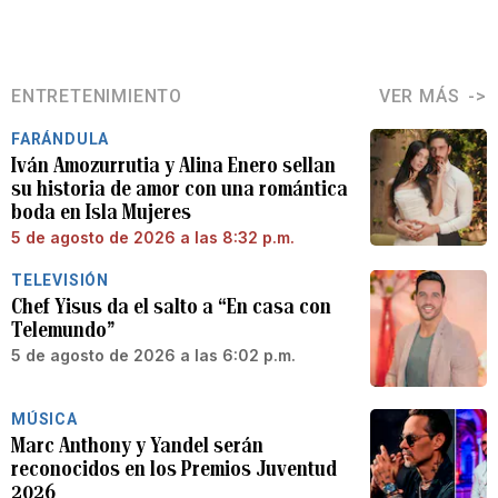
ENTRETENIMIENTO
VER MÁS
FARÁNDULA
Iván Amozurrutia y Alina Enero sellan
su historia de amor con una romántica
boda en Isla Mujeres
5 de agosto de 2026 a las 8:32 p.m.
TELEVISIÓN
Chef Yisus da el salto a “En casa con
Telemundo”
5 de agosto de 2026 a las 6:02 p.m.
MÚSICA
Marc Anthony y Yandel serán
reconocidos en los Premios Juventud
2026