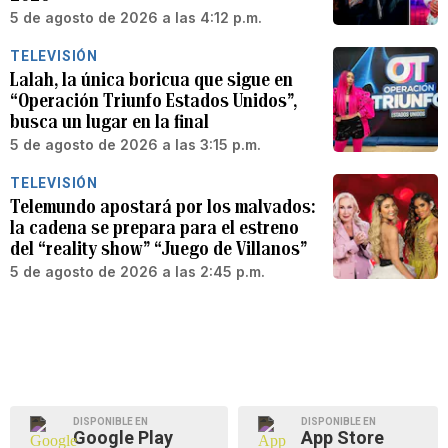
5 de agosto de 2026 a las 4:12 p.m.
TELEVISIÓN
Lalah, la única boricua que sigue en
“Operación Triunfo Estados Unidos”,
busca un lugar en la final
5 de agosto de 2026 a las 3:15 p.m.
TELEVISIÓN
Telemundo apostará por los malvados:
la cadena se prepara para el estreno
del “reality show” “Juego de Villanos”
5 de agosto de 2026 a las 2:45 p.m.
DISPONIBLE EN
DISPONIBLE EN
Google Play
App Store