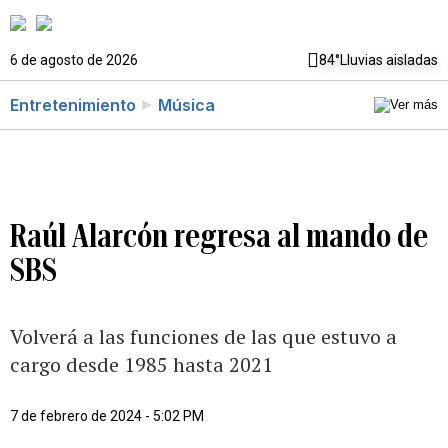
6 de agosto de 2026
84°
Lluvias aisladas
Entretenimiento
Música
Raúl Alarcón regresa al mando de
SBS
Volverá a las funciones de las que estuvo a
cargo desde 1985 hasta 2021
7 de febrero de 2024 - 5:02 PM