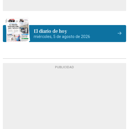
El diario de hoy
miércoles, 5 de agosto de 2026
PUBLICIDAD