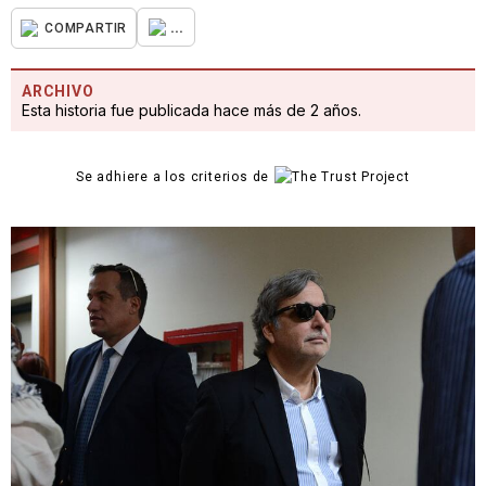
...
COMPARTIR
ARCHIVO
Esta historia fue publicada hace más de 2 años.
Se adhiere a los criterios de