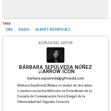
TAGS
SBS
RADIO
ALBERT RODRÍGUEZ
ACERCA DEL AUTOR
BÁRBARA SEPÚLVEDA NÚÑEZ
barbara.sepulveda@gfrmedia.com
Bárbara Sepúlveda Núñez es madre de dos niñas
y cuenta con un bachillerato en Periodismo de la
Escuela de Comunicación Ferré Rangel de la
Universidad del Sagrado Corazón.