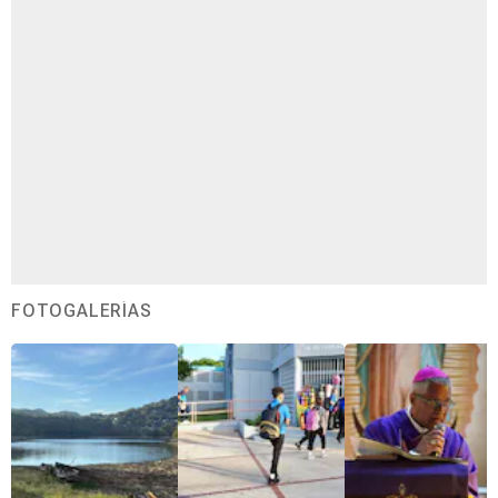
FOTOGALERÍAS