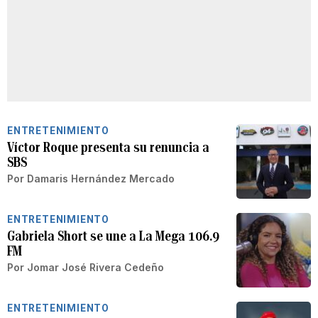
ENTRETENIMIENTO
Víctor Roque presenta su renuncia a
SBS
Por
Damaris Hernández Mercado
ENTRETENIMIENTO
Gabriela Short se une a La Mega 106.9
FM
Por
Jomar José Rivera Cedeño
ENTRETENIMIENTO