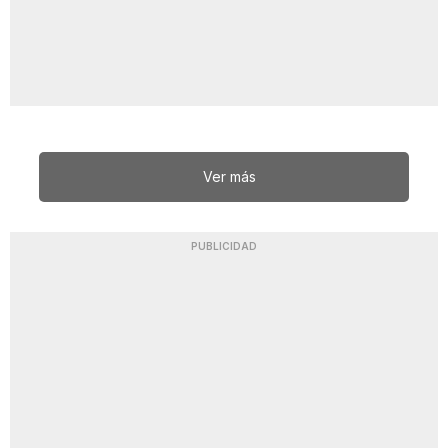
Ver más
PUBLICIDAD