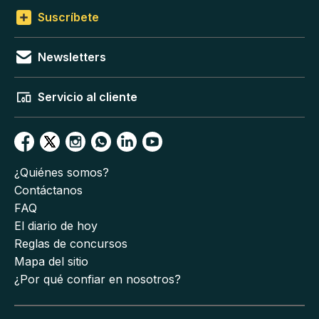
Suscríbete
Newsletters
Servicio al cliente
¿Quiénes somos?
Contáctanos
FAQ
El diario de hoy
Reglas de concursos
Mapa del sitio
¿Por qué confiar en nosotros?