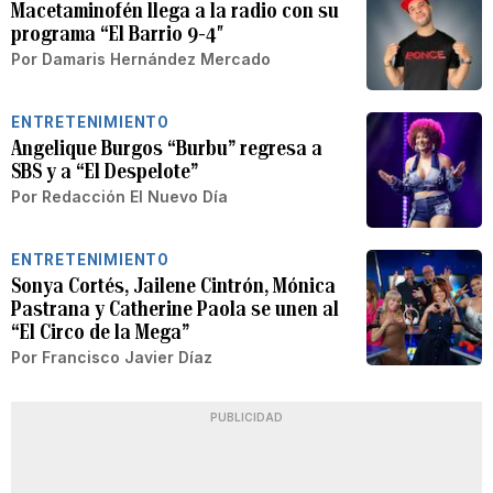
Macetaminofén llega a la radio con su
programa “El Barrio 9-4″
Por
Damaris Hernández Mercado
ENTRETENIMIENTO
Angelique Burgos “Burbu” regresa a
SBS y a “El Despelote”
Por
Redacción El Nuevo Día
ENTRETENIMIENTO
Sonya Cortés, Jailene Cintrón, Mónica
Pastrana y Catherine Paola se unen al
“El Circo de la Mega”
Por
Francisco Javier Díaz
PUBLICIDAD