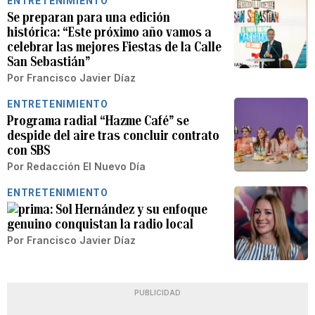
ENTRETENIMIENTO
Se preparan para una edición
histórica: “Este próximo año vamos a
celebrar las mejores Fiestas de la Calle
San Sebastián”
Por
Francisco Javier Díaz
ENTRETENIMIENTO
Programa radial “Hazme Café” se
despide del aire tras concluir contrato
con SBS
Por
Redacción El Nuevo Día
ENTRETENIMIENTO
Sol Hernández y su enfoque
genuino conquistan la radio local
Por
Francisco Javier Díaz
PUBLICIDAD