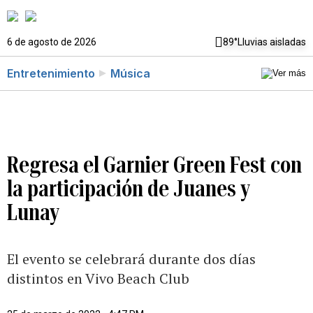
6 de agosto de 2026
89°
Lluvias aisladas
Entretenimiento
Música
Regresa el Garnier Green Fest con
la participación de Juanes y
Lunay
El evento se celebrará durante dos días
distintos en Vivo Beach Club