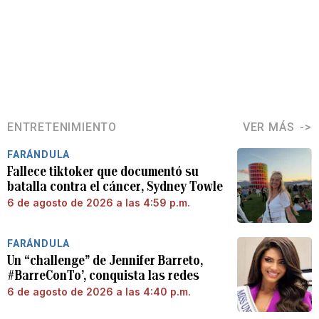
ENTRETENIMIENTO
VER MÁS
FARÁNDULA
Fallece tiktoker que documentó su
batalla contra el cáncer, Sydney Towle
6 de agosto de 2026 a las 4:59 p.m.
FARÁNDULA
Un “challenge” de Jennifer Barreto,
#BarreConTo’, conquista las redes
6 de agosto de 2026 a las 4:40 p.m.