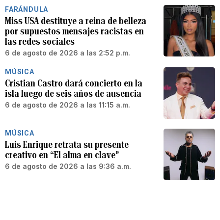
FARÁNDULA
Miss USA destituye a reina de belleza
por supuestos mensajes racistas en
las redes sociales
6 de agosto de 2026 a las 2:52 p.m.
MÚSICA
Cristian Castro dará concierto en la
isla luego de seis años de ausencia
6 de agosto de 2026 a las 11:15 a.m.
MÚSICA
Luis Enrique retrata su presente
creativo en “El alma en clave”
6 de agosto de 2026 a las 9:36 a.m.