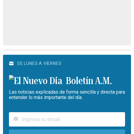
DE LUNES A VIERNES
Boletín A.M.
Las noticias explicadas de forma sencilla y directa para
entender lo más importante del día.