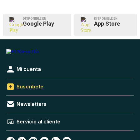
DISPONIBLE EN
DISPONIBLE EN
Google Play
App Store
Mi cuenta
Suscríbete
Newsletters
Servicio al cliente