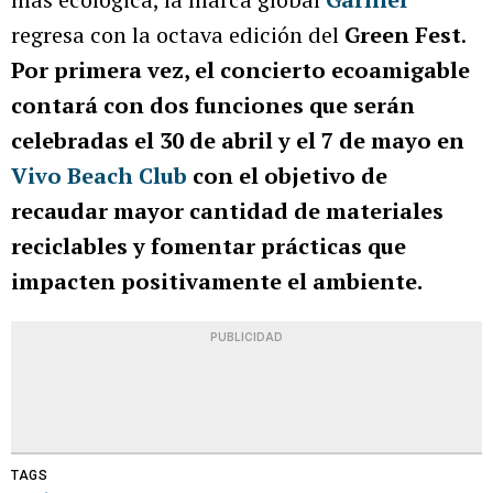
regresa con la octava edición del
Green Fest
.
Por primera vez, el concierto ecoamigable
contará con dos funciones que serán
celebradas el 30 de abril y el 7 de mayo en
Vivo Beach Club
con el objetivo de
recaudar mayor cantidad de materiales
reciclables y fomentar prácticas que
impacten positivamente el ambiente.
PUBLICIDAD
TAGS