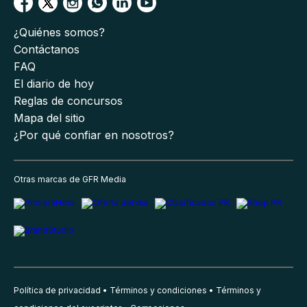
¿Quiénes somos?
Contáctanos
FAQ
El diario de hoy
Reglas de concursos
Mapa del sitio
¿Por qué confiar en nosotros?
Otras marcas de GFR Media
Política de privacidad
Términos y condiciones
Términos y