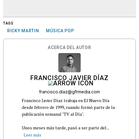
TAGS
RICKY MARTIN
MÚSICA POP
ACERCA DEL AUTOR
FRANCISCO JAVIER DÍAZ
francisco.diaz@gfrmedia.com
Francisco Javier Díaz trabaja en El Nuevo Día
desde febrero de 1999, cuando formó parte de la
publicación semanal "TV al Día".
Unos meses más tarde, pasó a ser parte del...
Leer más