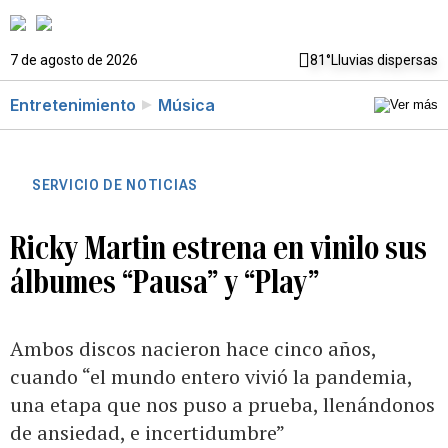
7 de agosto de 2026
81°
Lluvias dispersas
Entretenimiento
Música
SERVICIO DE NOTICIAS
Ricky Martin estrena en vinilo sus
álbumes “Pausa” y “Play”
Ambos discos nacieron hace cinco años,
cuando “el mundo entero vivió la pandemia,
una etapa que nos puso a prueba, llenándonos
de ansiedad, e incertidumbre”