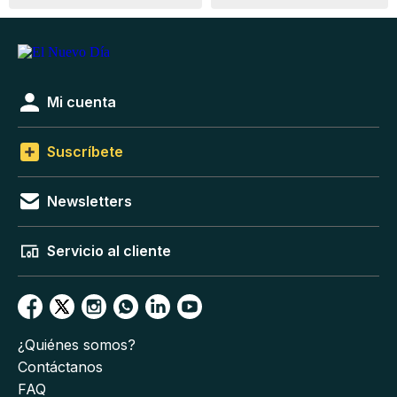
Mi cuenta
Suscríbete
Newsletters
Servicio al cliente
¿Quiénes somos?
Contáctanos
FAQ