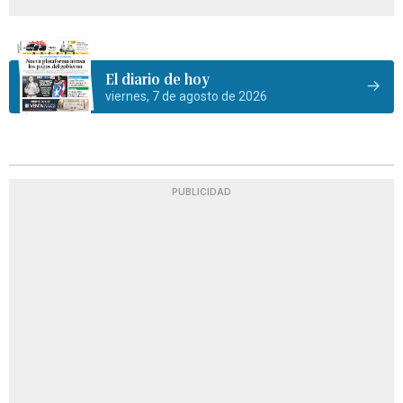
El diario de hoy
viernes, 7 de agosto de 2026
PUBLICIDAD