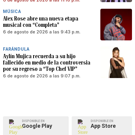
MÚSICA
Alex Rose abre una nueva etapa
musical con “Completa”
6 de agosto de 2026 a las 9:43 p.m.
FARÁNDULA
Aylín Mujica recuerda a su hijo
fallecido en medio de la controversia
por su regreso a “Top Chef VIP”
6 de agosto de 2026 a las 9:07 p.m.
DISPONIBLE EN
DISPONIBLE EN
Google Play
App Store