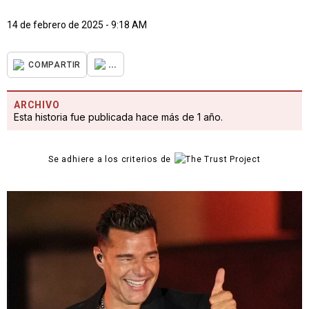
14 de febrero de 2025 - 9:18 AM
...
COMPARTIR
ARCHIVO
Esta historia fue publicada hace más de 1 año.
Se adhiere a los criterios de