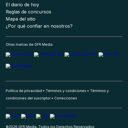
El diario de hoy
Reglas de concursos
Mapa del sitio
¿Por qué confiar en nosotros?
Otras marcas de GFR Media
Política de privacidad
Términos y condiciones
Términos y
condiciones del suscriptor
Correcciones
©
2026
GFR Media, Todos los Derechos Reservados.