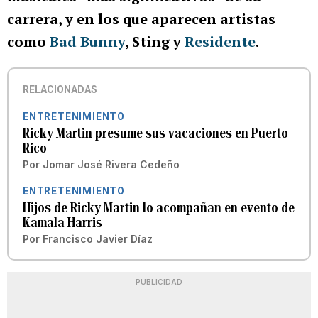
carrera, y en los que aparecen artistas
como
Bad Bunny
, Sting y
Residente
.
RELACIONADAS
ENTRETENIMIENTO
Ricky Martin presume sus vacaciones en Puerto
Rico
Por
Jomar José Rivera Cedeño
ENTRETENIMIENTO
Hijos de Ricky Martin lo acompañan en evento de
Kamala Harris
Por
Francisco Javier Díaz
PUBLICIDAD