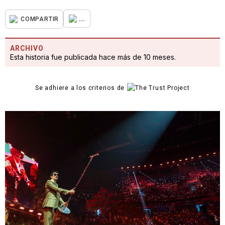
...
COMPARTIR
ARCHIVO
Esta historia fue publicada hace más de 10 meses.
Se adhiere a los criterios de