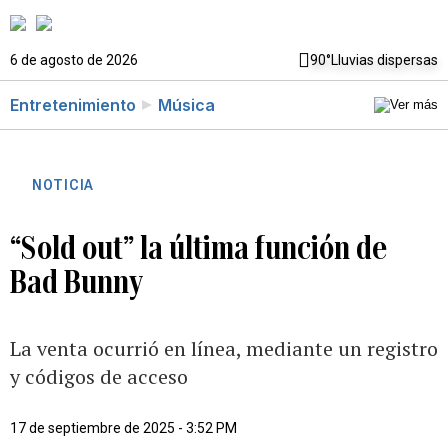
6 de agosto de 2026
90°
Lluvias dispersas
Entretenimiento
Música
NOTICIA
“Sold out” la última función de
Bad Bunny
La venta ocurrió en línea, mediante un registro
y códigos de acceso
17 de septiembre de 2025 - 3:52 PM