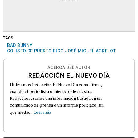
TAGS
BAD BUNNY
COLISEO DE PUERTO RICO JOSÉ MIGUEL AGRELOT
ACERCA DEL AUTOR
REDACCIÓN EL NUEVO DÍA
Utilizamos Redacción El Nuevo Día como firma,
cuando el periodista o miembro de nuestra
Redacción escribe una información basada en un
comunicado de prensa o un informe policiaco, sin
que medie...
Leer más