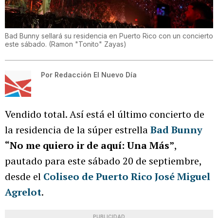
Bad Bunny sellará su residencia en Puerto Rico con un concierto
este sábado.
(
Ramon "Tonito" Zayas
)
Por
Redacción El Nuevo Día
Vendido total. Así está el último concierto de
la residencia de la súper estrella
Bad Bunny
“No me quiero ir de aquí: Una Más”
,
pautado para este sábado 20 de septiembre,
desde el
Coliseo de Puerto Rico
José Miguel
Agrelot
.
PUBLICIDAD