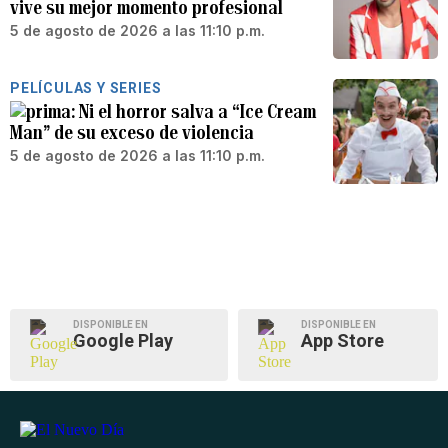
vive su mejor momento profesional
5 de agosto de 2026 a las 11:10 p.m.
PELÍCULAS Y SERIES
Ni el horror salva a “Ice Cream
Man” de su exceso de violencia
5 de agosto de 2026 a las 11:10 p.m.
DISPONIBLE EN
DISPONIBLE EN
Google Play
App Store