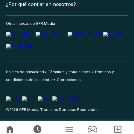
¿Por qué confiar en nosotros?
Otras marcas de GFR Media
Política de privacidad
Términos y condiciones
Términos y
condiciones del suscriptor
Correcciones
©
2026
GFR Media, Todos los Derechos Reservados.