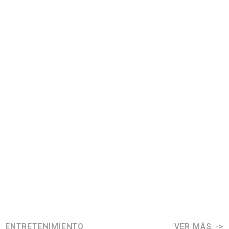
ENTRETENIMIENTO
VER MÁS