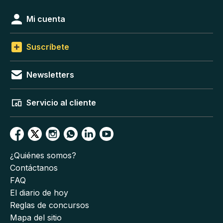
Mi cuenta
Suscríbete
Newsletters
Servicio al cliente
¿Quiénes somos?
Contáctanos
FAQ
El diario de hoy
Reglas de concursos
Mapa del sitio