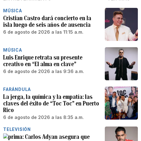
MÚSICA
Cristian Castro dará concierto en la
isla luego de seis años de ausencia
6 de agosto de 2026 a las 11:15 a.m.
MÚSICA
Luis Enrique retrata su presente
creativo en “El alma en clave”
6 de agosto de 2026 a las 9:36 a.m.
FARÁNDULA
La jerga, la química y la empatía: las
claves del éxito de “Toc Toc” en Puerto
Rico
6 de agosto de 2026 a las 8:35 a.m.
TELEVISIÓN
Carlos Adyan asegura que