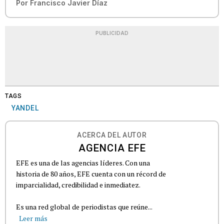
Por
Francisco Javier Díaz
PUBLICIDAD
TAGS
YANDEL
ACERCA DEL AUTOR
AGENCIA EFE
EFE es una de las agencias líderes. Con una
historia de 80 años, EFE cuenta con un récord de
imparcialidad, credibilidad e inmediatez.
Es una red global de periodistas que reúne...
Leer más