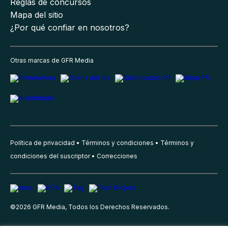
Reglas de concursos
Mapa del sitio
¿Por qué confiar en nosotros?
Otras marcas de GFR Media
Política de privacidad
Términos y condiciones
Términos y
condiciones del suscriptor
Correcciones
©
2026
GFR Media, Todos los Derechos Reservados.