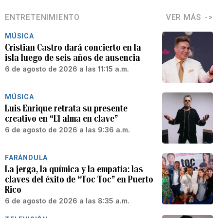
ENTRETENIMIENTO
VER MÁS
MÚSICA
Cristian Castro dará concierto en la
isla luego de seis años de ausencia
6 de agosto de 2026 a las 11:15 a.m.
MÚSICA
Luis Enrique retrata su presente
creativo en “El alma en clave”
6 de agosto de 2026 a las 9:36 a.m.
FARÁNDULA
La jerga, la química y la empatía: las
claves del éxito de “Toc Toc” en Puerto
Rico
6 de agosto de 2026 a las 8:35 a.m.