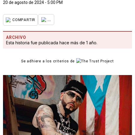
20 de agosto de 2024 - 5:00 PM
...
COMPARTIR
ARCHIVO
Esta historia fue publicada hace más de 1 año.
Se adhiere a los criterios de