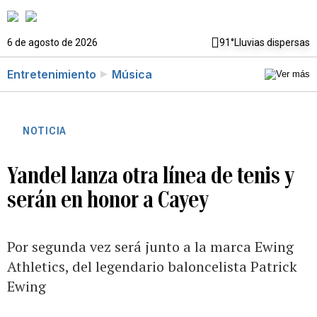
6 de agosto de 2026
91°
Lluvias dispersas
Entretenimiento
Música
NOTICIA
Yandel lanza otra línea de tenis y
serán en honor a Cayey
Por segunda vez será junto a la marca Ewing
Athletics, del legendario baloncelista Patrick
Ewing