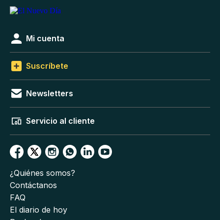
Mi cuenta
Suscríbete
Newsletters
Servicio al cliente
¿Quiénes somos?
Contáctanos
FAQ
El diario de hoy