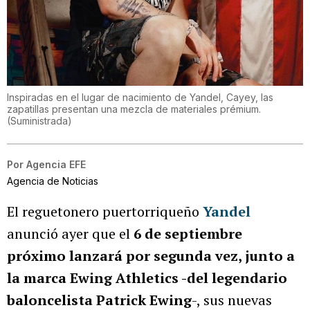
Inspiradas en el lugar de nacimiento de Yandel, Cayey, las
zapatillas presentan una mezcla de materiales prémium.
(
Suministrada
)
Por
Agencia EFE
Agencia de Noticias
El reguetonero puertorriqueño
Yandel
anunció ayer que el
6 de septiembre
próximo lanzará por segunda vez, junto a
la marca Ewing Athletics -del legendario
baloncelista Patrick Ewing
-, sus nuevas