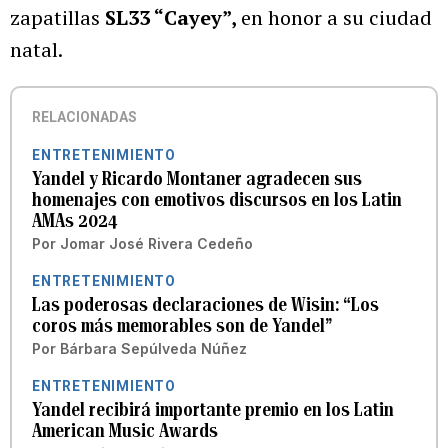
zapatillas
SL33 “Cayey”,
en honor a su ciudad
natal.
RELACIONADAS
ENTRETENIMIENTO
Yandel y Ricardo Montaner agradecen sus
homenajes con emotivos discursos en los Latin
AMAs 2024
Por
Jomar José Rivera Cedeño
ENTRETENIMIENTO
Las poderosas declaraciones de Wisin: “Los
coros más memorables son de Yandel”
Por
Bárbara Sepúlveda Núñez
ENTRETENIMIENTO
Yandel recibirá importante premio en los Latin
American Music Awards