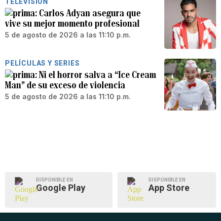
TELEVISIÓN
Carlos Adyan asegura que
vive su mejor momento profesional
5 de agosto de 2026 a las 11:10 p.m.
PELÍCULAS Y SERIES
Ni el horror salva a “Ice Cream
Man” de su exceso de violencia
5 de agosto de 2026 a las 11:10 p.m.
DISPONIBLE EN
DISPONIBLE EN
Google Play
App Store