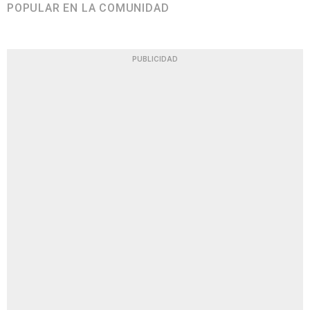
POPULAR EN LA COMUNIDAD
PUBLICIDAD