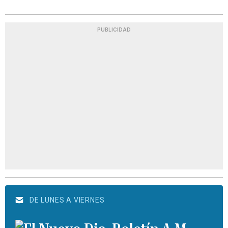
PUBLICIDAD
DE LUNES A VIERNES