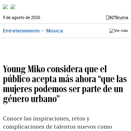
9 de agosto de 2026
82°
Bruma
Entretenimiento
Música
Young Miko considera que el
público acepta más ahora “que las
mujeres podemos ser parte de un
género urbano”
Conoce las inspiraciones, retos y
complicaciones de talentos nuevos como