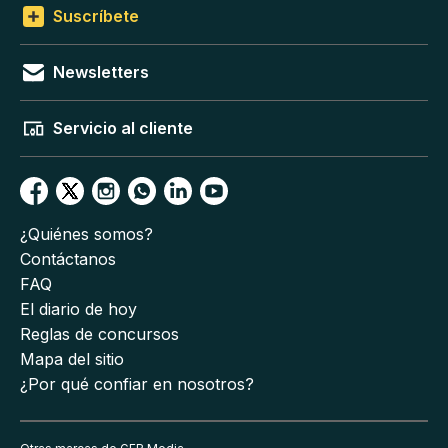
Suscríbete
Newsletters
Servicio al cliente
¿Quiénes somos?
Contáctanos
FAQ
El diario de hoy
Reglas de concursos
Mapa del sitio
¿Por qué confiar en nosotros?