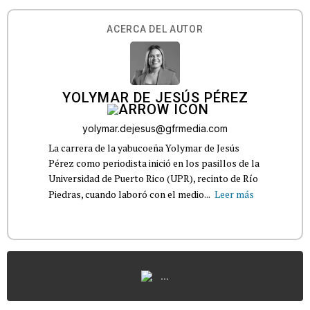
ACERCA DEL AUTOR
YOLYMAR DE JESÚS PÉREZ
yolymar.dejesus@gfrmedia.com
La carrera de la yabucoeña Yolymar de Jesús
Pérez como periodista inició en los pasillos de la
Universidad de Puerto Rico (UPR), recinto de Río
Piedras, cuando laboró con el medio...
Leer más
...