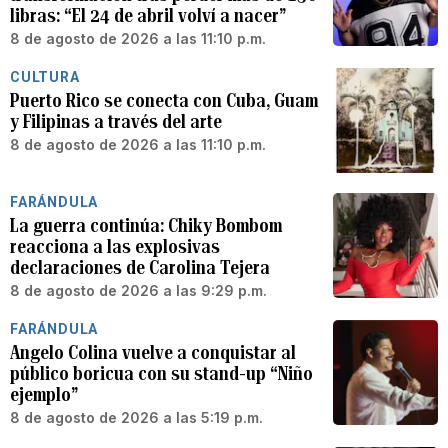
libras: “El 24 de abril volví a nacer”
8 de agosto de 2026 a las 11:10 p.m.
CULTURA
Puerto Rico se conecta con Cuba, Guam
y Filipinas a través del arte
8 de agosto de 2026 a las 11:10 p.m.
FARÁNDULA
La guerra continúa: Chiky Bombom
reacciona a las explosivas
declaraciones de Carolina Tejera
8 de agosto de 2026 a las 9:29 p.m.
FARÁNDULA
Angelo Colina vuelve a conquistar al
público boricua con su stand-up “Niño
ejemplo”
8 de agosto de 2026 a las 5:19 p.m.