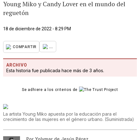
Young Miko y Candy Lover en el mundo del
reguetón
18 de diciembre de 2022 - 8:29 PM
...
COMPARTIR
ARCHIVO
Esta historia fue publicada hace más de 3 años.
Se adhiere a los criterios de
La artista Young Miko apuesta por la educación para el
crecimiento de las mujeres en el género urbano.
(
Suministrada
)
Por
Yolymar de Jesús Pérez