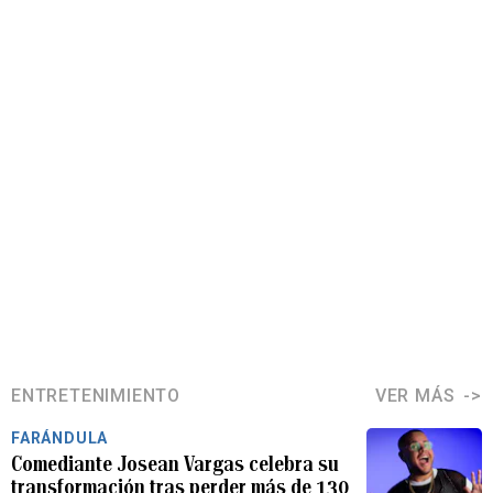
ENTRETENIMIENTO
VER MÁS
FARÁNDULA
Comediante Josean Vargas celebra su
transformación tras perder más de 130