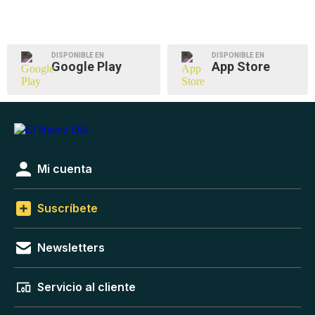
DISPONIBLE EN
DISPONIBLE EN
Google Play
App Store
Mi cuenta
Suscríbete
Newsletters
Servicio al cliente