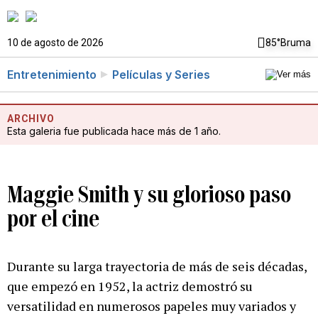
10 de agosto de 2026
85°
Bruma
Entretenimiento
Películas y Series
ARCHIVO
Esta galeria fue publicada hace más de 1 año.
Maggie Smith y su glorioso paso
por el cine
Durante su larga trayectoria de más de seis décadas,
que empezó en 1952, la actriz demostró su
versatilidad en numerosos papeles muy variados y