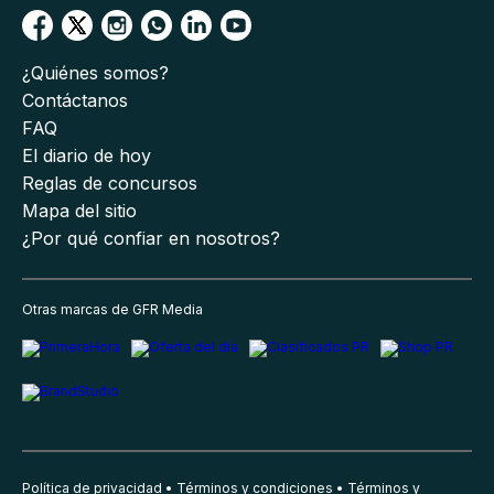
¿Quiénes somos?
Contáctanos
FAQ
El diario de hoy
Reglas de concursos
Mapa del sitio
¿Por qué confiar en nosotros?
Otras marcas de GFR Media
Política de privacidad
Términos y condiciones
Términos y