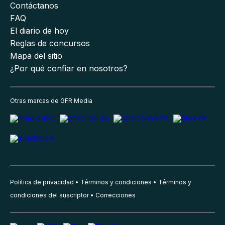
Contáctanos
FAQ
El diario de hoy
Reglas de concursos
Mapa del sitio
¿Por qué confiar en nosotros?
Otras marcas de GFR Media
Política de privacidad
Términos y condiciones
Términos y
condiciones del suscriptor
Correcciones