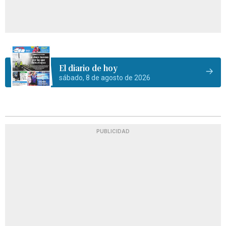
El diario de hoy
sábado, 8 de agosto de 2026
PUBLICIDAD