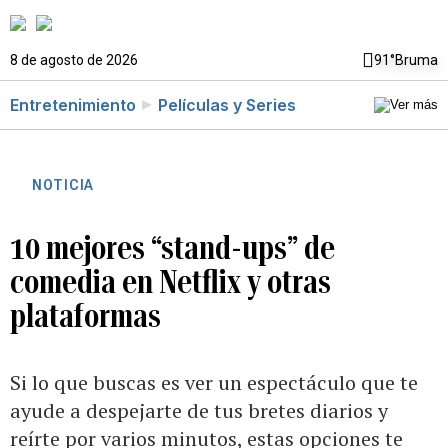
8 de agosto de 2026
91°
Bruma
Entretenimiento
Películas y Series
NOTICIA
10 mejores “stand-ups” de
comedia en Netflix y otras
plataformas
Si lo que buscas es ver un espectáculo que te
ayude a despejarte de tus bretes diarios y
reírte por varios minutos, estas opciones te