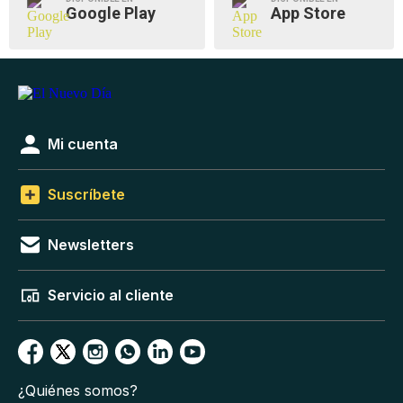
Google Play
App Store
Mi cuenta
Suscríbete
Newsletters
Servicio al cliente
¿Quiénes somos?