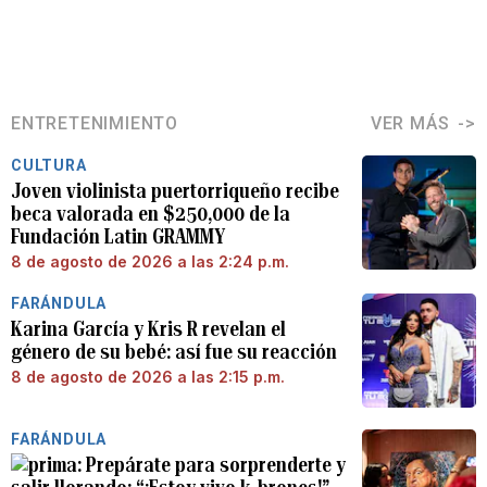
ENTRETENIMIENTO
VER MÁS
CULTURA
Joven violinista puertorriqueño recibe
beca valorada en $250,000 de la
Fundación Latin GRAMMY
8 de agosto de 2026 a las 2:24 p.m.
FARÁNDULA
Karina García y Kris R revelan el
género de su bebé: así fue su reacción
8 de agosto de 2026 a las 2:15 p.m.
FARÁNDULA
Prepárate para sorprenderte y