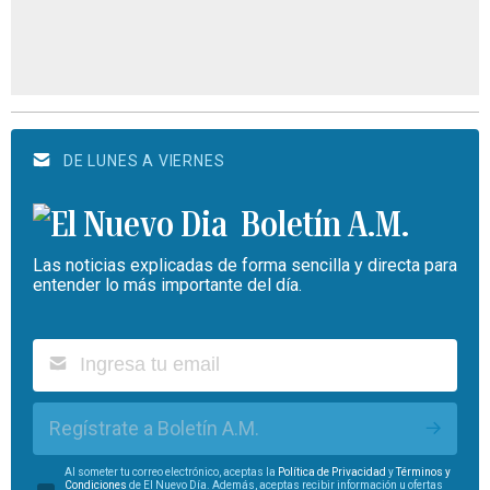
DE LUNES A VIERNES
Boletín A.M.
Las noticias explicadas de forma sencilla y directa para
entender lo más importante del día.
Regístrate a Boletín A.M.
Al someter tu correo electrónico, aceptas la
Política de Privacidad
y
Términos y
Condiciones
de El Nuevo Día. Además, aceptas recibir información u ofertas