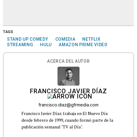
TAGS
STAND UP COMEDY
COMEDIA
NETFLIX
STREAMING
HULU
AMAZON PRIME VIDEO
ACERCA DEL AUTOR
FRANCISCO JAVIER DÍAZ
francisco.diaz@gfrmedia.com
Francisco Javier Díaz trabaja en El Nuevo Día
desde febrero de 1999, cuando formó parte de la
publicación semanal "TV al Día".