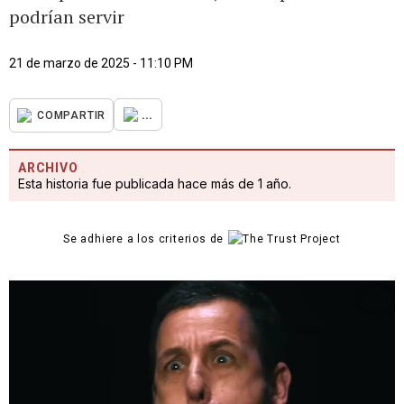
podrían servir
21 de marzo de 2025 - 11:10 PM
...
COMPARTIR
ARCHIVO
Esta historia fue publicada hace más de 1 año.
Se adhiere a los criterios de