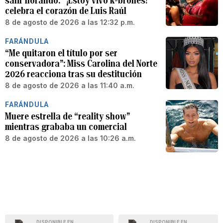
salir llorando: “¡Estoy vivo k-brones!”
celebra el corazón de Luis Raúl
8 de agosto de 2026 a las 12:32 p.m.
FARÁNDULA
“Me quitaron el título por ser
conservadora”: Miss Carolina del Norte
2026 reacciona tras su destitución
8 de agosto de 2026 a las 11:40 a.m.
FARÁNDULA
Muere estrella de “reality show”
mientras grababa un comercial
8 de agosto de 2026 a las 10:26 a.m.
DISPONIBLE EN
DISPONIBLE EN