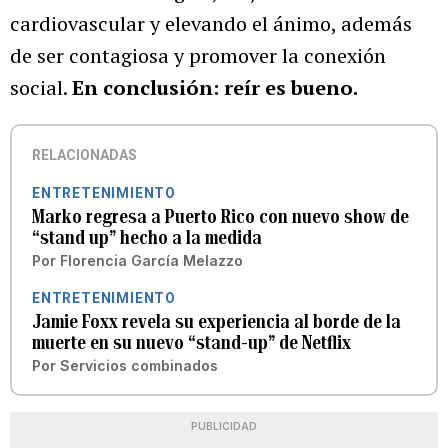
cardiovascular y elevando el ánimo, además
de ser contagiosa y promover la conexión
social.
En conclusión: reír es bueno.
RELACIONADAS
ENTRETENIMIENTO
Marko regresa a Puerto Rico con nuevo show de
“stand up” hecho a la medida
Por
Florencia García Melazzo
ENTRETENIMIENTO
Jamie Foxx revela su experiencia al borde de la
muerte en su nuevo “stand-up” de Netflix
Por
Servicios combinados
PUBLICIDAD