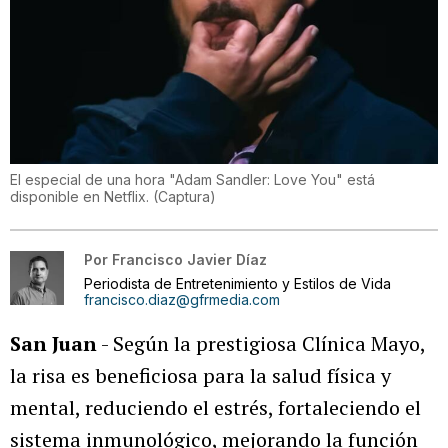
El especial de una hora "Adam Sandler: Love You" está
disponible en Netflix.
(
Captura
)
Por
Francisco Javier Díaz
Periodista de Entretenimiento y Estilos de Vida
francisco.diaz@gfrmedia.com
San Juan
- Según la prestigiosa Clínica Mayo,
la risa es beneficiosa para la salud física y
mental, reduciendo el estrés, fortaleciendo el
sistema inmunológico, mejorando la función