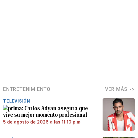
ENTRETENIMIENTO
VER MÁS
TELEVISIÓN
Carlos Adyan asegura que
vive su mejor momento profesional
5 de agosto de 2026 a las 11:10 p.m.