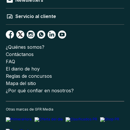
Newsletters
Servicio al cliente
¿Quiénes somos?
Contáctanos
FAQ
El diario de hoy
Reglas de concursos
Mapa del sitio
¿Por qué confiar en nosotros?
Otras marcas de GFR Media