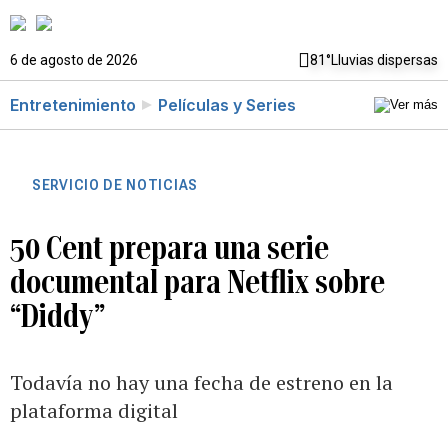
6 de agosto de 2026
81°
Lluvias dispersas
Entretenimiento
Películas y Series
SERVICIO DE NOTICIAS
50 Cent prepara una serie
documental para Netflix sobre
“Diddy”
Todavía no hay una fecha de estreno en la
plataforma digital