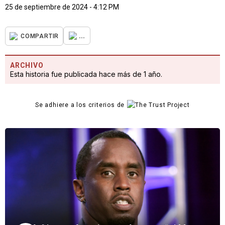
25 de septiembre de 2024 - 4:12 PM
...
COMPARTIR
ARCHIVO
Esta historia fue publicada hace más de 1 año.
Se adhiere a los criterios de