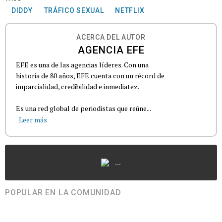
DIDDY
TRÁFICO SEXUAL
NETFLIX
ACERCA DEL AUTOR
AGENCIA EFE
EFE es una de las agencias líderes. Con una
historia de 80 años, EFE cuenta con un récord de
imparcialidad, credibilidad e inmediatez.
Es una red global de periodistas que reúne...
Leer más
...
POPULAR EN LA COMUNIDAD