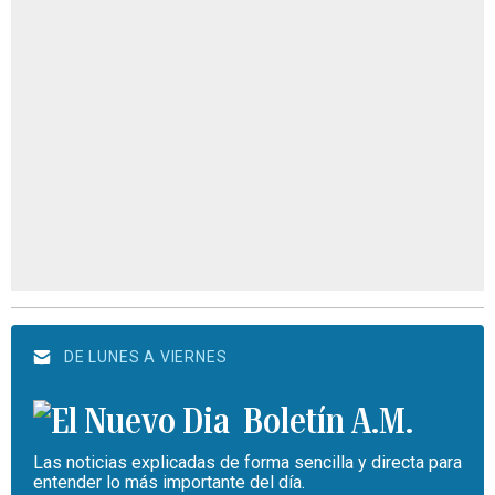
DE LUNES A VIERNES
Boletín A.M.
Las noticias explicadas de forma sencilla y directa para
entender lo más importante del día.