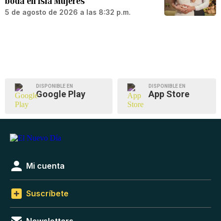
boda en Isla Mujeres
5 de agosto de 2026 a las 8:32 p.m.
DISPONIBLE EN
DISPONIBLE EN
Google Play
App Store
Mi cuenta
Suscríbete