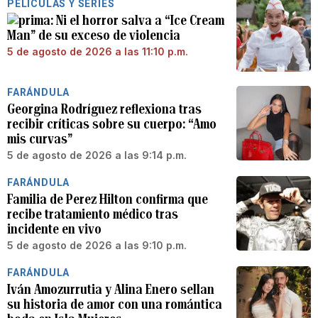
PELÍCULAS Y SERIES
Ni el horror salva a “Ice Cream
Man” de su exceso de violencia
5 de agosto de 2026 a las 11:10 p.m.
FARÁNDULA
Georgina Rodríguez reflexiona tras
recibir críticas sobre su cuerpo: “Amo
mis curvas”
5 de agosto de 2026 a las 9:14 p.m.
FARÁNDULA
Familia de Perez Hilton confirma que
recibe tratamiento médico tras
incidente en vivo
5 de agosto de 2026 a las 9:10 p.m.
FARÁNDULA
Iván Amozurrutia y Alina Enero sellan
su historia de amor con una romántica