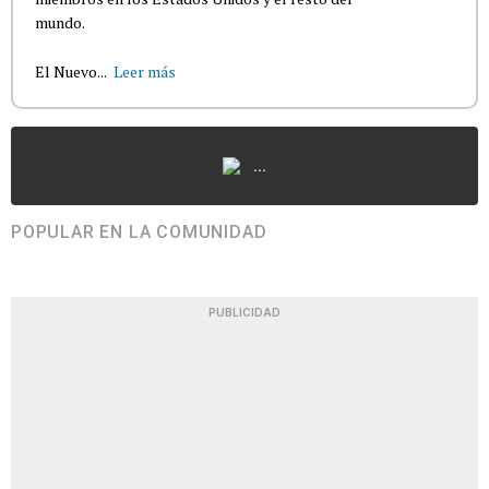
mundo.
El Nuevo...
Leer más
...
POPULAR EN LA COMUNIDAD
PUBLICIDAD