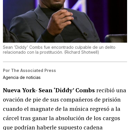
Sean 'Diddy' Combs fue encontrado culpable de un delito
relacionado con la prostitución.
(
Richard Shotwell
)
Por
The Associated Press
Agencia de noticias
Nueva York- Sean ‘Diddy’ Combs
recibió una
ovación de pie de sus compañeros de prisión
cuando el magnate de la música regresó a la
cárcel tras ganar la absolución de los cargos
que podrían haberle supuesto cadena