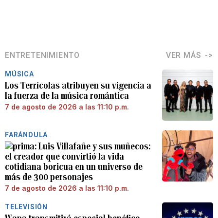
ENTRETENIMIENTO
VER MÁS
MÚSICA
Los Terrícolas atribuyen su vigencia a
la fuerza de la música romántica
7 de agosto de 2026 a las 11:10 p.m.
FARÁNDULA
Luis Villafañe y sus muñecos:
el creador que convirtió la vida
cotidiana boricua en un universo de
más de 300 personajes
7 de agosto de 2026 a las 11:10 p.m.
TELEVISIÓN