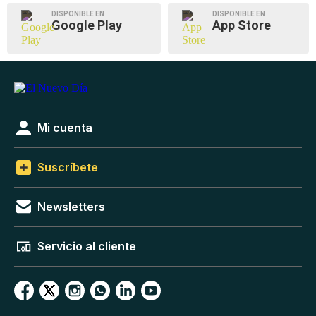
DISPONIBLE EN
DISPONIBLE EN
Google Play
App Store
Mi cuenta
Suscríbete
Newsletters
Servicio al cliente