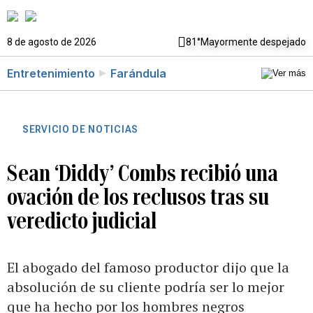
8 de agosto de 2026
81°
Mayormente despejado
Entretenimiento
Farándula
SERVICIO DE NOTICIAS
Sean ‘Diddy’ Combs recibió una
ovación de los reclusos tras su
veredicto judicial
El abogado del famoso productor dijo que la
absolución de su cliente podría ser lo mejor
que ha hecho por los hombres negros