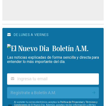
DE LUNES A VIERNES
Boletín A.M.
Las noticias explicadas de forma sencilla y directa para
entender lo más importante del día.
Regístrate a Boletín A.M.
Al someter tu correo electrónico, aceptas la
Política de Privacidad
y
Términos y
Condiciones
de El Nuevo Día. Además, aceptas recibir información u ofertas