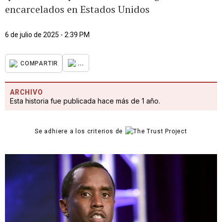
encarcelados en Estados Unidos
6 de julio de 2025 - 2:39 PM
...
COMPARTIR
ARCHIVO
Esta historia fue publicada hace más de 1 año.
Se adhiere a los criterios de