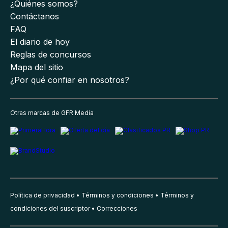
¿Quiénes somos?
Contáctanos
FAQ
El diario de hoy
Reglas de concursos
Mapa del sitio
¿Por qué confiar en nosotros?
Otras marcas de GFR Media
Política de privacidad
Términos y condiciones
Términos y
condiciones del suscriptor
Correcciones