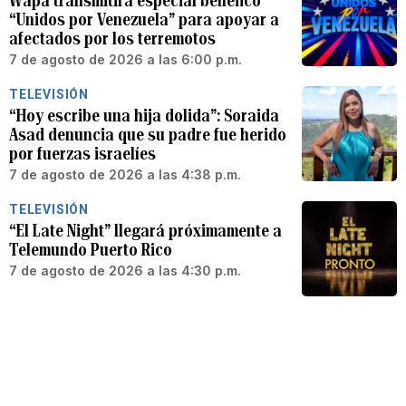
Wapa transmitirá especial benéfico
“Unidos por Venezuela” para apoyar a
afectados por los terremotos
7 de agosto de 2026 a las 6:00 p.m.
TELEVISIÓN
“Hoy escribe una hija dolida”: Soraida
Asad denuncia que su padre fue herido
por fuerzas israelíes
7 de agosto de 2026 a las 4:38 p.m.
TELEVISIÓN
“El Late Night” llegará próximamente a
Telemundo Puerto Rico
7 de agosto de 2026 a las 4:30 p.m.