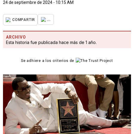
24 de septiembre de 2024 - 10:15 AM
...
COMPARTIR
ARCHIVO
Esta historia fue publicada hace más de 1 año.
Se adhiere a los criterios de