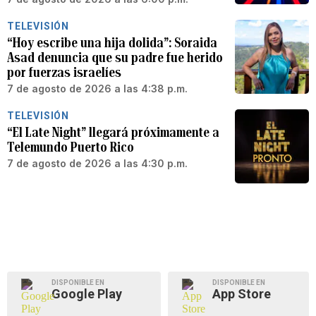
TELEVISIÓN
“Hoy escribe una hija dolida”: Soraida
Asad denuncia que su padre fue herido
por fuerzas israelíes
7 de agosto de 2026 a las 4:38 p.m.
TELEVISIÓN
“El Late Night” llegará próximamente a
Telemundo Puerto Rico
7 de agosto de 2026 a las 4:30 p.m.
DISPONIBLE EN
DISPONIBLE EN
Google Play
App Store