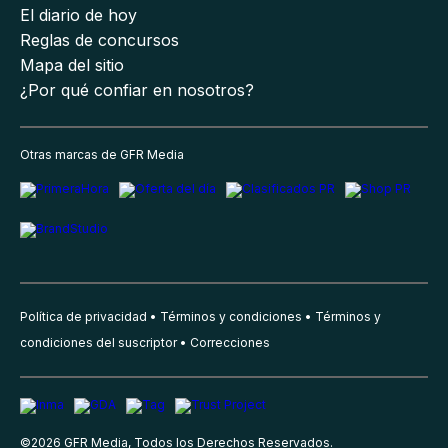
El diario de hoy
Reglas de concursos
Mapa del sitio
¿Por qué confiar en nosotros?
Otras marcas de GFR Media
Política de privacidad
Términos y condiciones
Términos y
condiciones del suscriptor
Correcciones
©
2026
GFR Media, Todos los Derechos Reservados.