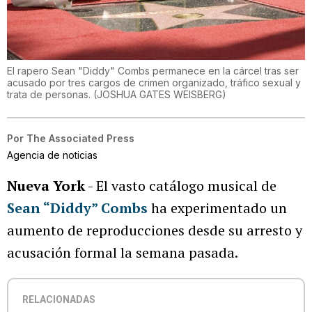
El rapero Sean "Diddy" Combs permanece en la cárcel tras ser
acusado por tres cargos de crimen organizado, tráfico sexual y
trata de personas.
(
JOSHUA GATES WEISBERG
)
Por
The Associated Press
Agencia de noticias
Nueva York
- El vasto catálogo musical de
Sean “Diddy” Combs
ha experimentado un
aumento de reproducciones desde su arresto y
acusación formal la semana pasada.
RELACIONADAS