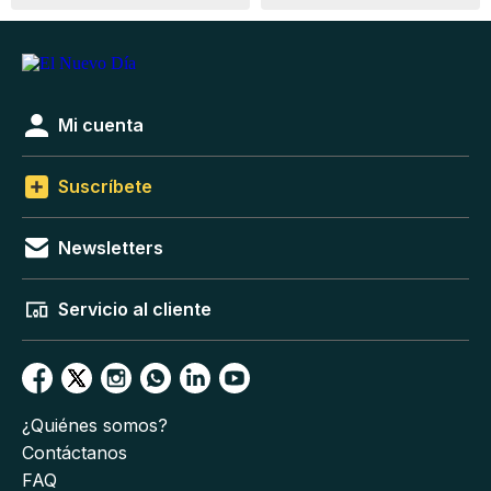
Mi cuenta
Suscríbete
Newsletters
Servicio al cliente
¿Quiénes somos?
Contáctanos
FAQ