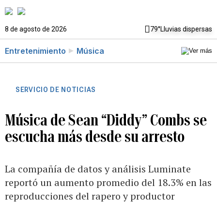
8 de agosto de 2026
79°
Lluvias dispersas
Entretenimiento
Música
SERVICIO DE NOTICIAS
Música de Sean “Diddy” Combs se
escucha más desde su arresto
La compañía de datos y análisis Luminate
reportó un aumento promedio del 18.3% en las
reproducciones del rapero y productor