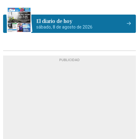
El diario de hoy
sábado, 8 de agosto de 2026
PUBLICIDAD