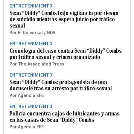
ENTRETENIMIENTO
Sean “Diddy” Combs bajo vigilancia por riesgo
de suicidio mientras espera juicio por tráfico
sexual
Por
El Universal / GDA
ENTRETENIMIENTO
Cronología del caso contra Sean “Diddy” Combs
por tráfico sexual y crimen organizado
Por
The Associated Press
ENTRETENIMIENTO
Sean “Diddy” Combs: protagonista de una
docuserie tras su arresto por tráfico sexual
Por
Agencia EFE
ENTRETENIMIENTO
Policía encuentra cajas de lubricantes y armas
en las casas de Sean “Diddy” Combs
Por
Agencia EFE