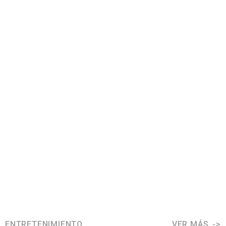
ENTRETENIMIENTO
VER MÁS