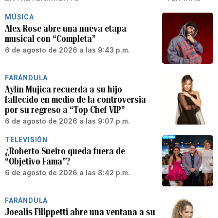
MÚSICA
Alex Rose abre una nueva etapa
musical con “Completa”
6 de agosto de 2026 a las 9:43 p.m.
FARÁNDULA
Aylín Mujica recuerda a su hijo
fallecido en medio de la controversia
por su regreso a “Top Chef VIP”
6 de agosto de 2026 a las 9:07 p.m.
TELEVISIÓN
¿Roberto Sueiro queda fuera de
“Objetivo Fama”?
6 de agosto de 2026 a las 8:42 p.m.
FARÁNDULA
Joealis Filippetti abre una ventana a su