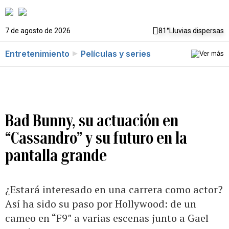
7 de agosto de 2026
81°
Lluvias dispersas
Entretenimiento
Películas y series
Bad Bunny, su actuación en
“Cassandro” y su futuro en la
pantalla grande
¿Estará interesado en una carrera como actor?
Así ha sido su paso por Hollywood: de un
cameo en “F9″ a varias escenas junto a Gael