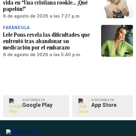
vida en “Una cristiana rookie… ¡Qué
papelón!”
6 de agosto de 2026 a las 7:27 p.m.
FARÁNDULA
Lele Pons revela las dificultades que
enfrentó tras abandonar su
medicación por el embarazo
6 de agosto de 2026 a las 5:40 p.m.
DISPONIBLE EN
DISPONIBLE EN
Google Play
App Store