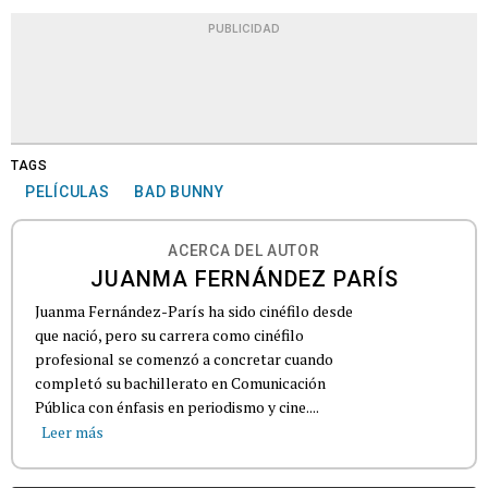
PUBLICIDAD
TAGS
PELÍCULAS
BAD BUNNY
ACERCA DEL AUTOR
JUANMA FERNÁNDEZ PARÍS
Juanma Fernández-París ha sido cinéfilo desde
que nació, pero su carrera como cinéfilo
profesional se comenzó a concretar cuando
completó su bachillerato en Comunicación
Pública con énfasis en periodismo y cine....
Leer más