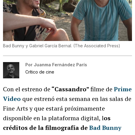
Bad Bunny y Gabriel García Bernal.
(
The Associated Press
)
Por
Juanma Fernández París
Crítico de cine
Con el estreno de
“Cassandro”
filme de
Prime
Video
que estrenó esta semana en las salas de
Fine Arts y que estará próximamente
disponible en la plataforma digital, l
os
créditos de la filmografía de
Bad Bunny