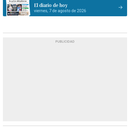
El diario de hoy
viernes, 7 de agosto de 2026
PUBLICIDAD