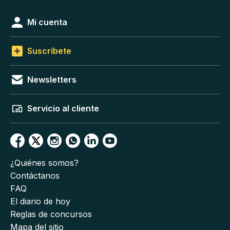
Mi cuenta
Suscríbete
Newsletters
Servicio al cliente
¿Quiénes somos?
Contáctanos
FAQ
El diario de hoy
Reglas de concursos
Mapa del sitio