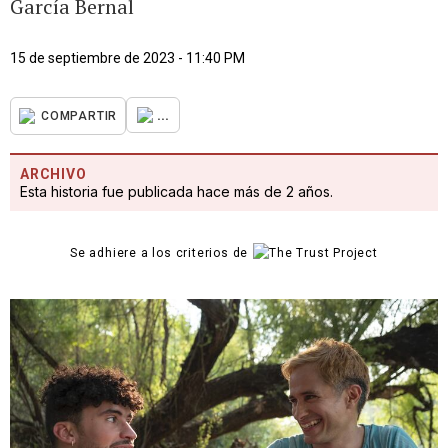
García Bernal
15 de septiembre de 2023 - 11:40 PM
...
COMPARTIR
ARCHIVO
Esta historia fue publicada hace más de 2 años.
Se adhiere a los criterios de