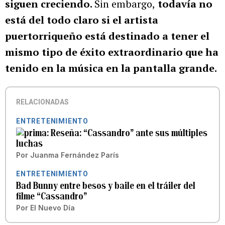
siguen creciendo.
Sin embargo,
todavía no
está del todo claro si el artista
puertorriqueño está destinado a tener el
mismo tipo de éxito extraordinario que ha
tenido en la música en la pantalla grande.
RELACIONADAS
ENTRETENIMIENTO
Reseña: “Cassandro” ante sus múltiples
luchas
Por
Juanma Fernández París
ENTRETENIMIENTO
Bad Bunny entre besos y baile en el tráiler del
filme “Cassandro”
Por
El Nuevo Día