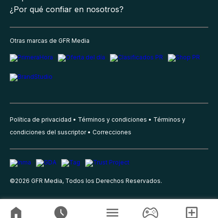
¿Por qué confiar en nosotros?
Otras marcas de GFR Media
Política de privacidad
Términos y condiciones
Términos y
condiciones del suscriptor
Correcciones
©
2026
GFR Media, Todos los Derechos Reservados.