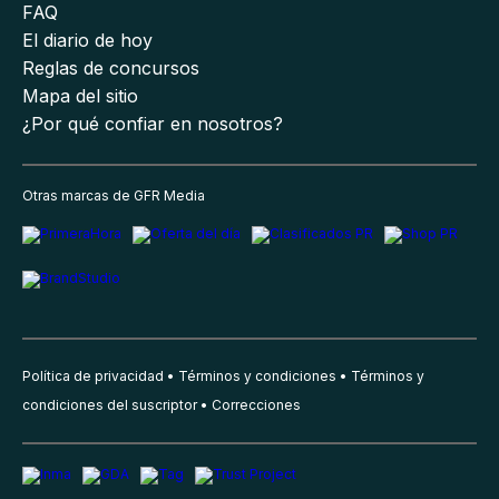
FAQ
El diario de hoy
Reglas de concursos
Mapa del sitio
¿Por qué confiar en nosotros?
Otras marcas de GFR Media
Política de privacidad
Términos y condiciones
Términos y
condiciones del suscriptor
Correcciones