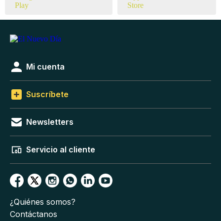
Mi cuenta
Suscríbete
Newsletters
Servicio al cliente
¿Quiénes somos?
Contáctanos