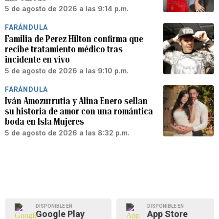
5 de agosto de 2026 a las 9:14 p.m.
FARÁNDULA
Familia de Perez Hilton confirma que
recibe tratamiento médico tras
incidente en vivo
5 de agosto de 2026 a las 9:10 p.m.
FARÁNDULA
Iván Amozurrutia y Alina Enero sellan
su historia de amor con una romántica
boda en Isla Mujeres
5 de agosto de 2026 a las 8:32 p.m.
DISPONIBLE EN
DISPONIBLE EN
Google Play
App Store