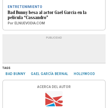
ENTRETENIMIENTO
Bad Bunny besa al actor Gael García en la
película “Cassandro”
Por
ELNUEVODIA.COM
PUBLICIDAD
TAGS
BAD BUNNY
GAEL GARCÍA BERNAL
HOLLYWOOD
ACERCA DEL AUTOR