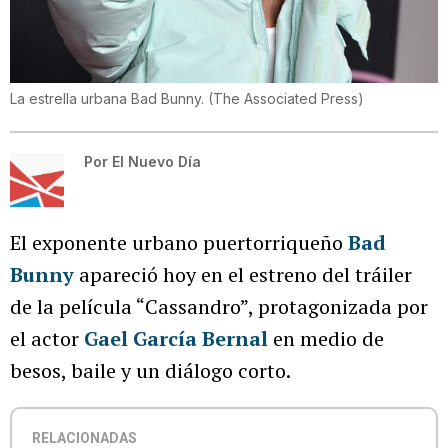
La estrella urbana Bad Bunny.
(
The Associated Press
)
Por
El Nuevo Día
El exponente urbano puertorriqueño
Bad
Bunny
apareció hoy en el estreno del tráiler
de la película “Cassandro”, protagonizada por
el actor
Gael García Bernal
en medio de
besos, baile y un diálogo corto.
RELACIONADAS