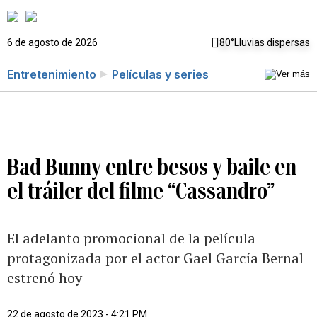
6 de agosto de 2026
80°
Lluvias dispersas
Entretenimiento
Películas y series
Bad Bunny entre besos y baile en
el tráiler del filme “Cassandro”
El adelanto promocional de la película
protagonizada por el actor Gael García Bernal
estrenó hoy
22 de agosto de 2023 - 4:21 PM