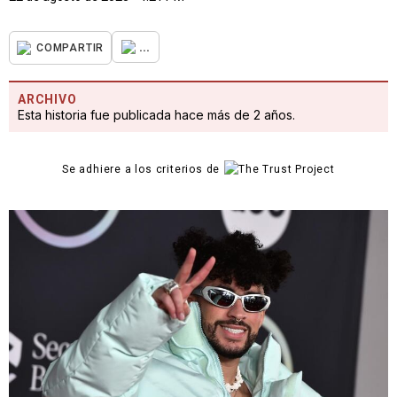
...
COMPARTIR
ARCHIVO
Esta historia fue publicada hace más de 2 años.
Se adhiere a los criterios de