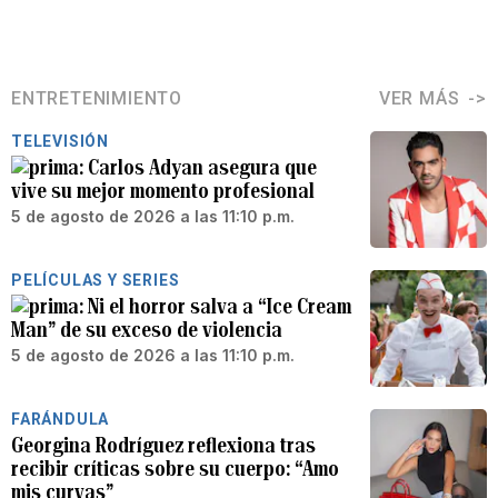
ENTRETENIMIENTO
VER MÁS
TELEVISIÓN
Carlos Adyan asegura que
vive su mejor momento profesional
5 de agosto de 2026 a las 11:10 p.m.
PELÍCULAS Y SERIES
Ni el horror salva a “Ice Cream
Man” de su exceso de violencia
5 de agosto de 2026 a las 11:10 p.m.
FARÁNDULA
Georgina Rodríguez reflexiona tras
recibir críticas sobre su cuerpo: “Amo
mis curvas”