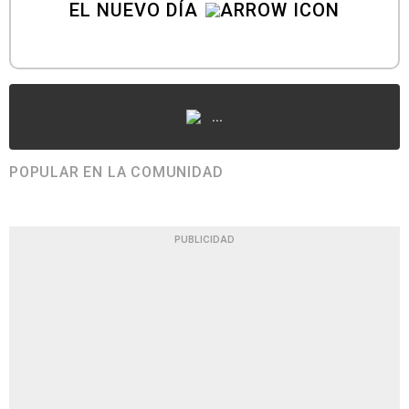
EL NUEVO DÍA
...
POPULAR EN LA COMUNIDAD
PUBLICIDAD