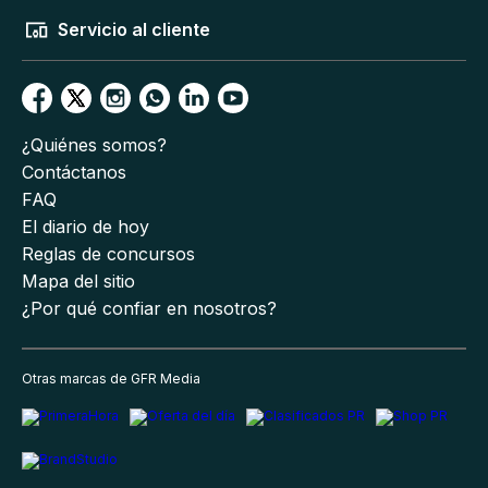
Servicio al cliente
¿Quiénes somos?
Contáctanos
FAQ
El diario de hoy
Reglas de concursos
Mapa del sitio
¿Por qué confiar en nosotros?
Otras marcas de GFR Media