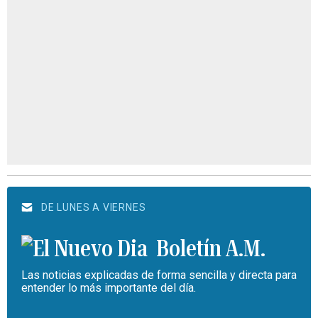
DE LUNES A VIERNES
Boletín A.M.
Las noticias explicadas de forma sencilla y directa para
entender lo más importante del día.