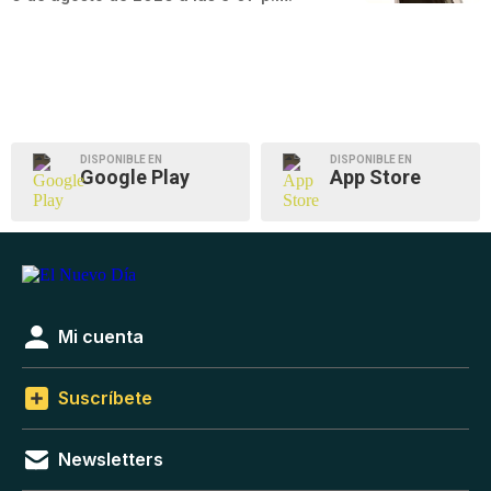
DISPONIBLE EN
DISPONIBLE EN
Google Play
App Store
Mi cuenta
Suscríbete
Newsletters