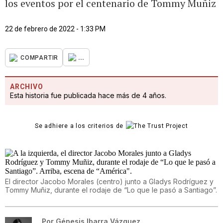
los eventos por el centenario de Tommy Muñiz
22 de febrero de 2022 - 1:33 PM
...
COMPARTIR
ARCHIVO
Esta historia fue publicada hace más de 4 años.
Se adhiere a los criterios de
El director Jacobo Morales (centro) junto a Gladys Rodríguez y
Tommy Muñiz, durante el rodaje de “Lo que le pasó a Santiago”.
Por
Génesis Ibarra Vázquez