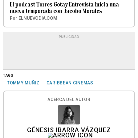
El podcast Torres Gotay Entrevista inicia una
nueva temporada con Jacobo Morales
Por
ELNUEVODIA.COM
PUBLICIDAD
TAGS
TOMMY MUÑIZ
CARIBBEAN CINEMAS
ACERCA DEL AUTOR
GÉNESIS IBARRA VÁZQUEZ