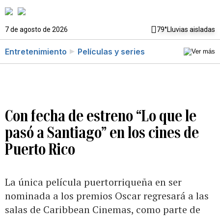
7 de agosto de 2026
79°
Lluvias aisladas
Entretenimiento
Películas y series
Con fecha de estreno “Lo que le
pasó a Santiago” en los cines de
Puerto Rico
La única película puertorriqueña en ser
nominada a los premios Oscar regresará a las
salas de Caribbean Cinemas, como parte de