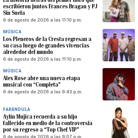
escribieron juntos Frances Bragan y PJ
Sin Suela
6 de agosto de 2026 a las 11:10 p.m.
MÚSICA
Los Pleneros de la Cresta regresan a
su casa luego de grandes vivencias
alrededor del mundo
6 de agosto de 2026 a las 11:10 p.m.
MÚSICA
Alex Rose abre una nueva etapa
musical con “Completa”
6 de agosto de 2026 a las 9:43 p.m.
FARÁNDULA
Aylín Mujica recuerda a su hijo
fallecido en medio de la controversia
por su regreso a “Top Chef VIP”
6 de agosto de 2026 a las 9:07 p.m.