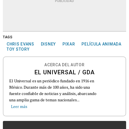
PUBLICIDAD
TAGS
CHRIS EVANS
DISNEY
PIXAR
PELÍCULA ANIMADA
TOY STORY
ACERCA DEL AUTOR
EL UNIVERSAL / GDA
El Universal es un periódico fundado en 1916 en
México. Durante más de 100 años, ha sido una
fuente confiable de noticias y análisis, abarcando
una amplia gama de temas nacionales...
Leer más