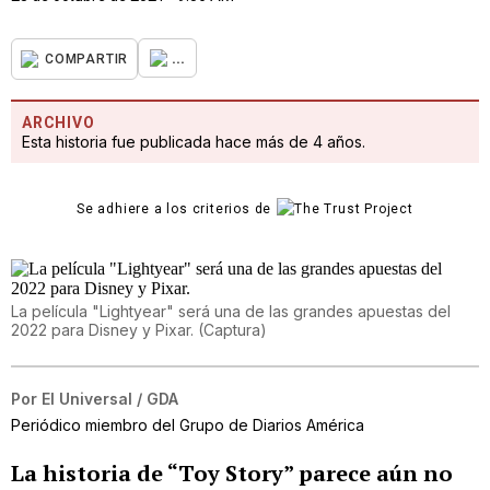
...
COMPARTIR
ARCHIVO
Esta historia fue publicada hace más de 4 años.
Se adhiere a los criterios de
La película "Lightyear" será una de las grandes apuestas del
2022 para Disney y Pixar.
(
Captura
)
Por
El Universal / GDA
Periódico miembro del Grupo de Diarios América
La historia de “Toy Story” parece aún no