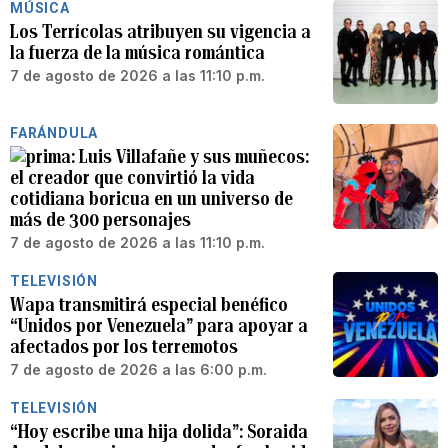
MÚSICA
Los Terrícolas atribuyen su vigencia a
la fuerza de la música romántica
7 de agosto de 2026 a las 11:10 p.m.
FARÁNDULA
Luis Villafañe y sus muñecos:
el creador que convirtió la vida
cotidiana boricua en un universo de
más de 300 personajes
7 de agosto de 2026 a las 11:10 p.m.
TELEVISIÓN
Wapa transmitirá especial benéfico
“Unidos por Venezuela” para apoyar a
afectados por los terremotos
7 de agosto de 2026 a las 6:00 p.m.
TELEVISIÓN
“Hoy escribe una hija dolida”: Soraida