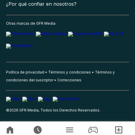
¿Por qué confiar en nosotros?
Otras marcas de GFR Media
Política de privacidad
Términos y condiciones
Términos y
condiciones del suscriptor
Correcciones
©
2026
GFR Media, Todos los Derechos Reservados.