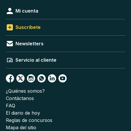
Mi cuenta
Suscríbete
Newsletters
Servicio al cliente
¿Quiénes somos?
Contáctanos
FAQ
El diario de hoy
Reglas de concursos
Mapa del sitio