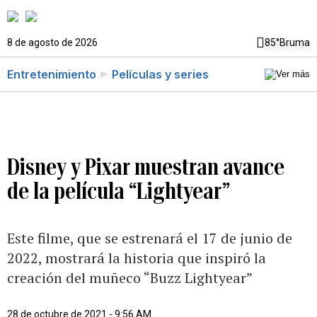
8 de agosto de 2026
85°
Bruma
Entretenimiento
Películas y series
Disney y Pixar muestran avance
de la película “Lightyear”
Este filme, que se estrenará el 17 de junio de
2022, mostrará la historia que inspiró la
creación del muñeco “Buzz Lightyear”
28 de octubre de 2021 - 9:56 AM