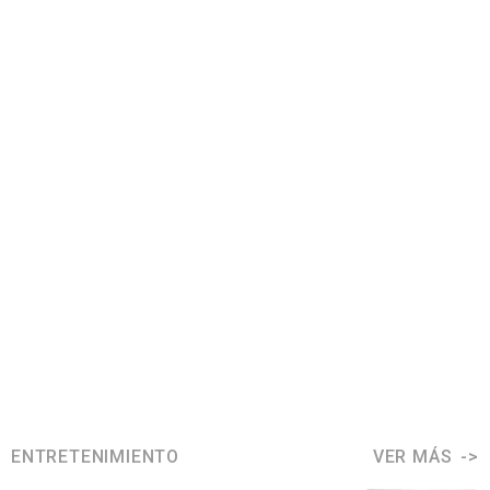
ENTRETENIMIENTO
VER MÁS