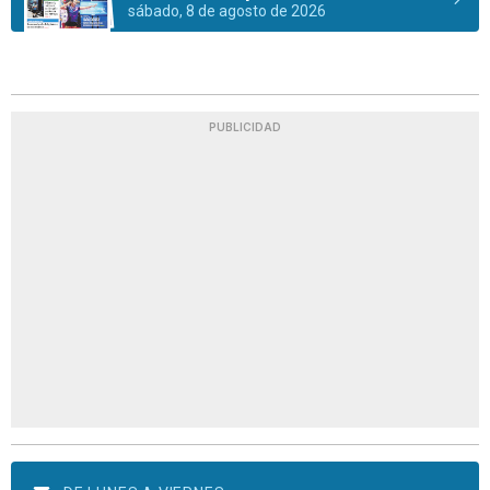
sábado, 8 de agosto de 2026
PUBLICIDAD