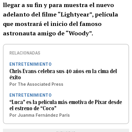
llegar a su fin y para muestra el nuevo
adelanto del filme “Lightyear”, película
que mostrará el inicio del famoso
astronauta amigo de “Woody”.
RELACIONADAS
ENTRETENIMIENTO
Chris Evans celebra sus 40 años en la cima del
éxito
Por
The Associated Press
ENTRETENIMIENTO
“Luca” es la película más emotiva de Pixar desde
el estreno de “Coco”
Por
Juanma Fernández París