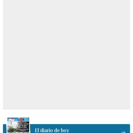
El diario de hoy