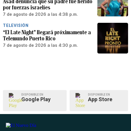
Asad denuncia que su padre fue herido
por fuerzas israelíes
7 de agosto de 2026 a las 4:38 p.m.
TELEVISIÓN
“El Late Night” llegará próximamente a
Telemundo Puerto Rico
7 de agosto de 2026 a las 4:30 p.m.
DISPONIBLE EN
DISPONIBLE EN
Google Play
App Store