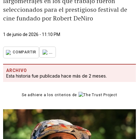
largometrajes en los que trabajó fueron
seleccionados para el prestigioso festival de
cine fundado por Robert DeNiro
1 de junio de 2026 - 11:10 PM
...
COMPARTIR
ARCHIVO
Esta historia fue publicada hace más de 2 meses.
Se adhiere a los criterios de