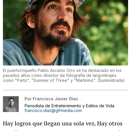
El puertorriqueño Pablo Ascanio Orro se ha destacado en los
pasados años como director de fotografía de largomtrajes
como "Parto", "Summer of Three" y "Martininó".
(
Suministrada
)
Por
Francisco Javier Díaz
Periodista de Entretenimiento y Estilos de Vida
francisco.diaz@gfrmedia.com
Hay logros que llegan una sola vez. Hay otros