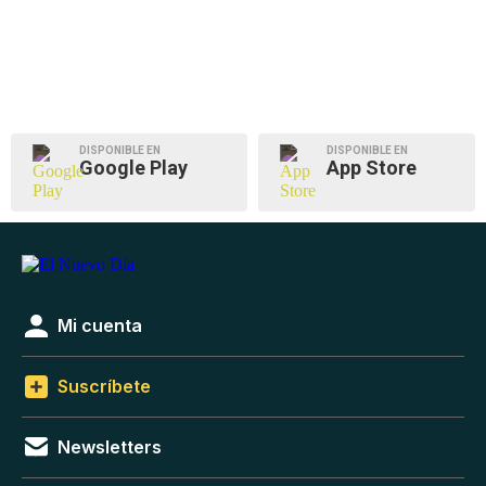
DISPONIBLE EN
DISPONIBLE EN
Google Play
App Store
Mi cuenta
Suscríbete
Newsletters