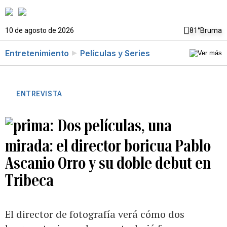
10 de agosto de 2026
81°
Bruma
Entretenimiento
Películas y Series
ENTREVISTA
Dos películas, una
mirada: el director boricua Pablo
Ascanio Orro y su doble debut en
Tribeca
El director de fotografía verá cómo dos