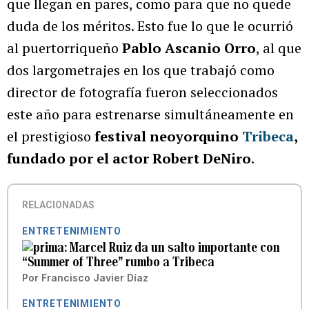
que llegan en pares, como para que no quede
duda de los méritos. Esto fue lo que le ocurrió
al puertorriqueño
Pablo Ascanio Orro
, al que
dos largometrajes en los que trabajó como
director de fotografía fueron seleccionados
este año para estrenarse simultáneamente en
el prestigioso
festival neoyorquino
Tribeca
,
fundado por el actor Robert DeNiro
.
RELACIONADAS
ENTRETENIMIENTO
Marcel Ruiz da un salto importante con
“Summer of Three” rumbo a Tribeca
Por
Francisco Javier Díaz
ENTRETENIMIENTO