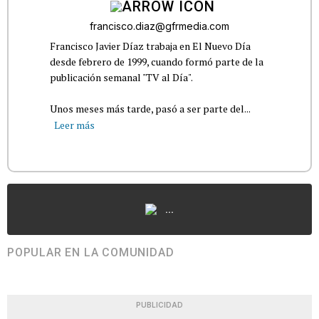
francisco.diaz@gfrmedia.com
Francisco Javier Díaz trabaja en El Nuevo Día
desde febrero de 1999, cuando formó parte de la
publicación semanal "TV al Día".
Unos meses más tarde, pasó a ser parte del...
Leer más
...
POPULAR EN LA COMUNIDAD
PUBLICIDAD