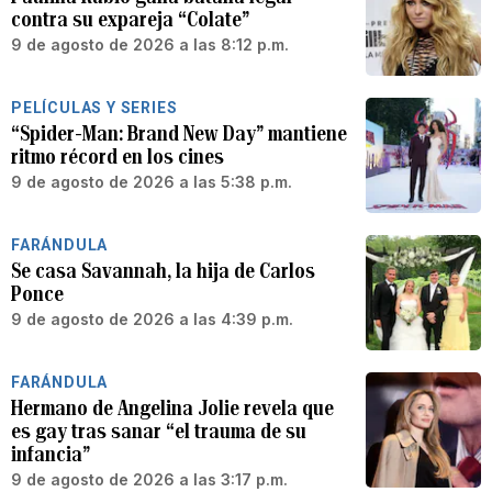
contra su expareja “Colate”
9 de agosto de 2026 a las 8:12 p.m.
PELÍCULAS Y SERIES
“Spider-Man: Brand New Day” mantiene
ritmo récord en los cines
9 de agosto de 2026 a las 5:38 p.m.
FARÁNDULA
Se casa Savannah, la hija de Carlos
Ponce
9 de agosto de 2026 a las 4:39 p.m.
FARÁNDULA
Hermano de Angelina Jolie revela que
es gay tras sanar “el trauma de su
infancia”
9 de agosto de 2026 a las 3:17 p.m.