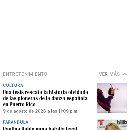
ENTRETENIMIENTO
VER MÁS
CULTURA
Una tesis rescata la historia olvidada
de las pioneras de la danza española
en Puerto Rico
9 de agosto de 2026 a las 11:09 p.m.
FARÁNDULA
Paulina Rubio gana batalla legal