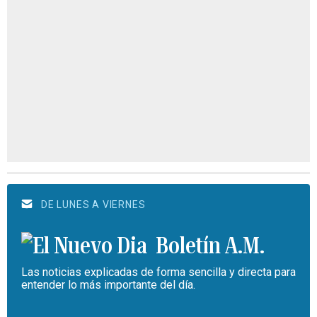
DE LUNES A VIERNES
Boletín A.M.
Las noticias explicadas de forma sencilla y directa para
entender lo más importante del día.