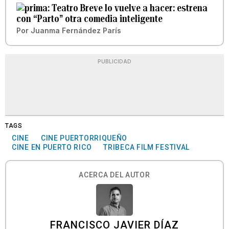
Teatro Breve lo vuelve a hacer: estrena
con “Parto” otra comedia inteligente
Por
Juanma Fernández París
PUBLICIDAD
TAGS
CINE
CINE PUERTORRIQUEÑO
CINE EN PUERTO RICO
TRIBECA FILM FESTIVAL
ACERCA DEL AUTOR
FRANCISCO JAVIER DÍAZ