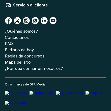
Servicio al cliente
¿Quiénes somos?
Contáctanos
FAQ
El diario de hoy
Reglas de concursos
Mapa del sitio
¿Por qué confiar en nosotros?
Otras marcas de GFR Media