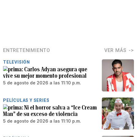
ENTRETENIMIENTO
VER MÁS
TELEVISIÓN
Carlos Adyan asegura que
vive su mejor momento profesional
5 de agosto de 2026 a las 11:10 p.m.
PELÍCULAS Y SERIES
Ni el horror salva a “Ice Cream
Man” de su exceso de violencia
5 de agosto de 2026 a las 11:10 p.m.