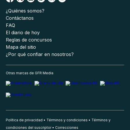
¿Quiénes somos?
Contáctanos
FAQ
El diario de hoy
Reglas de concursos
Mapa del sitio
¿Por qué confiar en nosotros?
Otras marcas de GFR Media
Política de privacidad
Términos y condiciones
Términos y
condiciones del suscriptor
Correcciones