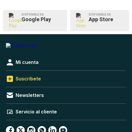
DISPONIBLE EN
DISPONIBLE EN
Google Play
App Store
Mi cuenta
Suscríbete
Newsletters
Servicio al cliente