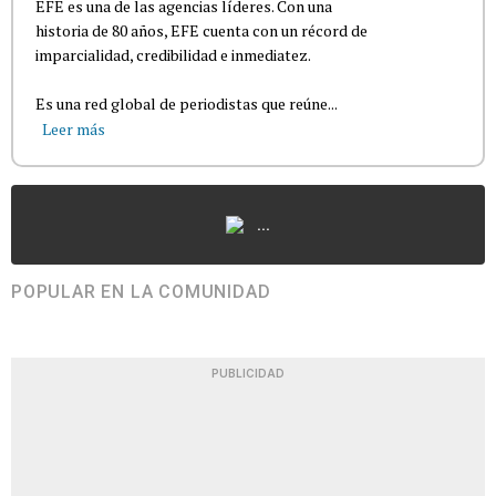
EFE es una de las agencias líderes. Con una
historia de 80 años, EFE cuenta con un récord de
imparcialidad, credibilidad e inmediatez.
Es una red global de periodistas que reúne...
Leer más
...
POPULAR EN LA COMUNIDAD
PUBLICIDAD