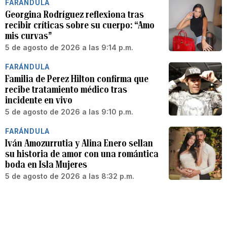
FARÁNDULA
Georgina Rodríguez reflexiona tras
recibir críticas sobre su cuerpo: “Amo
mis curvas”
5 de agosto de 2026 a las 9:14 p.m.
FARÁNDULA
Familia de Perez Hilton confirma que
recibe tratamiento médico tras
incidente en vivo
5 de agosto de 2026 a las 9:10 p.m.
FARÁNDULA
Iván Amozurrutia y Alina Enero sellan
su historia de amor con una romántica
boda en Isla Mujeres
5 de agosto de 2026 a las 8:32 p.m.