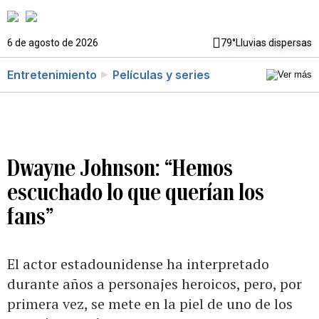
6 de agosto de 2026
79°
Lluvias dispersas
Entretenimiento
Películas y series
Dwayne Johnson: “Hemos
escuchado lo que querían los
fans”
El actor estadounidense ha interpretado
durante años a personajes heroicos, pero, por
primera vez, se mete en la piel de uno de los