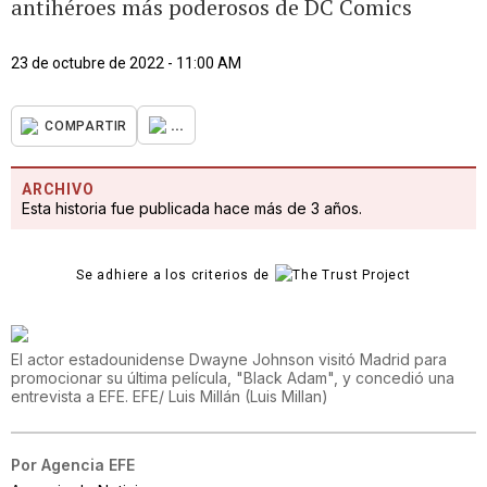
antihéroes más poderosos de DC Comics
23 de octubre de 2022 - 11:00 AM
...
COMPARTIR
ARCHIVO
Esta historia fue publicada hace más de 3 años.
Se adhiere a los criterios de
El actor estadounidense Dwayne Johnson visitó Madrid para
promocionar su última película, "Black Adam", y concedió una
entrevista a EFE. EFE/ Luis Millán
(
Luis Millan
)
Por
Agencia EFE