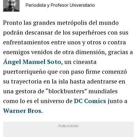
Periodista y Profesor Universitario
Pronto las grandes metrópolis del mundo
podrán descansar de los superhéroes con sus
enfrentamientos entre unos y otros o contra
enemigos venidos de otra dimensión, gracias a
Ángel Manuel Soto
, un cineasta
puertorriqueño que con paso firme comenzó
su trayectoria en la isla hasta adentrarse en
una gestora de “blockbusters” mundiales
como lo es el universo de
DC Comics
junto a
Warner Bros.
PUBLICIDAD