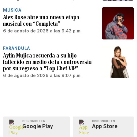
MÚSICA
Alex Rose abre una nueva etapa
musical con “Completa”
6 de agosto de 2026 a las 9:43 p.m.
FARÁNDULA
Aylín Mujica recuerda a su hijo
fallecido en medio de la controversia
por su regreso a “Top Chef VIP”
6 de agosto de 2026 a las 9:07 p.m.
DISPONIBLE EN
DISPONIBLE EN
Google Play
App Store