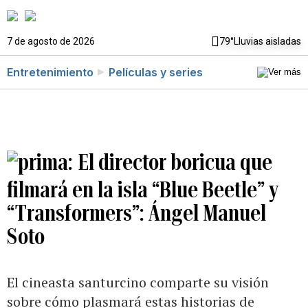
7 de agosto de 2026
79°
Lluvias aisladas
Entretenimiento
Películas y series
El director boricua que
filmará en la isla “Blue Beetle” y
“Transformers”: Ángel Manuel
Soto
El cineasta santurcino comparte su visión
sobre cómo plasmará estas historias de