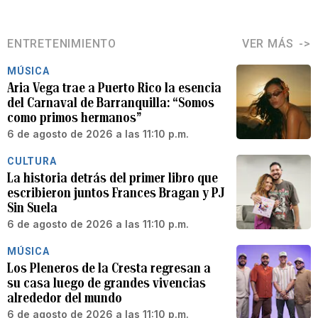
ENTRETENIMIENTO
VER MÁS
MÚSICA
Aria Vega trae a Puerto Rico la esencia
del Carnaval de Barranquilla: “Somos
como primos hermanos”
6 de agosto de 2026 a las 11:10 p.m.
CULTURA
La historia detrás del primer libro que
escribieron juntos Frances Bragan y PJ
Sin Suela
6 de agosto de 2026 a las 11:10 p.m.
MÚSICA
Los Pleneros de la Cresta regresan a
su casa luego de grandes vivencias
alrededor del mundo
6 de agosto de 2026 a las 11:10 p.m.