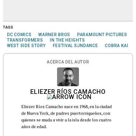
TAGS
DC COMICS
WARNER BROS
PARAMOUNT PICTURES
TRANSFORMERS
IN THE HEIGHTS
WEST SIDE STORY
FESTIVAL SUNDANCE
COBRA KAI
ACERCA DEL AUTOR
ELIEZER RÍOS CAMACHO
Eliezer Ríos Camacho nace en 1968, en la ciudad
de Nueva York, de padres puertorriqueños, con
quienes se muda a vivir a la isla desde los cuatro
años de edad.