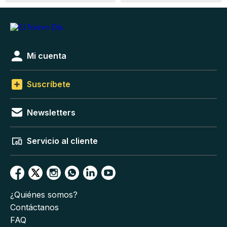
Mi cuenta
Suscríbete
Newsletters
Servicio al cliente
¿Quiénes somos?
Contáctanos
FAQ