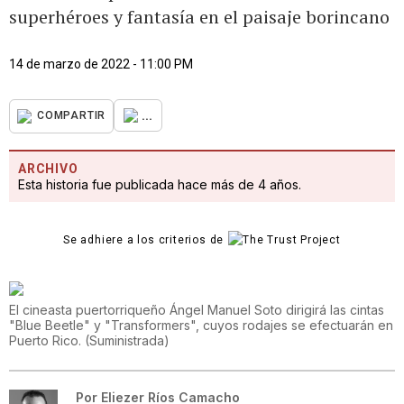
superhéroes y fantasía en el paisaje borincano
14 de marzo de 2022 - 11:00 PM
...
COMPARTIR
ARCHIVO
Esta historia fue publicada hace más de 4 años.
Se adhiere a los criterios de
El cineasta puertorriqueño Ángel Manuel Soto dirigirá las cintas
"Blue Beetle" y "Transformers", cuyos rodajes se efectuarán en
Puerto Rico.
(
Suministrada
)
Por
Eliezer Ríos Camacho