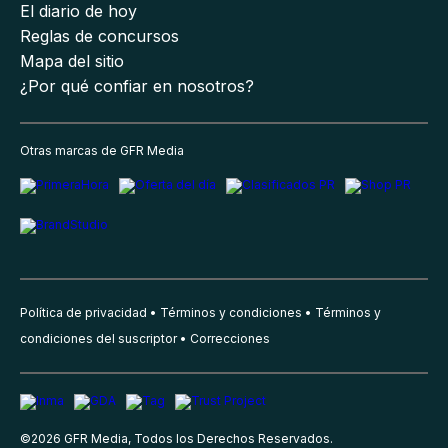
El diario de hoy
Reglas de concursos
Mapa del sitio
¿Por qué confiar en nosotros?
Otras marcas de GFR Media
Política de privacidad
Términos y condiciones
Términos y
condiciones del suscriptor
Correcciones
©
2026
GFR Media, Todos los Derechos Reservados.