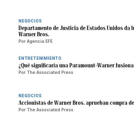
NEGOCIOS
Departamento de Justicia de Estados Unidos da l
Warner Bros.
Por
Agencia EFE
ENTRETENIMIENTO
¿Qué significaría una Paramount-Warner fusion
Por
The Associated Press
NEGOCIOS
Accionistas de Warner Bros. aprueban compra d
Por
The Associated Press