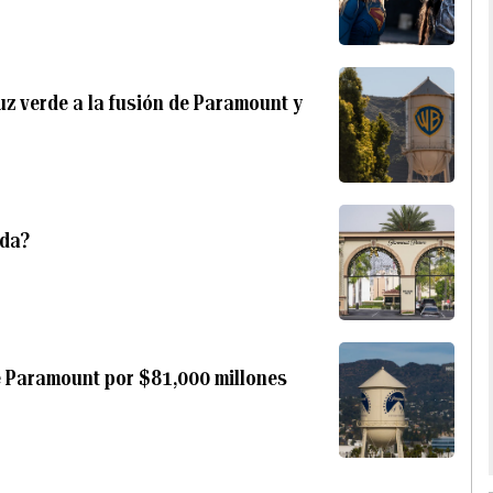
uz verde a la fusión de Paramount y
ada?
e Paramount por $81,000 millones