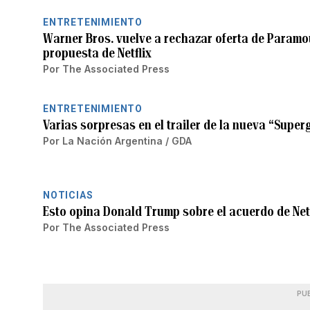
ENTRETENIMIENTO
Warner Bros. vuelve a rechazar oferta de Paramo
propuesta de Netflix
Por
The Associated Press
ENTRETENIMIENTO
Varias sorpresas en el trailer de la nueva “Superg
Por
La Nación Argentina / GDA
NOTICIAS
Esto opina Donald Trump sobre el acuerdo de Net
Por
The Associated Press
PU