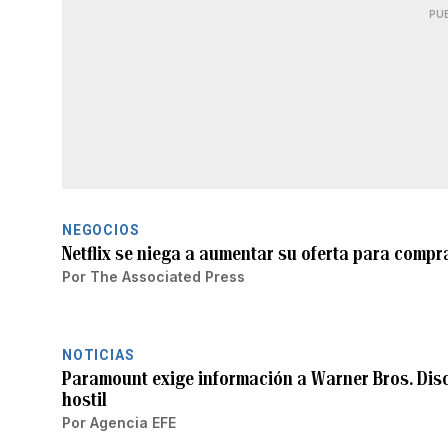
PU
NEGOCIOS
Netflix se niega a aumentar su oferta para comp
Por
The Associated Press
NOTICIAS
Paramount exige información a Warner Bros. Disc
hostil
Por
Agencia EFE