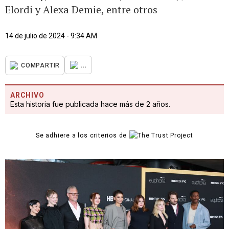
Elordi y Alexa Demie, entre otros
14 de julio de 2024 - 9:34 AM
...
COMPARTIR
ARCHIVO
Esta historia fue publicada hace más de 2 años.
Se adhiere a los criterios de