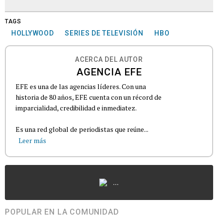
TAGS
HOLLYWOOD
SERIES DE TELEVISIÓN
HBO
ACERCA DEL AUTOR
AGENCIA EFE
EFE es una de las agencias líderes. Con una
historia de 80 años, EFE cuenta con un récord de
imparcialidad, credibilidad e inmediatez.
Es una red global de periodistas que reúne...
Leer más
...
POPULAR EN LA COMUNIDAD