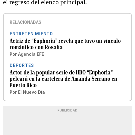
el regreso del elenco principal.
RELACIONADAS
ENTRETENIMIENTO
Actriz de “Euphoria” revela que tuvo un vínculo
romántico con Rosalía
Por
Agencia EFE
DEPORTES
Actor de la popular serie de HBO “Euphoria”
peleará en la cartelera de Amanda Serrano en
Puerto Rico
Por
El Nuevo Día
PUBLICIDAD