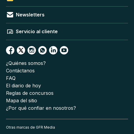
Newsletters
Servicio al cliente
¿Quiénes somos?
Contáctanos
FAQ
El diario de hoy
Reglas de concursos
Mapa del sitio
¿Por qué confiar en nosotros?
Otras marcas de GFR Media