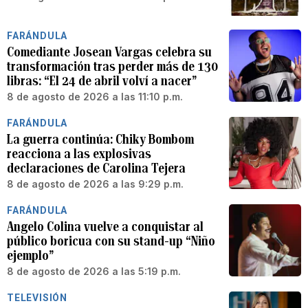
FARÁNDULA
Comediante Josean Vargas celebra su
transformación tras perder más de 130
libras: “El 24 de abril volví a nacer”
8 de agosto de 2026 a las 11:10 p.m.
FARÁNDULA
La guerra continúa: Chiky Bombom
reacciona a las explosivas
declaraciones de Carolina Tejera
8 de agosto de 2026 a las 9:29 p.m.
FARÁNDULA
Angelo Colina vuelve a conquistar al
público boricua con su stand-up “Niño
ejemplo”
8 de agosto de 2026 a las 5:19 p.m.
TELEVISIÓN