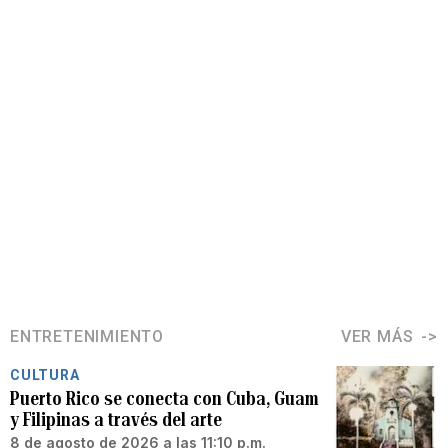
ENTRETENIMIENTO
VER MÁS
CULTURA
Puerto Rico se conecta con Cuba, Guam
y Filipinas a través del arte
8 de agosto de 2026 a las 11:10 p.m.