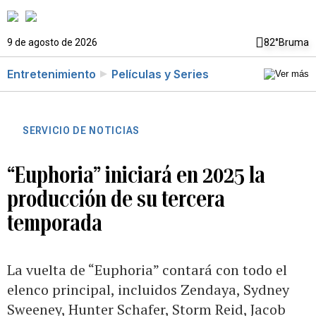
9 de agosto de 2026
82°
Bruma
Entretenimiento
Películas y Series
SERVICIO DE NOTICIAS
“Euphoria” iniciará en 2025 la
producción de su tercera
temporada
La vuelta de “Euphoria” contará con todo el
elenco principal, incluidos Zendaya, Sydney
Sweeney, Hunter Schafer, Storm Reid, Jacob