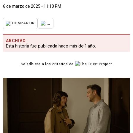
6 de marzo de 2025 - 11:10 PM
...
COMPARTIR
ARCHIVO
Esta historia fue publicada hace más de 1 año.
Se adhiere a los criterios de