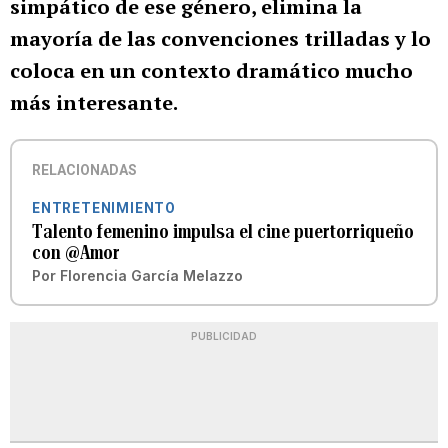
simpático de ese género, elimina la
mayoría de las convenciones trilladas y lo
coloca en un contexto dramático mucho
más interesante.
RELACIONADAS
ENTRETENIMIENTO
Talento femenino impulsa el cine puertorriqueño
con @Amor
Por
Florencia García Melazzo
PUBLICIDAD