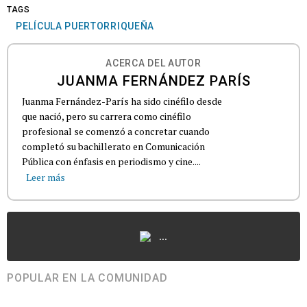
TAGS
PELÍCULA PUERTORRIQUEÑA
ACERCA DEL AUTOR
JUANMA FERNÁNDEZ PARÍS
Juanma Fernández-París ha sido cinéfilo desde
que nació, pero su carrera como cinéfilo
profesional se comenzó a concretar cuando
completó su bachillerato en Comunicación
Pública con énfasis en periodismo y cine....
Leer más
...
POPULAR EN LA COMUNIDAD