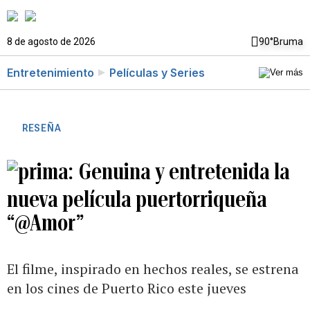
8 de agosto de 2026
90°
Bruma
Entretenimiento
Películas y Series
RESEÑA
Genuina y entretenida la
nueva película puertorriqueña
“@Amor”
El filme, inspirado en hechos reales, se estrena
en los cines de Puerto Rico este jueves