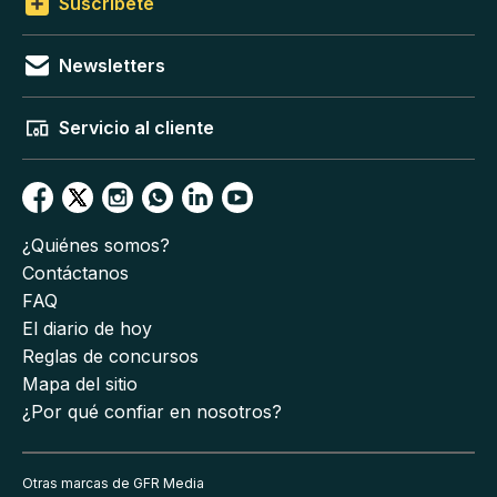
Suscríbete
Newsletters
Servicio al cliente
¿Quiénes somos?
Contáctanos
FAQ
El diario de hoy
Reglas de concursos
Mapa del sitio
¿Por qué confiar en nosotros?
Otras marcas de GFR Media