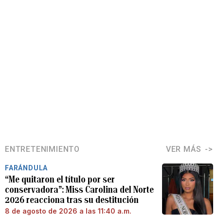
ENTRETENIMIENTO
VER MÁS
FARÁNDULA
“Me quitaron el título por ser
conservadora”: Miss Carolina del Norte
2026 reacciona tras su destitución
8 de agosto de 2026 a las 11:40 a.m.