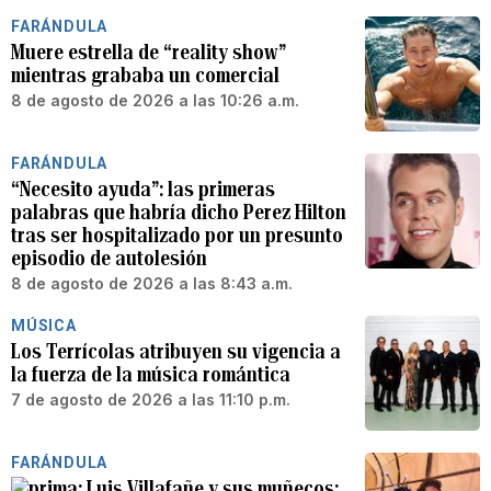
FARÁNDULA
Muere estrella de “reality show”
mientras grababa un comercial
8 de agosto de 2026 a las 10:26 a.m.
FARÁNDULA
“Necesito ayuda”: las primeras
palabras que habría dicho Perez Hilton
tras ser hospitalizado por un presunto
episodio de autolesión
8 de agosto de 2026 a las 8:43 a.m.
MÚSICA
Los Terrícolas atribuyen su vigencia a
la fuerza de la música romántica
7 de agosto de 2026 a las 11:10 p.m.
FARÁNDULA
Luis Villafañe y sus muñecos: