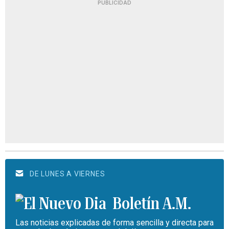
PUBLICIDAD
DE LUNES A VIERNES
Boletín A.M.
Las noticias explicadas de forma sencilla y directa para