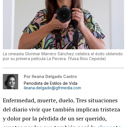
La cineasta Glorimar Marrero Sánchez celebra el éxito obtenido
por su primera película La Pecera.
(
Yuisa Rios Cepeda
)
Por
Ileana Delgado Castro
Periodista de Estilos de Vida
ileana.delgado@gfrmedia.com
Enfermedad, muerte, duelo. Tres situaciones
del diario vivir que también implican tristeza
y dolor por la pérdida de un ser querido,