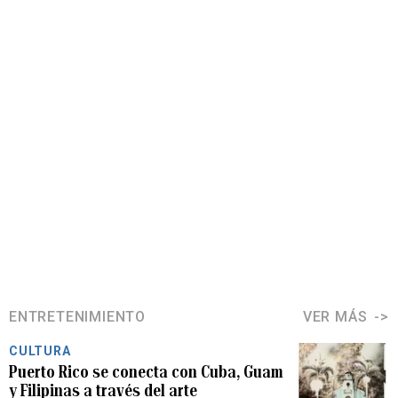
ENTRETENIMIENTO
VER MÁS
CULTURA
Puerto Rico se conecta con Cuba, Guam
y Filipinas a través del arte