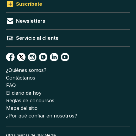
Suscríbete
Newsletters
Servicio al cliente
¿Quiénes somos?
Contáctanos
FAQ
El diario de hoy
Reglas de concursos
Mapa del sitio
¿Por qué confiar en nosotros?
Otras marcas de GFR Media