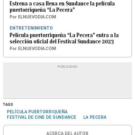
Estrena a casa llena en Sundance la película
puertorriqueña “La Pecera”
Por
ELNUEVODIA.COM
ENTRETENIMIENTO
Película puertorriqueña “La Pecera” entra a la
selección oficial del Festival Sundance 2023
Por
ELNUEVODIA.COM
PUBLICIDAD
TAGS
PELÍCULA PUERTORRIQUEÑA
FESTIVAL DE CINE DE SUNDANCE
LA PECERA
ACERCA DEL AUTOR