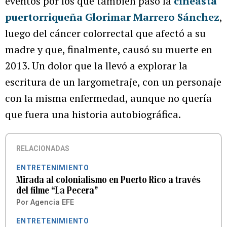
eventos por los que también pasó la
cineasta
puertorriqueña Glorimar Marrero Sánchez
,
luego del cáncer colorrectal que afectó a su
madre y que, finalmente, causó su muerte en
2013. Un dolor que la llevó a explorar la
escritura de un largometraje, con un personaje
con la misma enfermedad, aunque no quería
que fuera una historia autobiográfica.
RELACIONADAS
ENTRETENIMIENTO
Mirada al colonialismo en Puerto Rico a través
del filme “La Pecera”
Por
Agencia EFE
ENTRETENIMIENTO