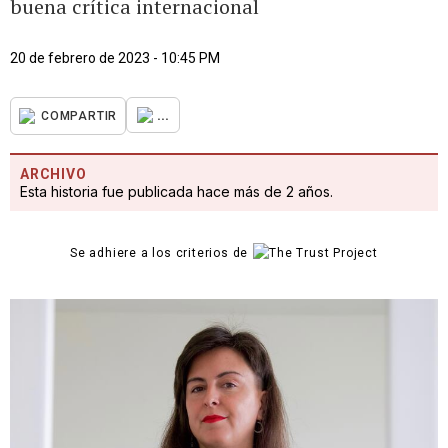
buena crítica internacional
20 de febrero de 2023 - 10:45 PM
...
COMPARTIR
ARCHIVO
Esta historia fue publicada hace más de 2 años.
Se adhiere a los criterios de