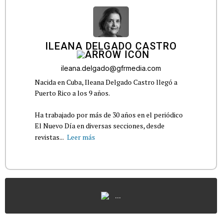
ILEANA DELGADO CASTRO
ileana.delgado@gfrmedia.com
Nacida en Cuba, Ileana Delgado Castro llegó a
Puerto Rico a los 9 años.
Ha trabajado por más de 30 años en el periódico
El Nuevo Día en diversas secciones, desde
revistas...
Leer más
...