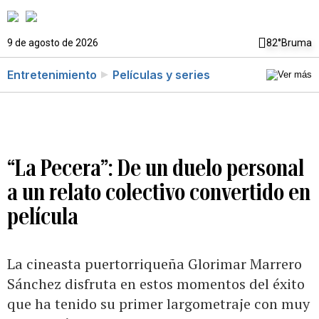
9 de agosto de 2026
82°
Bruma
Entretenimiento
Películas y series
“La Pecera”: De un duelo personal
a un relato colectivo convertido en
película
La cineasta puertorriqueña Glorimar Marrero
Sánchez disfruta en estos momentos del éxito
que ha tenido su primer largometraje con muy