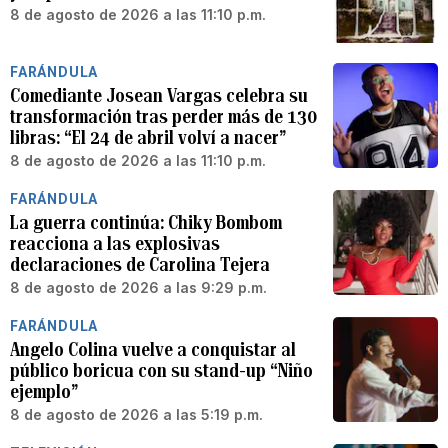
8 de agosto de 2026 a las 11:10 p.m.
FARÁNDULA
Comediante Josean Vargas celebra su
transformación tras perder más de 130
libras: “El 24 de abril volví a nacer”
8 de agosto de 2026 a las 11:10 p.m.
FARÁNDULA
La guerra continúa: Chiky Bombom
reacciona a las explosivas
declaraciones de Carolina Tejera
8 de agosto de 2026 a las 9:29 p.m.
FARÁNDULA
Angelo Colina vuelve a conquistar al
público boricua con su stand-up “Niño
ejemplo”
8 de agosto de 2026 a las 5:19 p.m.