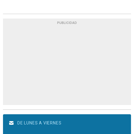
PUBLICIDAD
DE LUNES A VIERNES