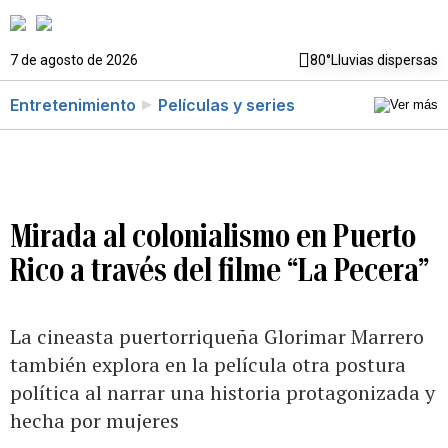
7 de agosto de 2026
80°
Lluvias dispersas
Entretenimiento
Películas y series
Mirada al colonialismo en Puerto
Rico a través del filme “La Pecera”
La cineasta puertorriqueña Glorimar Marrero
también explora en la película otra postura
política al narrar una historia protagonizada y
hecha por mujeres