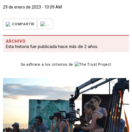
29 de enero de 2023 - 10:09 AM
...
COMPARTIR
ARCHIVO
Esta historia fue publicada hace más de 2 años.
Se adhiere a los criterios de