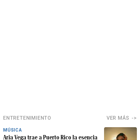
ENTRETENIMIENTO
VER MÁS
MÚSICA
Aria Vega trae a Puerto Rico la esencia