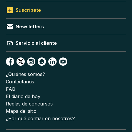
Suscríbete
Newsletters
Servicio al cliente
¿Quiénes somos?
Contáctanos
FAQ
El diario de hoy
Reglas de concursos
Mapa del sitio
¿Por qué confiar en nosotros?