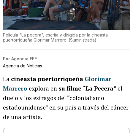
Película "La pecera", escrita y dirigida por la cineasta
puertorriqueña Glorimar Marrero.
(
Suministrada
)
Por
Agencia EFE
Agencia de Noticias
La
cineasta puertorriqueña
Glorimar
Marrero
explora en
su filme “La Pecera”
el
duelo y los estragos del “colonialismo
estadounidense” en su país a través del cáncer
de una artista.