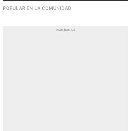
POPULAR EN LA COMUNIDAD
PUBLICIDAD