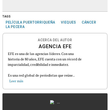
TAGS
PELÍCULA PUERTORRIQUEÑA
VIEQUES
CÁNCER
LA PECERA
ACERCA DEL AUTOR
AGENCIA EFE
EFE es una de las agencias líderes. Con una
historia de 80 años, EFE cuenta con un récord de
imparcialidad, credibilidad e inmediatez.
Es una red global de periodistas que reúne...
Leer más
...