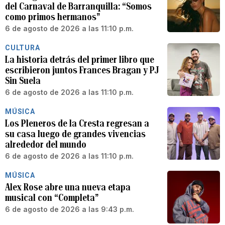
del Carnaval de Barranquilla: “Somos
como primos hermanos”
6 de agosto de 2026 a las 11:10 p.m.
CULTURA
La historia detrás del primer libro que
escribieron juntos Frances Bragan y PJ
Sin Suela
6 de agosto de 2026 a las 11:10 p.m.
MÚSICA
Los Pleneros de la Cresta regresan a
su casa luego de grandes vivencias
alrededor del mundo
6 de agosto de 2026 a las 11:10 p.m.
MÚSICA
Alex Rose abre una nueva etapa
musical con “Completa”
6 de agosto de 2026 a las 9:43 p.m.