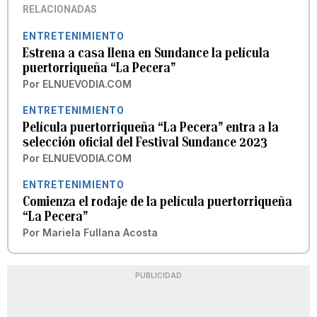
RELACIONADAS
ENTRETENIMIENTO
Estrena a casa llena en Sundance la película
puertorriqueña “La Pecera”
Por
ELNUEVODIA.COM
ENTRETENIMIENTO
Película puertorriqueña “La Pecera” entra a la
selección oficial del Festival Sundance 2023
Por
ELNUEVODIA.COM
ENTRETENIMIENTO
Comienza el rodaje de la película puertorriqueña
“La Pecera”
Por
Mariela Fullana Acosta
PUBLICIDAD