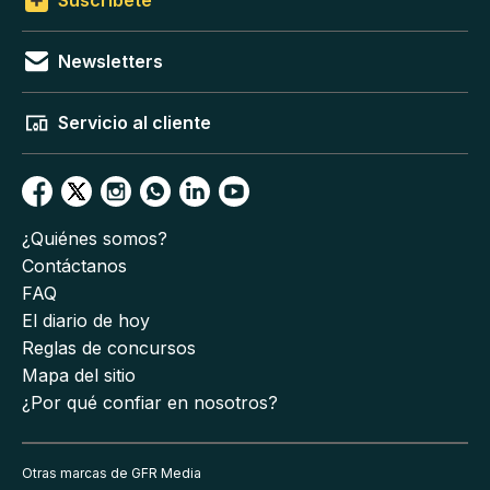
Newsletters
Servicio al cliente
¿Quiénes somos?
Contáctanos
FAQ
El diario de hoy
Reglas de concursos
Mapa del sitio
¿Por qué confiar en nosotros?
Otras marcas de GFR Media