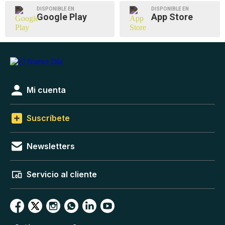
DISPONIBLE EN
DISPONIBLE EN
Google Play
App Store
Mi cuenta
Suscríbete
Newsletters
Servicio al cliente