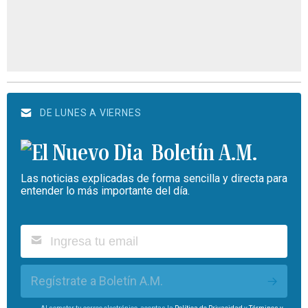
DE LUNES A VIERNES
Boletín A.M.
Las noticias explicadas de forma sencilla y directa para
entender lo más importante del día.
Regístrate a Boletín A.M.