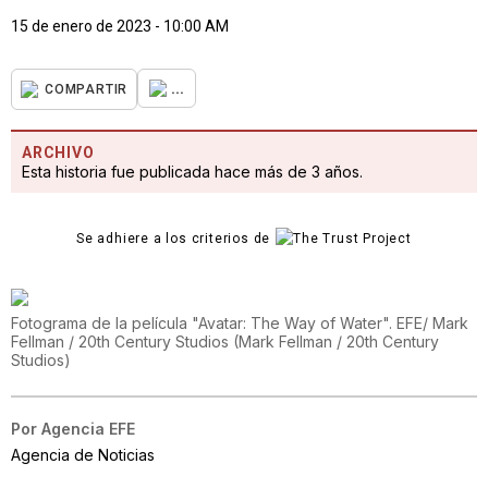
15 de enero de 2023 - 10:00 AM
...
COMPARTIR
ARCHIVO
Esta historia fue publicada hace más de 3 años.
Se adhiere a los criterios de
Fotograma de la película "Avatar: The Way of Water". EFE/ Mark
Fellman / 20th Century Studios
(
Mark Fellman / 20th Century
Studios
)
Por
Agencia EFE
Agencia de Noticias