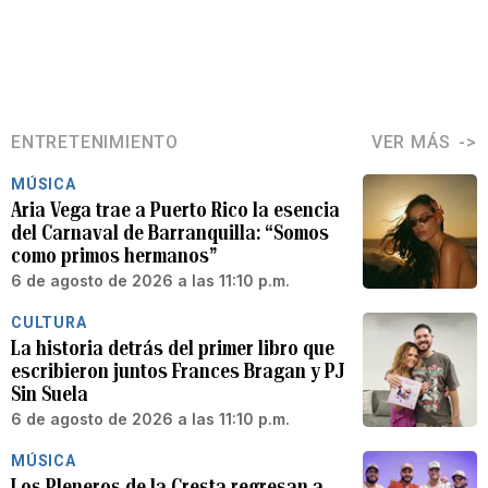
ENTRETENIMIENTO
VER MÁS
MÚSICA
Aria Vega trae a Puerto Rico la esencia
del Carnaval de Barranquilla: “Somos
como primos hermanos”
6 de agosto de 2026 a las 11:10 p.m.
CULTURA
La historia detrás del primer libro que
escribieron juntos Frances Bragan y PJ
Sin Suela
6 de agosto de 2026 a las 11:10 p.m.
MÚSICA
Los Pleneros de la Cresta regresan a