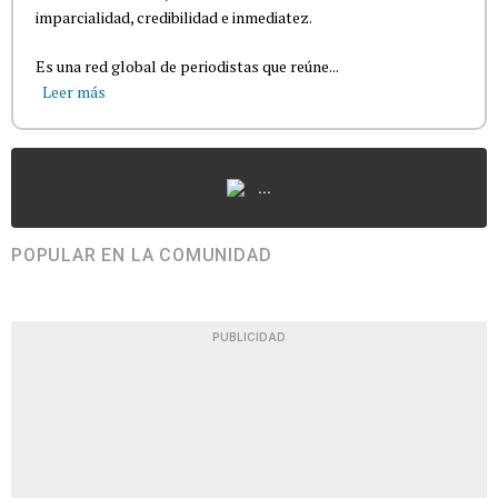
imparcialidad, credibilidad e inmediatez.
Es una red global de periodistas que reúne...
Leer más
...
POPULAR EN LA COMUNIDAD
PUBLICIDAD