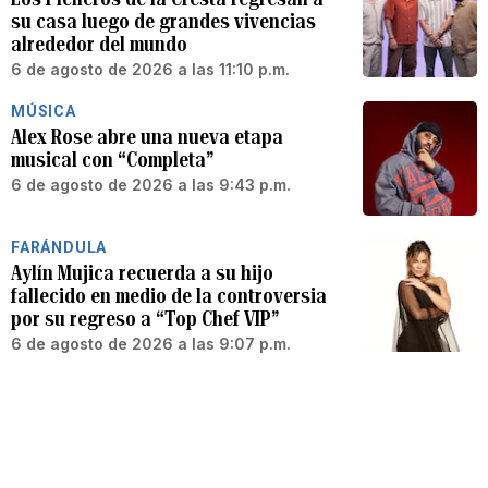
su casa luego de grandes vivencias
alrededor del mundo
6 de agosto de 2026 a las 11:10 p.m.
MÚSICA
Alex Rose abre una nueva etapa
musical con “Completa”
6 de agosto de 2026 a las 9:43 p.m.
FARÁNDULA
Aylín Mujica recuerda a su hijo
fallecido en medio de la controversia
por su regreso a “Top Chef VIP”
6 de agosto de 2026 a las 9:07 p.m.