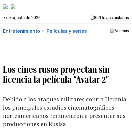
7 de agosto de 2026
80°
Lluvias aisladas
Entretenimiento
Películas y series
Los cines rusos proyectan sin
licencia la película “Avatar 2″
Debido a los ataques militares contra Ucrania
los principales estudios cinematográficos
norteamericanos renunciaron a presentar sus
producciones en Rusisa