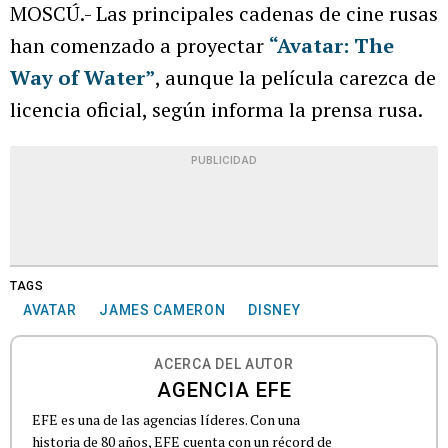
MOSCÚ.- Las principales cadenas de cine rusas
han comenzado a proyectar
“Avatar: The
Way of Water”
, aunque la película carezca de
licencia oficial, según informa la prensa rusa.
PUBLICIDAD
TAGS
AVATAR
JAMES CAMERON
DISNEY
ACERCA DEL AUTOR
AGENCIA EFE
EFE es una de las agencias líderes. Con una
historia de 80 años, EFE cuenta con un récord de