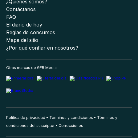
¿Quiénes somos?
Contáctanos
FAQ
El diario de hoy
Reglas de concursos
Mapa del sitio
¿Por qué confiar en nosotros?
Otras marcas de GFR Media
Política de privacidad
Términos y condiciones
Términos y
condiciones del suscriptor
Correcciones