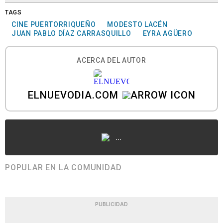
TAGS
CINE PUERTORRIQUEÑO
MODESTO LACÉN
JUAN PABLO DÍAZ CARRASQUILLO
EYRA AGÜERO
ACERCA DEL AUTOR
ELNUEVODIA.COM
...
POPULAR EN LA COMUNIDAD
PUBLICIDAD