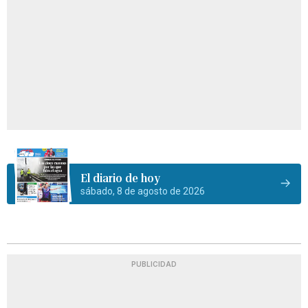
El diario de hoy
sábado, 8 de agosto de 2026
PUBLICIDAD