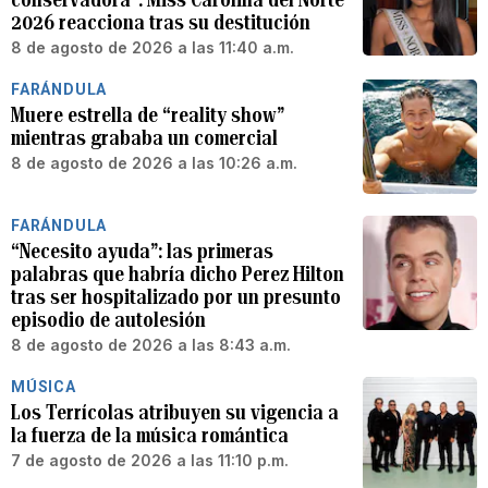
2026 reacciona tras su destitución
8 de agosto de 2026 a las 11:40 a.m.
FARÁNDULA
Muere estrella de “reality show”
mientras grababa un comercial
8 de agosto de 2026 a las 10:26 a.m.
FARÁNDULA
“Necesito ayuda”: las primeras
palabras que habría dicho Perez Hilton
tras ser hospitalizado por un presunto
episodio de autolesión
8 de agosto de 2026 a las 8:43 a.m.
MÚSICA
Los Terrícolas atribuyen su vigencia a
la fuerza de la música romántica
7 de agosto de 2026 a las 11:10 p.m.