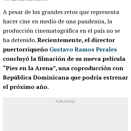
A pesar de los grandes retos que representa
hacer cine en medio de una pandemia, la
producción cinematográfica en el país no se
ha detenido.
Recientemente, el director
puertorriqueño
Gustavo Ramos Perales
concluyó la filmación de su nueva película
“Pies en la Arena”, una coproducción con
República Dominicana que podría estrenar
el próximo año
.
PUBLICIDAD