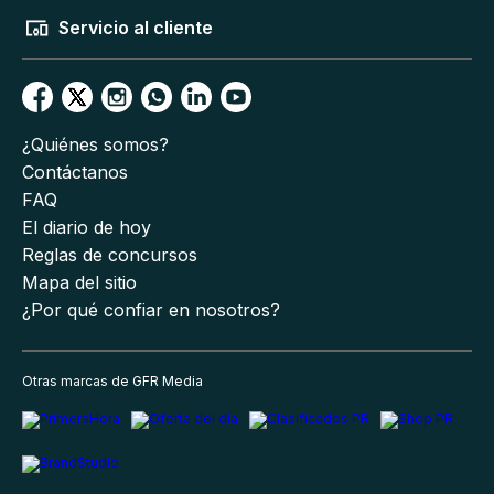
Servicio al cliente
¿Quiénes somos?
Contáctanos
FAQ
El diario de hoy
Reglas de concursos
Mapa del sitio
¿Por qué confiar en nosotros?
Otras marcas de GFR Media