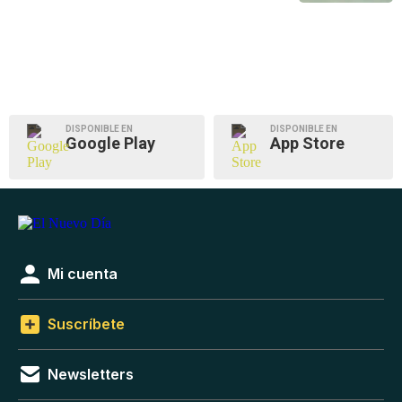
DISPONIBLE EN
DISPONIBLE EN
Google Play
App Store
Mi cuenta
Suscríbete
Newsletters