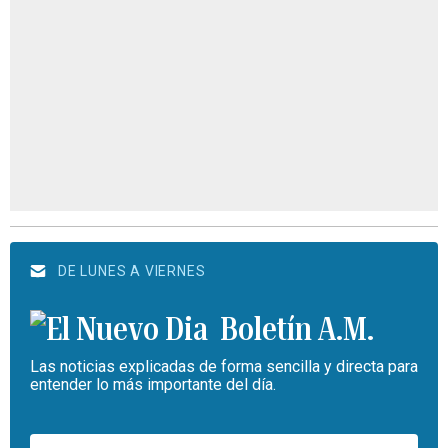
DE LUNES A VIERNES
Boletín A.M.
Las noticias explicadas de forma sencilla y directa para
entender lo más importante del día.