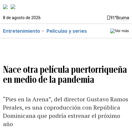
8 de agosto de 2026
91°
Bruma
Entretenimiento
Películas y series
Nace otra película puertorriqueña
en medio de la pandemia
“Pies en la Arena”, del director Gustavo Ramos
Perales, es una coproducción con República
Dominicana que podría estrenar el próximo
año