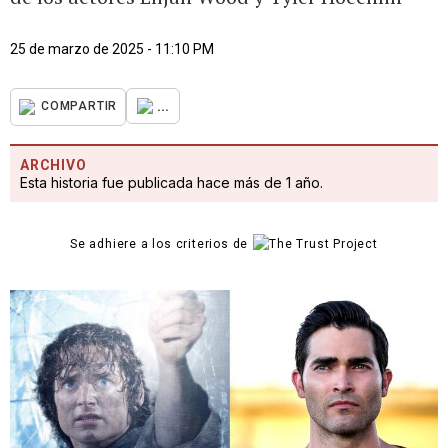
25 de marzo de 2025 - 11:10 PM
...
COMPARTIR
ARCHIVO
Esta historia fue publicada hace más de 1 año.
Se adhiere a los criterios de