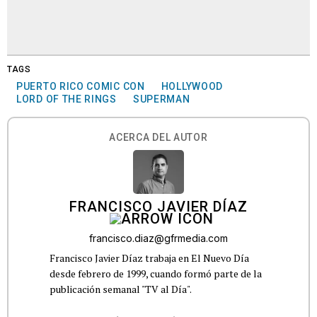
TAGS
PUERTO RICO COMIC CON
HOLLYWOOD
LORD OF THE RINGS
SUPERMAN
ACERCA DEL AUTOR
FRANCISCO JAVIER DÍAZ
francisco.diaz@gfrmedia.com
Francisco Javier Díaz trabaja en El Nuevo Día
desde febrero de 1999, cuando formó parte de la
publicación semanal "TV al Día".