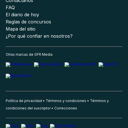
Contáctanos
FAQ
El diario de hoy
Reglas de concursos
Mapa del sitio
¿Por qué confiar en nosotros?
Otras marcas de GFR Media
Política de privacidad
Términos y condiciones
Términos y
condiciones del suscriptor
Correcciones