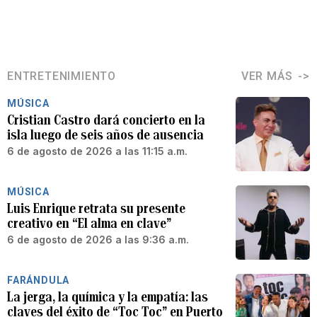
ENTRETENIMIENTO
VER MÁS
MÚSICA
Cristian Castro dará concierto en la
isla luego de seis años de ausencia
6 de agosto de 2026 a las 11:15 a.m.
MÚSICA
Luis Enrique retrata su presente
creativo en “El alma en clave”
6 de agosto de 2026 a las 9:36 a.m.
FARÁNDULA
La jerga, la química y la empatía: las
claves del éxito de “Toc Toc” en Puerto