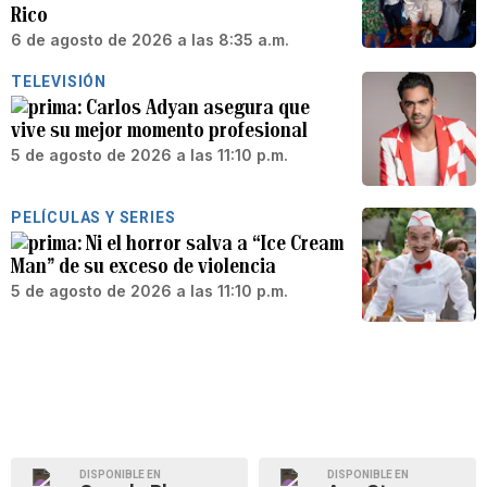
Rico
6 de agosto de 2026 a las 8:35 a.m.
TELEVISIÓN
Carlos Adyan asegura que
vive su mejor momento profesional
5 de agosto de 2026 a las 11:10 p.m.
PELÍCULAS Y SERIES
Ni el horror salva a “Ice Cream
Man” de su exceso de violencia
5 de agosto de 2026 a las 11:10 p.m.
DISPONIBLE EN
DISPONIBLE EN