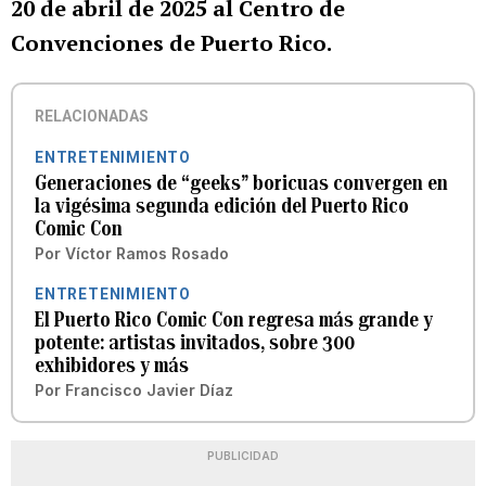
20 de abril de 2025 al Centro de
Convenciones de Puerto Rico.
RELACIONADAS
ENTRETENIMIENTO
Generaciones de “geeks” boricuas convergen en
la vigésima segunda edición del Puerto Rico
Comic Con
Por
Víctor Ramos Rosado
ENTRETENIMIENTO
El Puerto Rico Comic Con regresa más grande y
potente: artistas invitados, sobre 300
exhibidores y más
Por
Francisco Javier Díaz
PUBLICIDAD