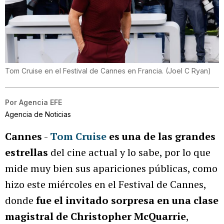
Tom Cruise en el Festival de Cannes en Francia.
(
Joel C Ryan
)
Por
Agencia EFE
Agencia de Noticias
Cannes
-
Tom Cruise
es una de las grandes
estrellas
del cine actual y lo sabe, por lo que
mide muy bien sus apariciones públicas, como
hizo este miércoles en el Festival de Cannes,
donde
fue el invitado sorpresa en una clase
magistral de Christopher McQuarrie
,