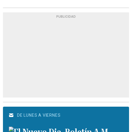
PUBLICIDAD
DE LUNES A VIERNES