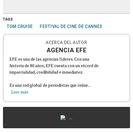
TAGS
TOM CRUISE
FESTIVAL DE CINE DE CANNES
ACERCA DEL AUTOR
AGENCIA EFE
EFE es una de las agencias líderes. Con una
historia de 80 años, EFE cuenta con un récord de
imparcialidad, credibilidad e inmediatez.
Es una red global de periodistas que reúne...
Leer más
...