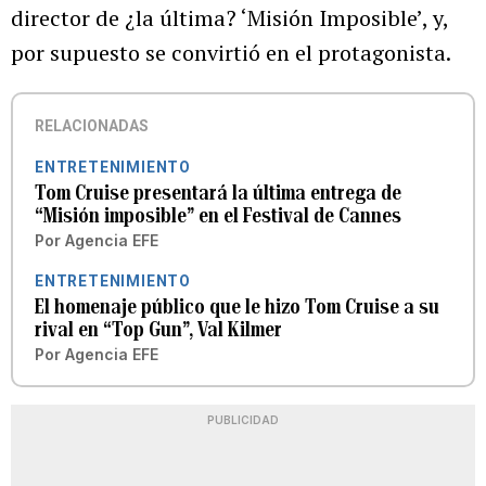
director de ¿la última? ‘Misión Imposible’, y,
por supuesto se convirtió en el protagonista.
RELACIONADAS
ENTRETENIMIENTO
Tom Cruise presentará la última entrega de
“Misión imposible” en el Festival de Cannes
Por
Agencia EFE
ENTRETENIMIENTO
El homenaje público que le hizo Tom Cruise a su
rival en “Top Gun”, Val Kilmer
Por
Agencia EFE
PUBLICIDAD