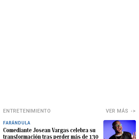
ENTRETENIMIENTO
VER MÁS
FARÁNDULA
Comediante Josean Vargas celebra su
transformación tras perder más de 130