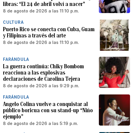
libras: “El 24 de abril volví a nacer”
8 de agosto de 2026 a las 11:10 p.m.
CULTURA
Puerto Rico se conecta con Cuba, Guam
y Filipinas a través del arte
8 de agosto de 2026 a las 11:10 p.m.
FARÁNDULA
La guerra continúa: Chiky Bombom
reacciona a las explosivas
declaraciones de Carolina Tejera
8 de agosto de 2026 a las 9:29 p.m.
FARÁNDULA
Angelo Colina vuelve a conquistar al
público boricua con su stand-up “Niño
ejemplo”
8 de agosto de 2026 a las 5:19 p.m.