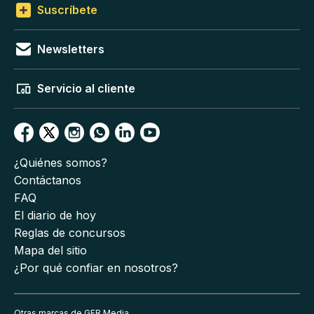
Suscríbete
Newsletters
Servicio al cliente
¿Quiénes somos?
Contáctanos
FAQ
El diario de hoy
Reglas de concursos
Mapa del sitio
¿Por qué confiar en nosotros?
Otras marcas de GFR Media