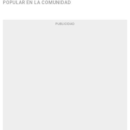
POPULAR EN LA COMUNIDAD
PUBLICIDAD