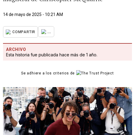
14 de mayo de 2025 - 10:21 AM
...
COMPARTIR
ARCHIVO
Esta historia fue publicada hace más de 1 año.
Se adhiere a los criterios de