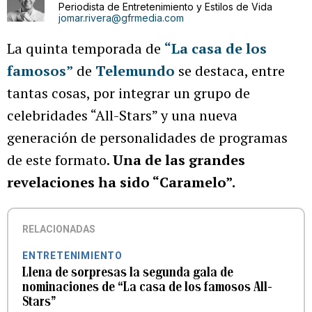
Periodista de Entretenimiento y Estilos de Vida
jomar.rivera@gfrmedia.com
La quinta temporada de
“La casa de los
famosos”
de
Telemundo
se destaca, entre
tantas cosas, por integrar un grupo de
celebridades “All-Stars” y una nueva
generación de personalidades de programas
de este formato.
Una de las grandes
revelaciones ha sido “Caramelo”.
RELACIONADAS
ENTRETENIMIENTO
Llena de sorpresas la segunda gala de
nominaciones de “La casa de los famosos All-
Stars”