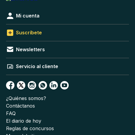
Mi cuenta
Suscríbete
Newsletters
Servicio al cliente
¿Quiénes somos?
Contáctanos
FAQ
El diario de hoy
Reglas de concursos