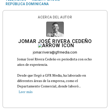
REPÚBLICA DOMINICANA
ACERCA DEL AUTOR
JOMAR JOSÉ RIVERA CEDEÑO
jomar.rivera@gfrmedia.com
Jomar José Rivera Cedeño es periodista con ocho
años de experiencia.
Desde que llegó a GFR Media, ha laborado en
diferentes áreas de la empresa, como el
Departamento Comercial, donde laboró...
Leer más