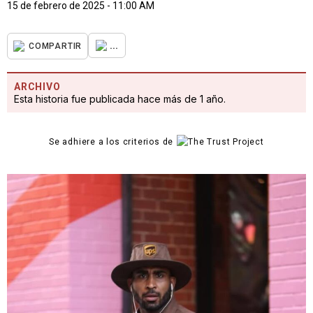
15 de febrero de 2025 - 11:00 AM
...
COMPARTIR
ARCHIVO
Esta historia fue publicada hace más de 1 año.
Se adhiere a los criterios de