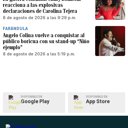
reacciona a las explosivas
declaraciones de Carolina Tejera
8 de agosto de 2026 a las 9:29 p.m.
FARÁNDULA
Angelo Colina vuelve a conquistar al
público boricua con su stand-up “Niño
ejemplo”
8 de agosto de 2026 a las 5:19 p.m.
DISPONIBLE EN
DISPONIBLE EN
Google Play
App Store