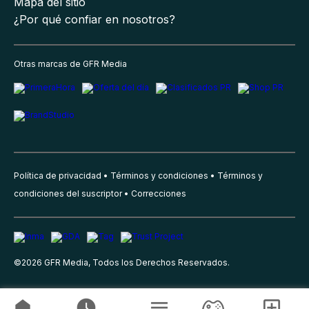
Mapa del sitio
¿Por qué confiar en nosotros?
Otras marcas de GFR Media
Política de privacidad
Términos y condiciones
Términos y
condiciones del suscriptor
Correcciones
©
2026
GFR Media, Todos los Derechos Reservados.