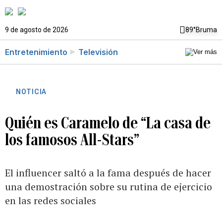
9 de agosto de 2026
89°
Bruma
Entretenimiento
Televisión
NOTICIA
Quién es Caramelo de “La casa de
los famosos All-Stars”
El influencer saltó a la fama después de hacer
una demostración sobre su rutina de ejercicio
en las redes sociales