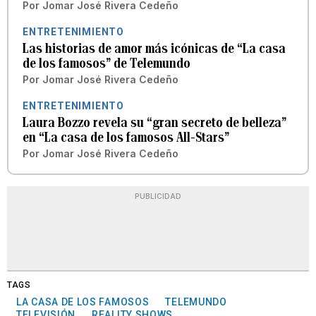
Por
Jomar José Rivera Cedeño
ENTRETENIMIENTO
Las historias de amor más icónicas de “La casa
de los famosos” de Telemundo
Por
Jomar José Rivera Cedeño
ENTRETENIMIENTO
Laura Bozzo revela su “gran secreto de belleza”
en “La casa de los famosos All-Stars”
Por
Jomar José Rivera Cedeño
PUBLICIDAD
TAGS
LA CASA DE LOS FAMOSOS
TELEMUNDO
TELEVISIÓN
REALITY SHOWS