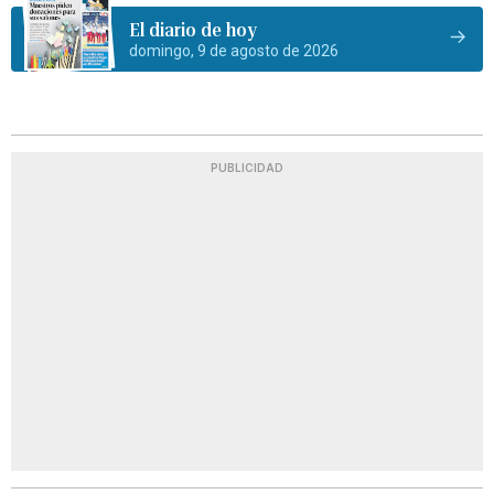
El diario de hoy
domingo, 9 de agosto de 2026
PUBLICIDAD