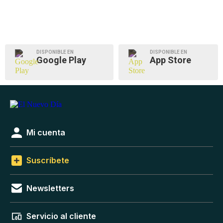
DISPONIBLE EN
DISPONIBLE EN
Google Play
App Store
Mi cuenta
Suscríbete
Newsletters
Servicio al cliente