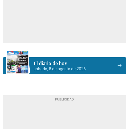
El diario de hoy
sábado, 8 de agosto de 2026
PUBLICIDAD