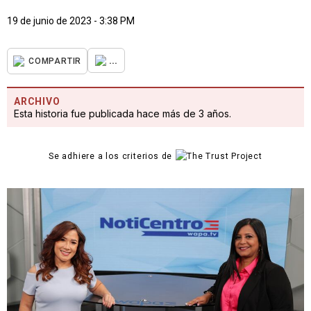
19 de junio de 2023 - 3:38 PM
...
COMPARTIR
ARCHIVO
Esta historia fue publicada hace más de 3 años.
Se adhiere a los criterios de