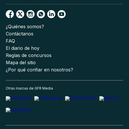
¿Quiénes somos?
Contáctanos
FAQ
El diario de hoy
Reglas de concursos
Mapa del sitio
¿Por qué confiar en nosotros?
Otras marcas de GFR Media