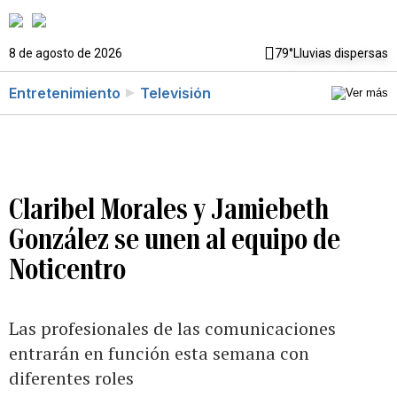
8 de agosto de 2026
79°
Lluvias dispersas
Entretenimiento
Televisión
Claribel Morales y Jamiebeth
González se unen al equipo de
Noticentro
Las profesionales de las comunicaciones
entrarán en función esta semana con
diferentes roles