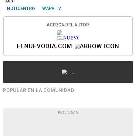
TAGS
NOTICENTRO
WAPA TV
ACERCA DEL AUTOR
ELNUEVODIA.COM
...
POPULAR EN LA COMUNIDAD
PUBLICIDAD