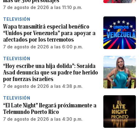
más de 300 personajes
7 de agosto de 2026 a las 11:10 p.m.
TELEVISIÓN
Wapa transmitirá especial benéfico
“Unidos por Venezuela” para apoyar a
afectados por los terremotos
7 de agosto de 2026 a las 6:00 p.m.
TELEVISIÓN
“Hoy escribe una hija dolida”: Soraida
Asad denuncia que su padre fue herido
por fuerzas israelíes
7 de agosto de 2026 a las 4:38 p.m.
TELEVISIÓN
“El Late Night” llegará próximamente a
Telemundo Puerto Rico
7 de agosto de 2026 a las 4:30 p.m.