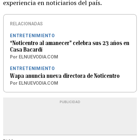
experiencia en noticiarios del país.
RELACIONADAS
ENTRETENIMIENTO
“Noticentro al amanecer” celebra sus 23 años en
Casa Bacardí
Por
ELNUEVODIA.COM
ENTRETENIMIENTO
Wapa anuncia nueva directora de Noticentro
Por
ELNUEVODIA.COM
PUBLICIDAD