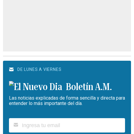
DE LUNES A VIERNES
Boletín A.M.
Las noticias explicadas de forma sencilla y directa para
entender lo más importante del día.