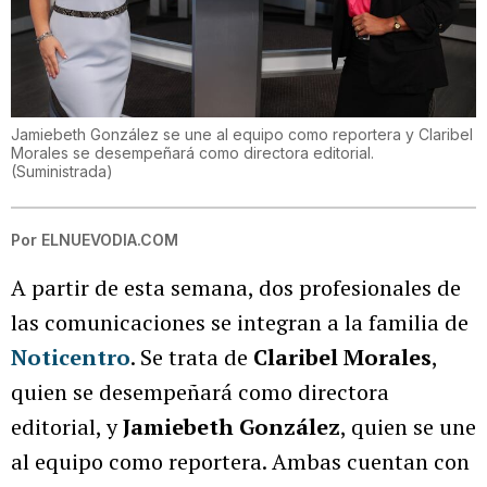
Jamiebeth González se une al equipo como reportera y Claribel
Morales se desempeñará como directora editorial.
(
Suministrada
)
Por
ELNUEVODIA.COM
A partir de esta semana, dos profesionales de
las comunicaciones se integran a la familia de
Noticentro
. Se trata de
Claribel Morales
,
quien se desempeñará como directora
editorial, y
Jamiebeth González
, quien se une
al equipo como reportera. Ambas cuentan con