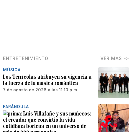
ENTRETENIMIENTO
VER MÁS
MÚSICA
Los Terrícolas atribuyen su vigencia a
la fuerza de la música romántica
7 de agosto de 2026 a las 11:10 p.m.
FARÁNDULA
Luis Villafañe y sus muñecos:
el creador que convirtió la vida
cotidiana boricua en un universo de