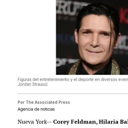
Figuras del entretenimiento y el deporte en diversos even
Jordan Strauss
)
Por
The Associated Press
Agencia de noticias
Nueva York—
Corey Feldman, Hilaria Bal