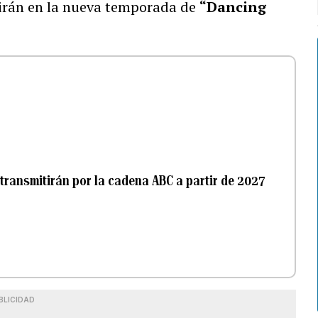
irán en la nueva temporada de
“Dancing
transmitirán por la cadena ABC a partir de 2027
BLICIDAD