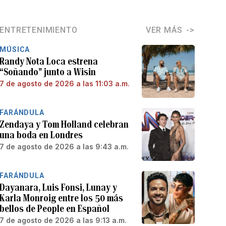
ENTRETENIMIENTO
VER MÁS
MÚSICA
Randy Nota Loca estrena
“Soñando” junto a Wisin
7 de agosto de 2026 a las 11:03 a.m.
FARÁNDULA
Zendaya y Tom Holland celebran
una boda en Londres
7 de agosto de 2026 a las 9:43 a.m.
FARÁNDULA
Dayanara, Luis Fonsi, Lunay y
Karla Monroig entre los 50 más
bellos de People en Español
7 de agosto de 2026 a las 9:13 a.m.