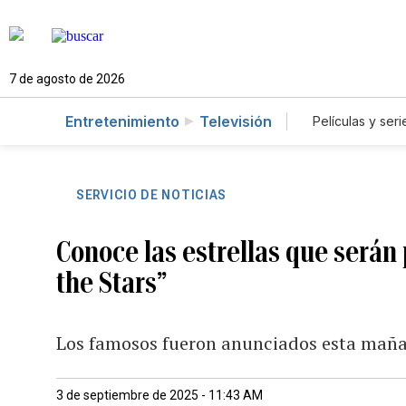
7 de agosto de 2026
Entretenimiento
Televisión
Películas y seri
SERVICIO DE NOTICIAS
Conoce las estrellas que serán
the Stars”
Los famosos fueron anunciados esta mañ
3 de septiembre de 2025 - 11:43 AM