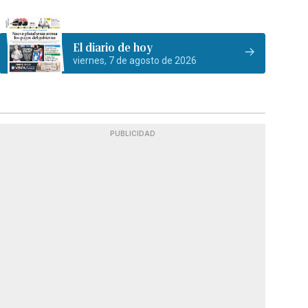
El diario de hoy
viernes, 7 de agosto de 2026
PUBLICIDAD