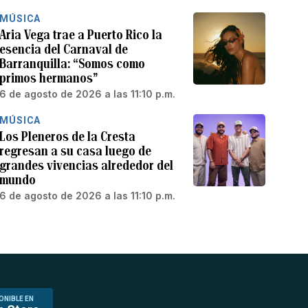
MÚSICA
Aria Vega trae a Puerto Rico la
esencia del Carnaval de
Barranquilla: “Somos como
primos hermanos”
6 de agosto de 2026 a las 11:10 p.m.
MÚSICA
Los Pleneros de la Cresta
regresan a su casa luego de
grandes vivencias alrededor del
mundo
6 de agosto de 2026 a las 11:10 p.m.
ONIBLE EN