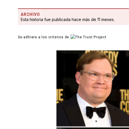
ARCHIVO
Esta historia fue publicada hace más de 11 meses.
Se adhiere a los criterios de