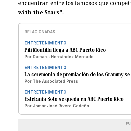
encuentran entre los famosos que compet
with the Stars”
.
RELACIONADAS
ENTRETENIMIENTO
Pili Montilla llega a ABC Puerto Rico
Por
Damaris Hernández Mercado
ENTRETENIMIENTO
La ceremonia de premiación de los Grammy se 
Por
The Associated Press
ENTRETENIMIENTO
Estefanía Soto se queda en ABC Puerto Rico
Por
Jomar José Rivera Cedeño
PU