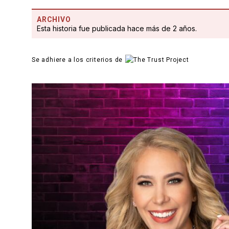
ARCHIVO
Esta historia fue publicada hace más de 2 años.
Se adhiere a los criterios de