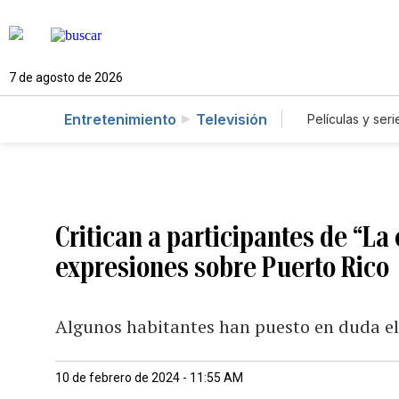
7 de agosto de 2026
Entretenimiento
Televisión
Películas y seri
Critican a participantes de “La
expresiones sobre Puerto Rico
Algunos habitantes han puesto en duda el 
10 de febrero de 2024 - 11:55 AM