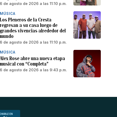
6 de agosto de 2026 a las 11:10 p.m.
MÚSICA
Los Pleneros de la Cresta
regresan a su casa luego de
grandes vivencias alrededor del
mundo
6 de agosto de 2026 a las 11:10 p.m.
MÚSICA
Alex Rose abre una nueva etapa
musical con “Completa”
6 de agosto de 2026 a las 9:43 p.m.
ONIBLE EN