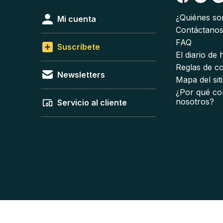
¿Quiénes s
Mi cuenta
Contáctano
FAQ
Suscríbete
El diario de
Reglas de c
Newsletters
Mapa del sit
¿Por qué co
nosotros?
Servicio al cliente