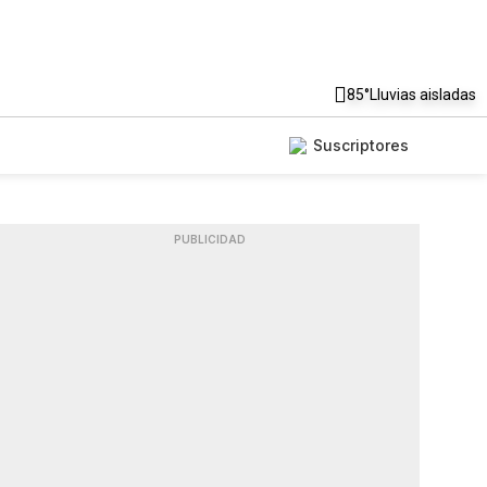
85°
Lluvias aisladas
Suscriptores
PUBLICIDAD