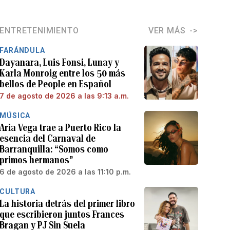
ENTRETENIMIENTO
VER MÁS
FARÁNDULA
Dayanara, Luis Fonsi, Lunay y
Karla Monroig entre los 50 más
bellos de People en Español
7 de agosto de 2026 a las 9:13 a.m.
MÚSICA
Aria Vega trae a Puerto Rico la
esencia del Carnaval de
Barranquilla: “Somos como
primos hermanos”
6 de agosto de 2026 a las 11:10 p.m.
CULTURA
La historia detrás del primer libro
que escribieron juntos Frances
Bragan y PJ Sin Suela