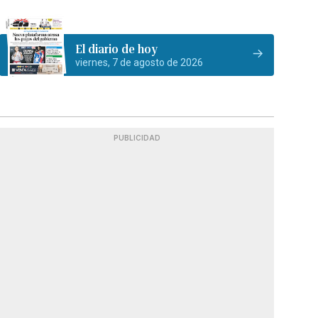
El diario de hoy
viernes, 7 de agosto de 2026
PUBLICIDAD