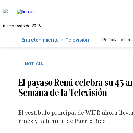
6 de agosto de 2026
Entretenimiento
Televisión
Películas y seri
NOTICIA
El payaso Remi celebra su 45 a
Semana de la Televisión
El vestíbulo principal de WIPR ahora llev
niñez y la familia de Puerto Rico