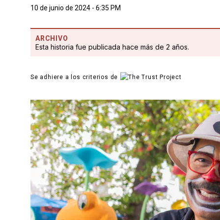
10 de junio de 2024 - 6:35 PM
ARCHIVO
Esta historia fue publicada hace más de 2 años.
Se adhiere a los criterios de