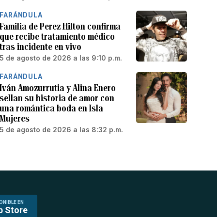
FARÁNDULA
Familia de Perez Hilton confirma
que recibe tratamiento médico
tras incidente en vivo
5 de agosto de 2026 a las 9:10 p.m.
FARÁNDULA
Iván Amozurrutia y Alina Enero
sellan su historia de amor con
una romántica boda en Isla
Mujeres
5 de agosto de 2026 a las 8:32 p.m.
ONIBLE EN
p Store