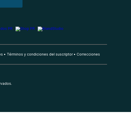
es
Términos y condiciones del suscriptor
Correcciones
rvados.