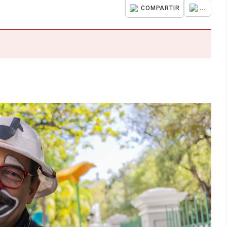
...
COMPARTIR