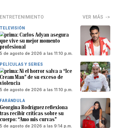
ENTRETENIMIENTO
VER MÁS
TELEVISIÓN
Carlos Adyan asegura
que vive su mejor momento
profesional
5 de agosto de 2026 a las 11:10 p.m.
PELÍCULAS Y SERIES
Ni el horror salva a “Ice
Cream Man” de su exceso de
violencia
5 de agosto de 2026 a las 11:10 p.m.
FARÁNDULA
Georgina Rodríguez reflexiona
tras recibir críticas sobre su
cuerpo: “Amo mis curvas”
5 de agosto de 2026 a las 9:14 p.m.