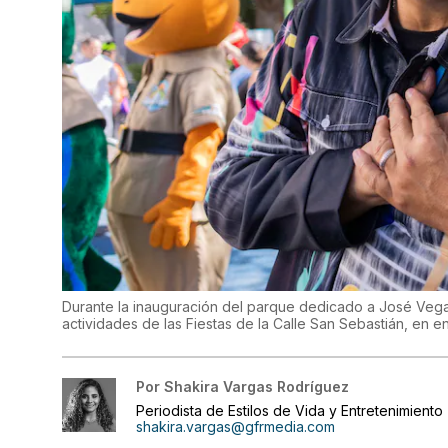
Durante la inauguración del parque dedicado a José Vega,
actividades de las Fiestas de la Calle San Sebastián, en 
Por
Shakira Vargas Rodríguez
Periodista de Estilos de Vida y Entretenimiento
shakira.vargas@gfrmedia.com