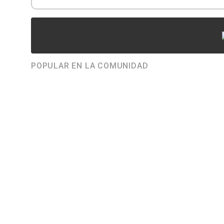
POPULAR EN LA COMUNIDAD