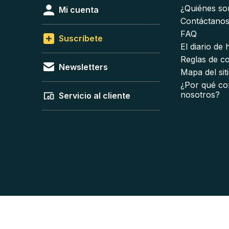
¿Quiénes s
Mi cuenta
Contáctano
FAQ
Suscríbete
El diario de
Reglas de c
Newsletters
Mapa del sit
¿Por qué co
nosotros?
Servicio al cliente