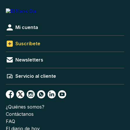
Mi cuenta
Suscríbete
Newsletters
Servicio al cliente
¿Quiénes somos?
Contáctanos
FAQ
El diario de hoy