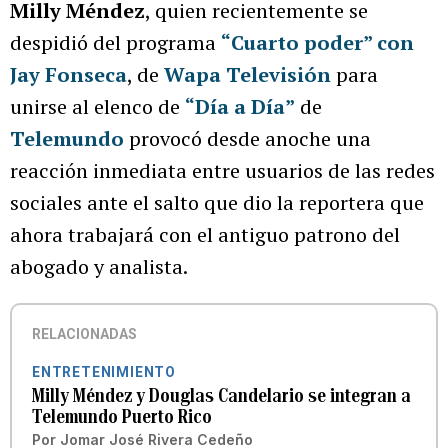
Milly Méndez
, quien recientemente se
despidió del programa
“Cuarto poder” con
Jay Fonseca
, de
Wapa Televisión
para
unirse al elenco de
“Día a Día”
de
Telemundo
provocó desde anoche una
reacción inmediata entre usuarios de las redes
sociales ante el salto que dio la reportera que
ahora trabajará con el antiguo patrono del
abogado y analista.
RELACIONADAS
ENTRETENIMIENTO
Milly Méndez y Douglas Candelario se integran a
Telemundo Puerto Rico
Por
Jomar José Rivera Cedeño