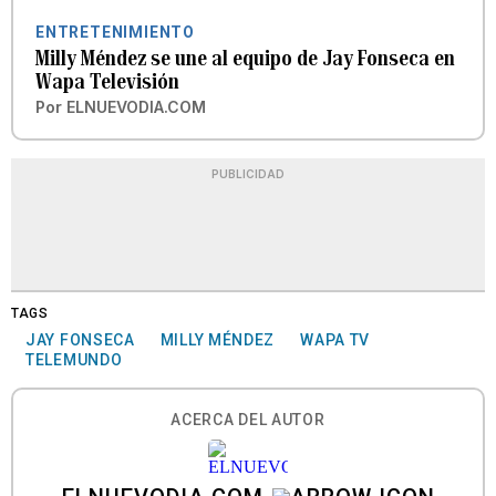
ENTRETENIMIENTO
Milly Méndez se une al equipo de Jay Fonseca en
Wapa Televisión
Por
ELNUEVODIA.COM
PUBLICIDAD
TAGS
JAY FONSECA
MILLY MÉNDEZ
WAPA TV
TELEMUNDO
ACERCA DEL AUTOR