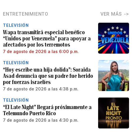
ENTRETENIMIENTO
VER MÁS
TELEVISIÓN
Wapa transmitirá especial benéfico
“Unidos por Venezuela” para apoyar a
afectados por los terremotos
7 de agosto de 2026 a las 6:00 p.m.
TELEVISIÓN
“Hoy escribe una hija dolida”: Soraida
Asad denuncia que su padre fue herido
por fuerzas israelíes
7 de agosto de 2026 a las 4:38 p.m.
TELEVISIÓN
“El Late Night” llegará próximamente a
Telemundo Puerto Rico
7 de agosto de 2026 a las 4:30 p.m.