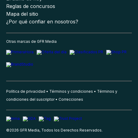
Reglas de concursos
Mapa del sitio
¿Por qué confiar en nosotros?
Otras marcas de GFR Media
Política de privacidad
Términos y condiciones
Términos y
condiciones del suscriptor
Correcciones
©
2026
GFR Media, Todos los Derechos Reservados.