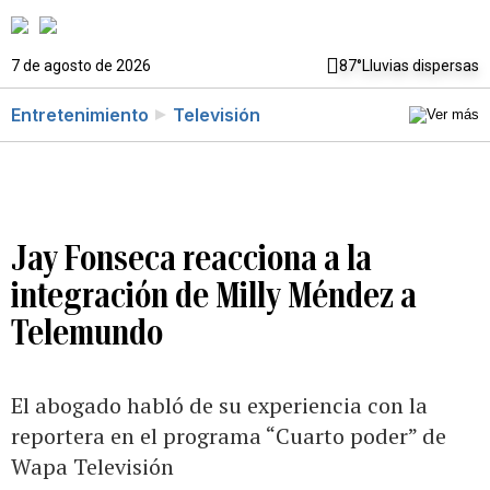
7 de agosto de 2026
87°
Lluvias dispersas
Entretenimiento
Televisión
Jay Fonseca reacciona a la
integración de Milly Méndez a
Telemundo
El abogado habló de su experiencia con la
reportera en el programa “Cuarto poder” de
Wapa Televisión