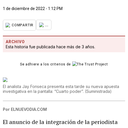
1 de diciembre de 2022 - 1:12 PM
...
COMPARTIR
ARCHIVO
Esta historia fue publicada hace más de 3 años.
Se adhiere a los criterios de
El analista Jay Fonseca presenta esta tarde su nueva apuesta
investigativa en la pantalla: “Cuarto poder”.
(
Suministrada
)
Por
ELNUEVODIA.COM
El anuncio de la integración de la periodista