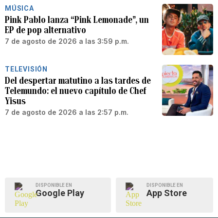
MÚSICA
Pink Pablo lanza “Pink Lemonade”, un
EP de pop alternativo
7 de agosto de 2026 a las 3:59 p.m.
TELEVISIÓN
Del despertar matutino a las tardes de
Telemundo: el nuevo capítulo de Chef
Yisus
7 de agosto de 2026 a las 2:57 p.m.
DISPONIBLE EN
DISPONIBLE EN
Google Play
App Store