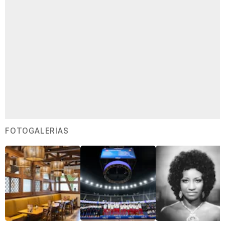
FOTOGALERÍAS