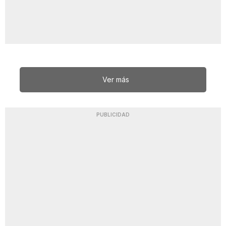
Ver más
PUBLICIDAD