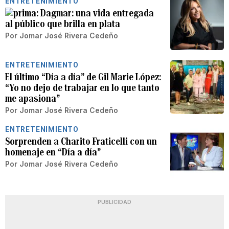
ENTRETENIMIENTO
Dagmar: una vida entregada
al público que brilla en plata
Por
Jomar José Rivera Cedeño
ENTRETENIMIENTO
El último “Día a día” de Gil Marie López:
“Yo no dejo de trabajar en lo que tanto
me apasiona”
Por
Jomar José Rivera Cedeño
ENTRETENIMIENTO
Sorprenden a Charito Fraticelli con un
homenaje en “Día a día”
Por
Jomar José Rivera Cedeño
PUBLICIDAD