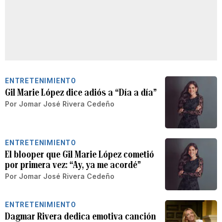
ENTRETENIMIENTO
Gil Marie López dice adiós a “Día a día”
Por
Jomar José Rivera Cedeño
ENTRETENIMIENTO
El blooper que Gil Marie López cometió
por primera vez: “Ay, ya me acordé”
Por
Jomar José Rivera Cedeño
ENTRETENIMIENTO
Dagmar Rivera dedica emotiva canción