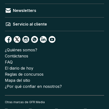
Newsletters
Servicio al cliente
¿Quiénes somos?
Contáctanos
FAQ
El diario de hoy
Reglas de concursos
Mapa del sitio
¿Por qué confiar en nosotros?
Otras marcas de GFR Media