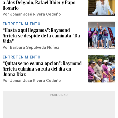
a Alex Delgado, Rafael Ithier y Papo
Rosario
Por
Jomar José Rivera Cedeño
ENTRETENIMIENTO
“Hasta aquí llegamos”: Raymond
Arrieta se despide de la caminata “Da
Vida”
Por
Bárbara Sepúlveda Núñez
ENTRETENIMIENTO
“Quitarse no es una opción”: Raymond
Arrieta culmina su ruta del día en
Juana Díaz
Por
Jomar José Rivera Cedeño
PUBLICIDAD