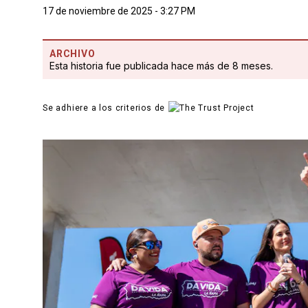
17 de noviembre de 2025 - 3:27 PM
ARCHIVO
Esta historia fue publicada hace más de 8 meses.
Se adhiere a los criterios de