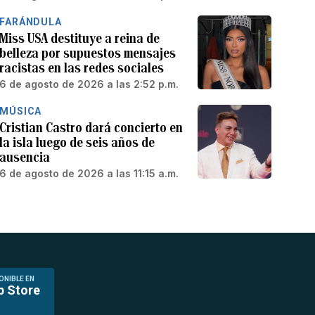
FARÁNDULA
Miss USA destituye a reina de
belleza por supuestos mensajes
racistas en las redes sociales
6 de agosto de 2026 a las 2:52 p.m.
MÚSICA
Cristian Castro dará concierto en
la isla luego de seis años de
ausencia
6 de agosto de 2026 a las 11:15 a.m.
ONIBLE EN
p Store