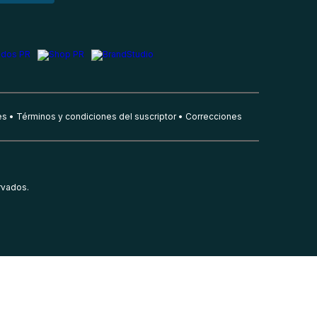
es
Términos y condiciones del suscriptor
Correcciones
rvados.