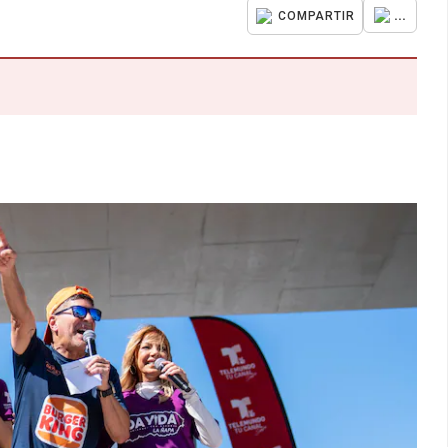
...
COMPARTIR