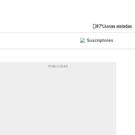
87°
Lluvias aisladas
Suscriptores
PUBLICIDAD