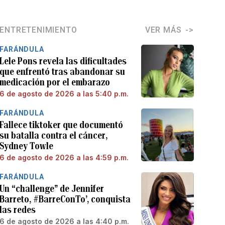
ENTRETENIMIENTO
VER MÁS
FARÁNDULA
Lele Pons revela las dificultades
que enfrentó tras abandonar su
medicación por el embarazo
6 de agosto de 2026 a las 5:40 p.m.
FARÁNDULA
Fallece tiktoker que documentó
su batalla contra el cáncer,
Sydney Towle
6 de agosto de 2026 a las 4:59 p.m.
FARÁNDULA
Un “challenge” de Jennifer
Barreto, #BarreConTo’, conquista
las redes
6 de agosto de 2026 a las 4:40 p.m.