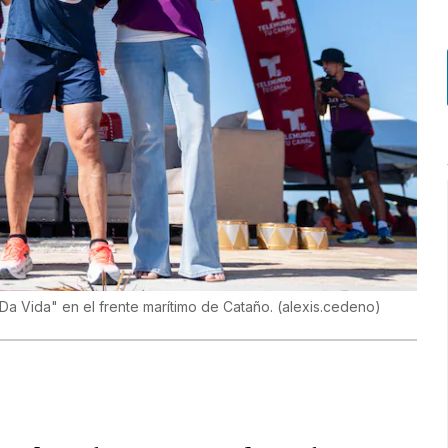
Da Vida" en el frente marítimo de Cataño.
(
alexis.cedeno
)