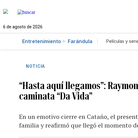
6 de agosto de 2026
Entretenimiento
Farándula
Películas y seri
NOTICIA
“Hasta aquí llegamos”: Raymond
caminata “Da Vida”
En un emotivo cierre en Cataño, el present
familia y reafirmó que llegó el momento d