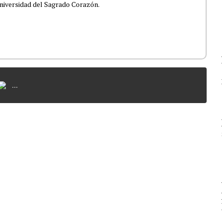
niversidad del Sagrado Corazón.
...