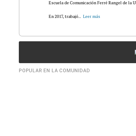
Escuela de Comunicación Ferré Rangel de la U
En 2017, trabajó...
Leer más
POPULAR EN LA COMUNIDAD