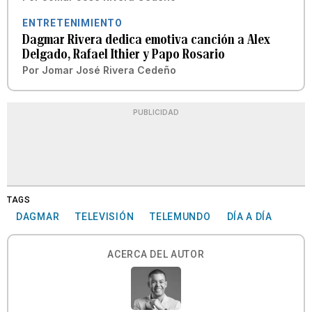
ENTRETENIMIENTO
Dagmar Rivera dedica emotiva canción a Alex
Delgado, Rafael Ithier y Papo Rosario
Por
Jomar José Rivera Cedeño
PUBLICIDAD
TAGS
DAGMAR
TELEVISIÓN
TELEMUNDO
DÍA A DÍA
ACERCA DEL AUTOR