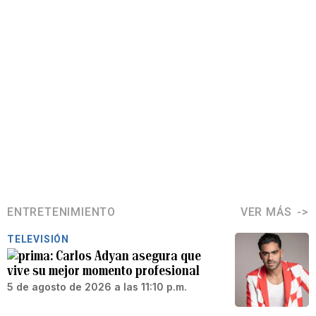
ENTRETENIMIENTO
VER MÁS
TELEVISIÓN
Carlos Adyan asegura que
vive su mejor momento profesional
5 de agosto de 2026 a las 11:10 p.m.