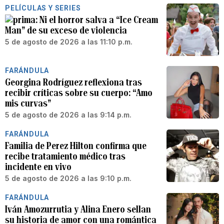
PELÍCULAS Y SERIES
Ni el horror salva a “Ice Cream
Man” de su exceso de violencia
5 de agosto de 2026 a las 11:10 p.m.
FARÁNDULA
Georgina Rodríguez reflexiona tras
recibir críticas sobre su cuerpo: “Amo
mis curvas”
5 de agosto de 2026 a las 9:14 p.m.
FARÁNDULA
Familia de Perez Hilton confirma que
recibe tratamiento médico tras
incidente en vivo
5 de agosto de 2026 a las 9:10 p.m.
FARÁNDULA
Iván Amozurrutia y Alina Enero sellan
su historia de amor con una romántica