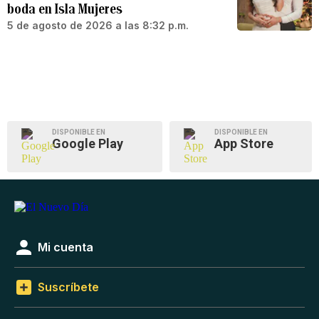
boda en Isla Mujeres
5 de agosto de 2026 a las 8:32 p.m.
DISPONIBLE EN
DISPONIBLE EN
Google Play
App Store
Mi cuenta
Suscríbete