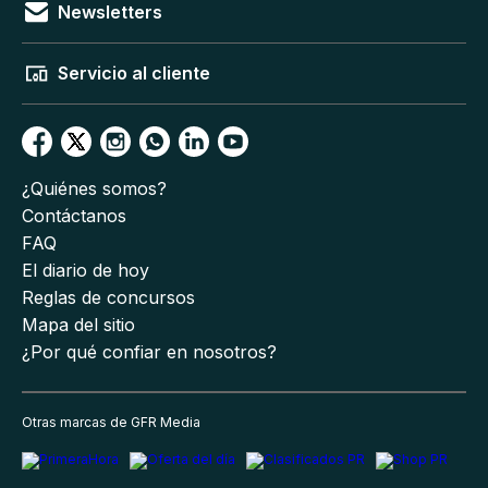
Newsletters
Servicio al cliente
¿Quiénes somos?
Contáctanos
FAQ
El diario de hoy
Reglas de concursos
Mapa del sitio
¿Por qué confiar en nosotros?
Otras marcas de GFR Media