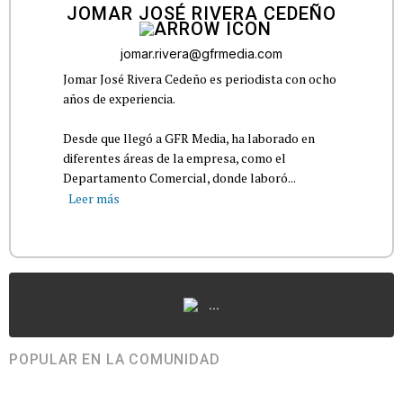
JOMAR JOSÉ RIVERA CEDEÑO
jomar.rivera@gfrmedia.com
Jomar José Rivera Cedeño es periodista con ocho
años de experiencia.
Desde que llegó a GFR Media, ha laborado en
diferentes áreas de la empresa, como el
Departamento Comercial, donde laboró...
Leer más
...
POPULAR EN LA COMUNIDAD