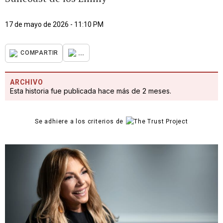
17 de mayo de 2026 - 11:10 PM
...
COMPARTIR
ARCHIVO
Esta historia fue publicada hace más de 2 meses.
Se adhiere a los criterios de