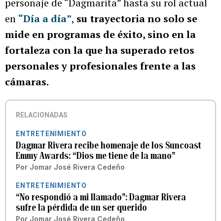
personaje de “Dagmarita” hasta su rol actual
en
“Día a día”
,
su trayectoria no solo se
mide en programas de éxito, sino en la
fortaleza con la que ha superado retos
personales y profesionales frente a las
cámaras.
RELACIONADAS
ENTRETENIMIENTO
Dagmar Rivera recibe homenaje de los Suncoast
Emmy Awards: “Dios me tiene de la mano”
Por
Jomar José Rivera Cedeño
ENTRETENIMIENTO
“No respondió a mi llamado”: Dagmar Rivera
sufre la pérdida de un ser querido
Por
Jomar José Rivera Cedeño