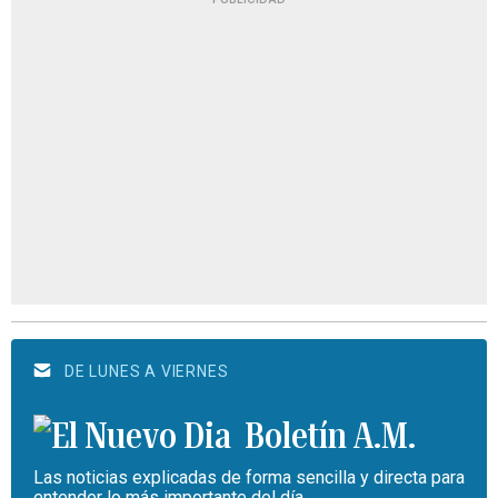
DE LUNES A VIERNES
Boletín A.M.
Las noticias explicadas de forma sencilla y directa para
entender lo más importante del día.