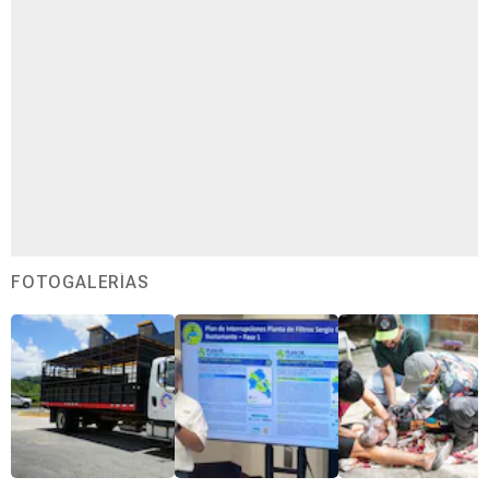
FOTOGALERÍAS