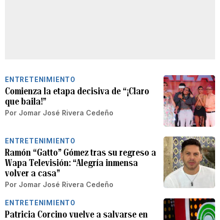
ENTRETENIMIENTO
Comienza la etapa decisiva de “¡Claro
que baila!”
Por
Jomar José Rivera Cedeño
ENTRETENIMIENTO
Ramón “Gatto” Gómez tras su regreso a
Wapa Televisión: “Alegría inmensa
volver a casa”
Por
Jomar José Rivera Cedeño
ENTRETENIMIENTO
Patricia Corcino vuelve a salvarse en