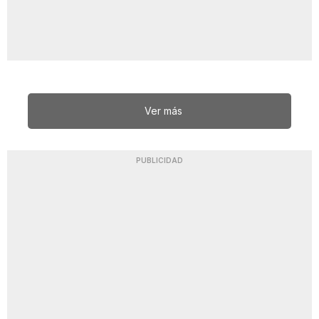
Ver más
PUBLICIDAD