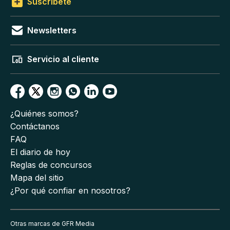
Suscríbete
Newsletters
Servicio al cliente
¿Quiénes somos?
Contáctanos
FAQ
El diario de hoy
Reglas de concursos
Mapa del sitio
¿Por qué confiar en nosotros?
Otras marcas de GFR Media