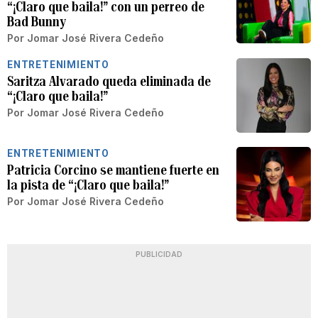
“¡Claro que baila!” con un perreo de
Bad Bunny
Por
Jomar José Rivera Cedeño
ENTRETENIMIENTO
Saritza Alvarado queda eliminada de
“¡Claro que baila!”
Por
Jomar José Rivera Cedeño
ENTRETENIMIENTO
Patricia Corcino se mantiene fuerte en
la pista de “¡Claro que baila!”
Por
Jomar José Rivera Cedeño
PUBLICIDAD