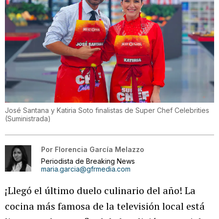
José Santana y Katiria Soto finalistas de Super Chef Celebrities
(
Suministrada
)
Por
Florencia García Melazzo
Periodista de Breaking News
maria.garcia@gfrmedia.com
¡Llegó el último duelo culinario del año! La
cocina más famosa de la televisión local está