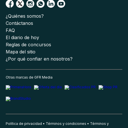
¿Quiénes somos?
Contáctanos
FAQ
El diario de hoy
Reglas de concursos
Mapa del sitio
¿Por qué confiar en nosotros?
Otras marcas de GFR Media
Política de privacidad
Términos y condiciones
Términos y