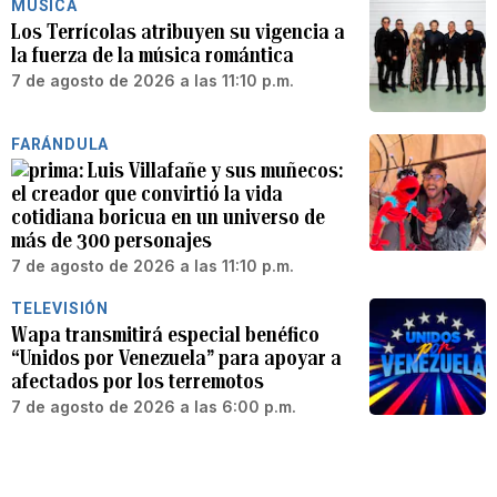
MÚSICA
Los Terrícolas atribuyen su vigencia a
la fuerza de la música romántica
7 de agosto de 2026 a las 11:10 p.m.
FARÁNDULA
Luis Villafañe y sus muñecos:
el creador que convirtió la vida
cotidiana boricua en un universo de
más de 300 personajes
7 de agosto de 2026 a las 11:10 p.m.
TELEVISIÓN
Wapa transmitirá especial benéfico
“Unidos por Venezuela” para apoyar a
afectados por los terremotos
7 de agosto de 2026 a las 6:00 p.m.