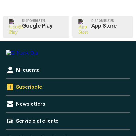
DISPONIBLE EN
DISPONIBLE EN
Google Play
App Store
Mi cuenta
Suscríbete
Newsletters
Servicio al cliente