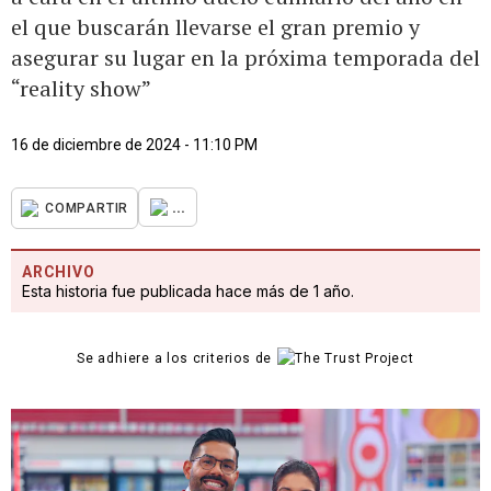
el que buscarán llevarse el gran premio y
asegurar su lugar en la próxima temporada del
“reality show”
16 de diciembre de 2024 - 11:10 PM
...
COMPARTIR
ARCHIVO
Esta historia fue publicada hace más de 1 año.
Se adhiere a los criterios de