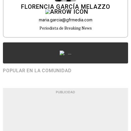
FLORENCIA GARCÍA MELAZZO
maria.garcia@gfrmedia.com
Periodista de Breaking News
...
POPULAR EN LA COMUNIDAD
PUBLICIDAD