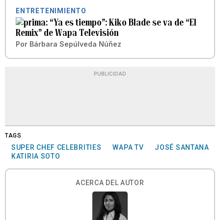
ENTRETENIMIENTO
“Ya es tiempo”: Kiko Blade se va de “El
Remix” de Wapa Televisión
Por
Bárbara Sepúlveda Núñez
PUBLICIDAD
TAGS
SUPER CHEF CELEBRITIES
WAPA TV
JOSÉ SANTANA
KATIRIA SOTO
ACERCA DEL AUTOR