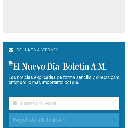
DE LUNES A VIERNES
Boletín A.M.
Las noticias explicadas de forma sencilla y directa para
entender lo más importante del día.
Regístrate a Boletín A.M.