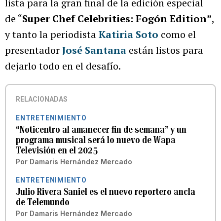
lista para la gran final de la edición especial
de “
Super Chef Celebrities: Fogón Edition”
,
y tanto la periodista
Katiria Soto
como el
presentador
José Santana
están listos para
dejarlo todo en el desafío.
RELACIONADAS
ENTRETENIMIENTO
“Noticentro al amanecer fin de semana” y un
programa musical será lo nuevo de Wapa
Televisión en el 2025
Por
Damaris Hernández Mercado
ENTRETENIMIENTO
Julio Rivera Saniel es el nuevo reportero ancla
de Telemundo
Por
Damaris Hernández Mercado