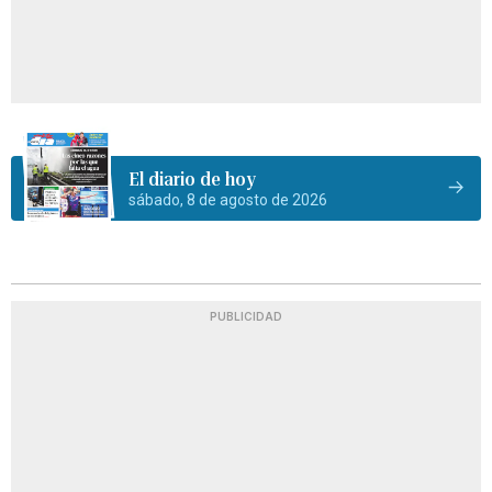
El diario de hoy
sábado, 8 de agosto de 2026
PUBLICIDAD