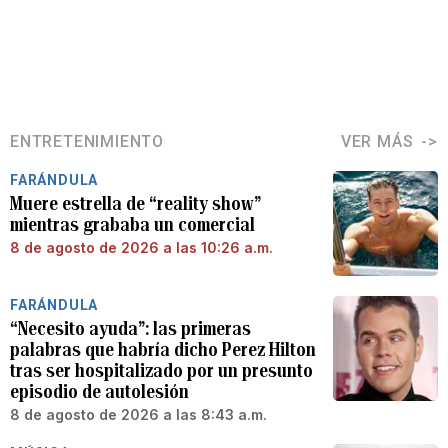
ENTRETENIMIENTO
VER MÁS
FARÁNDULA
Muere estrella de “reality show”
mientras grababa un comercial
8 de agosto de 2026 a las 10:26 a.m.
FARÁNDULA
“Necesito ayuda”: las primeras
palabras que habría dicho Perez Hilton
tras ser hospitalizado por un presunto
episodio de autolesión
8 de agosto de 2026 a las 8:43 a.m.