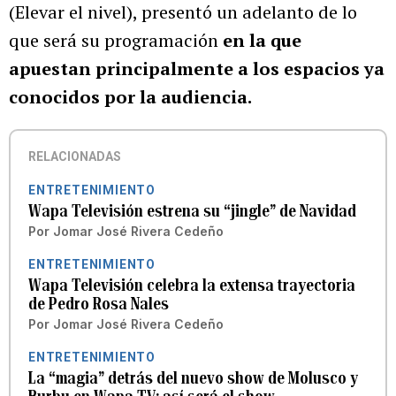
(Elevar el nivel), presentó un adelanto de lo
que será su programación
en la que
apuestan principalmente a los espacios ya
conocidos por la audiencia.
RELACIONADAS
ENTRETENIMIENTO
Wapa Televisión estrena su “jingle” de Navidad
Por
Jomar José Rivera Cedeño
ENTRETENIMIENTO
Wapa Televisión celebra la extensa trayectoria
de Pedro Rosa Nales
Por
Jomar José Rivera Cedeño
ENTRETENIMIENTO
La “magia” detrás del nuevo show de Molusco y