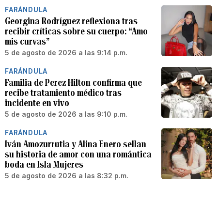
FARÁNDULA
Georgina Rodríguez reflexiona tras
recibir críticas sobre su cuerpo: “Amo
mis curvas”
5 de agosto de 2026 a las 9:14 p.m.
FARÁNDULA
Familia de Perez Hilton confirma que
recibe tratamiento médico tras
incidente en vivo
5 de agosto de 2026 a las 9:10 p.m.
FARÁNDULA
Iván Amozurrutia y Alina Enero sellan
su historia de amor con una romántica
boda en Isla Mujeres
5 de agosto de 2026 a las 8:32 p.m.