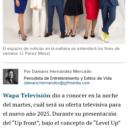
El espacio de noticias en la mañana se extenderá los fines de
semana.
(
J. Perez-Mesa
)
Por
Damaris Hernández Mercado
Periodista de Entretenimiento y Estilos de Vida
damaris.hernandez@gfrmedia.com
Wapa Televisión
dio a conocer en la noche
del martes, cuál será su oferta televisiva para
el nuevo año 2025. Durante su presentación
del “Up front”, bajo el concepto de “Level Up”