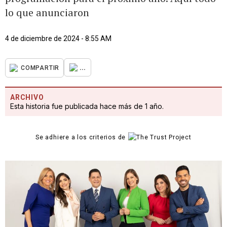
lo que anunciaron
4 de diciembre de 2024 - 8:55 AM
...
COMPARTIR
ARCHIVO
Esta historia fue publicada hace más de 1 año.
Se adhiere a los criterios de