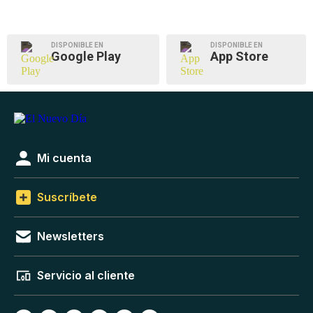
DISPONIBLE EN
DISPONIBLE EN
Google Play
App Store
Mi cuenta
Suscríbete
Newsletters
Servicio al cliente