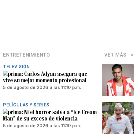
ENTRETENIMIENTO
VER MÁS
TELEVISIÓN
Carlos Adyan asegura que
vive su mejor momento profesional
5 de agosto de 2026 a las 11:10 p.m.
PELÍCULAS Y SERIES
Ni el horror salva a “Ice Cream
Man” de su exceso de violencia
5 de agosto de 2026 a las 11:10 p.m.