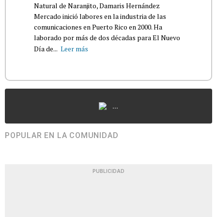
Natural de Naranjito, Damaris Hernández
Mercado inició labores en la industria de las
comunicaciones en Puerto Rico en 2000. Ha
laborado por más de dos décadas para El Nuevo
Día de...
Leer más
...
POPULAR EN LA COMUNIDAD
PUBLICIDAD