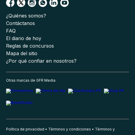
¿Quiénes somos?
Contáctanos
FAQ
El diario de hoy
Reglas de concursos
Mapa del sitio
¿Por qué confiar en nosotros?
Otras marcas de GFR Media
Política de privacidad
Términos y condiciones
Términos y