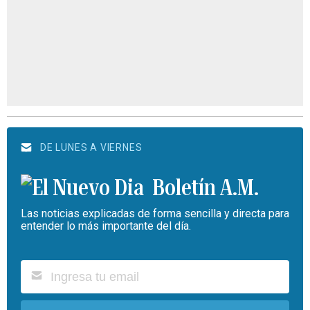
DE LUNES A VIERNES
Boletín A.M.
Las noticias explicadas de forma sencilla y directa para
entender lo más importante del día.