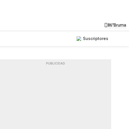
86°
Bruma
Suscriptores
PUBLICIDAD