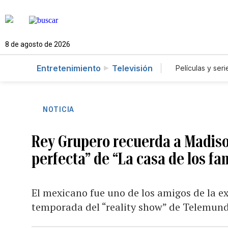
8 de agosto de 2026
Entretenimiento
Televisión
Películas y seri
NOTICIA
Rey Grupero recuerda a Madis
perfecta” de “La casa de los f
El mexicano fue uno de los amigos de la ex
temporada del “reality show” de Telemun