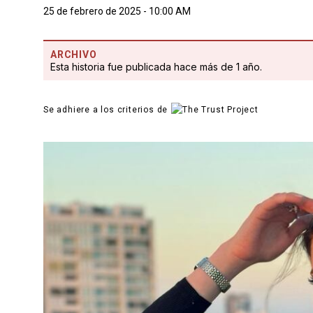
25 de febrero de 2025 - 10:00 AM
ARCHIVO
Esta historia fue publicada hace más de 1 año.
Se adhiere a los criterios de