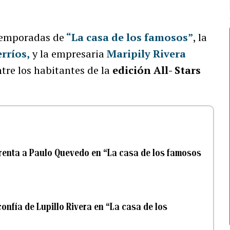
temporadas de
“La casa de los famosos”
, la
rríos
,
y la empresaria
Maripily Rivera
tre los habitantes de la
edición All- Stars
frenta a Paulo Quevedo en “La casa de los famosos
onfía de Lupillo Rivera en “La casa de los