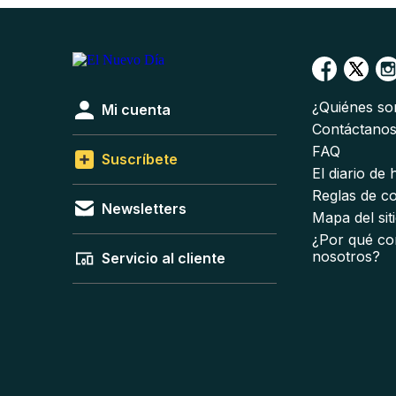
¿Quiénes s
Mi cuenta
Contáctano
FAQ
Suscríbete
El diario de
Reglas de c
Newsletters
Mapa del sit
¿Por qué co
nosotros?
Servicio al cliente