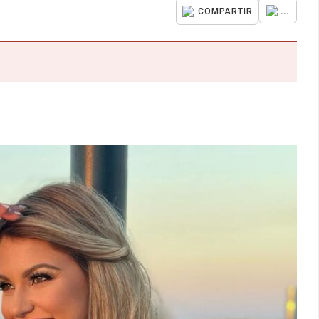
...
COMPARTIR