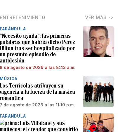
ENTRETENIMIENTO
VER MÁS
FARÁNDULA
“Necesito ayuda”: las primeras
palabras que habría dicho Perez
Hilton tras ser hospitalizado por
un presunto episodio de
autolesión
8 de agosto de 2026 a las 8:43 a.m.
MÚSICA
Los Terrícolas atribuyen su
vigencia a la fuerza de la música
romántica
7 de agosto de 2026 a las 11:10 p.m.
FARÁNDULA
Luis Villafañe y sus
muñecos: el creador que convirtió