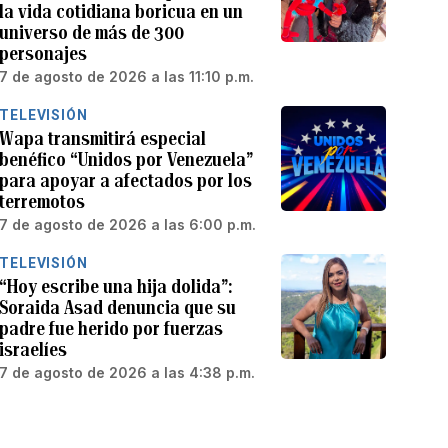
la vida cotidiana boricua en un
universo de más de 300
personajes
7 de agosto de 2026 a las 11:10 p.m.
TELEVISIÓN
Wapa transmitirá especial
benéfico “Unidos por Venezuela”
para apoyar a afectados por los
terremotos
7 de agosto de 2026 a las 6:00 p.m.
TELEVISIÓN
“Hoy escribe una hija dolida”:
Soraida Asad denuncia que su
padre fue herido por fuerzas
israelíes
7 de agosto de 2026 a las 4:38 p.m.