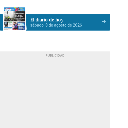
El diario de hoy
sábado, 8 de agosto de 2026
PUBLICIDAD