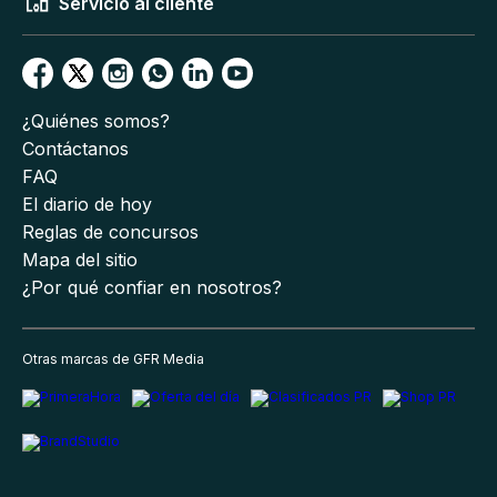
Servicio al cliente
¿Quiénes somos?
Contáctanos
FAQ
El diario de hoy
Reglas de concursos
Mapa del sitio
¿Por qué confiar en nosotros?
Otras marcas de GFR Media