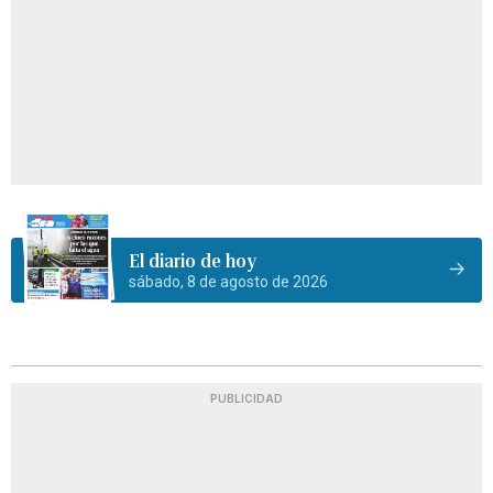
El diario de hoy
sábado, 8 de agosto de 2026
PUBLICIDAD