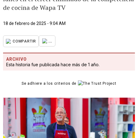
de cocina de Wapa TV
18 de febrero de 2025 - 9:04 AM
...
COMPARTIR
ARCHIVO
Esta historia fue publicada hace más de 1 año.
Se adhiere a los criterios de