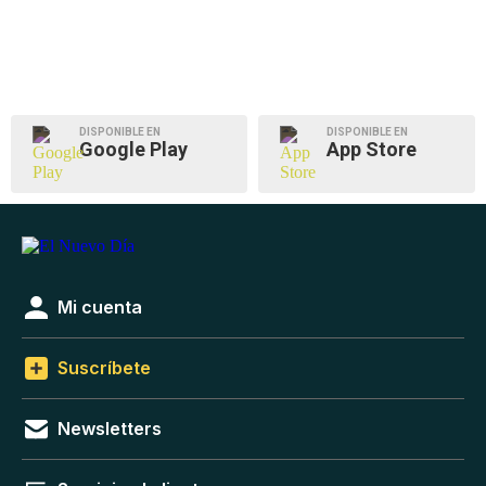
DISPONIBLE EN
DISPONIBLE EN
Google Play
App Store
Mi cuenta
Suscríbete
Newsletters