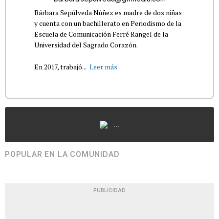
Bárbara Sepúlveda Núñez es madre de dos niñas
y cuenta con un bachillerato en Periodismo de la
Escuela de Comunicación Ferré Rangel de la
Universidad del Sagrado Corazón.
En 2017, trabajó...
Leer más
...
POPULAR EN LA COMUNIDAD
PUBLICIDAD