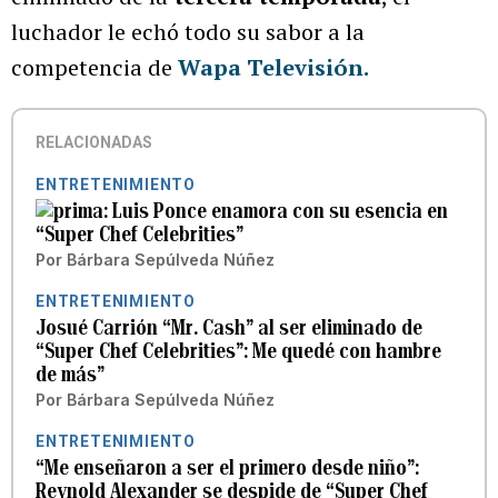
luchador le echó todo su sabor a la
competencia de
Wapa Televisión.
RELACIONADAS
ENTRETENIMIENTO
Luis Ponce enamora con su esencia en
“Super Chef Celebrities”
Por
Bárbara Sepúlveda Núñez
ENTRETENIMIENTO
Josué Carrión “Mr. Cash” al ser eliminado de
“Super Chef Celebrities”: Me quedé con hambre
de más”
Por
Bárbara Sepúlveda Núñez
ENTRETENIMIENTO
“Me enseñaron a ser el primero desde niño”:
Reynold Alexander se despide de “Super Chef