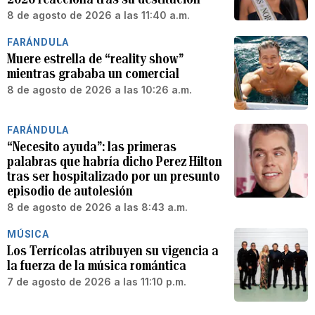
8 de agosto de 2026 a las 11:40 a.m.
FARÁNDULA
Muere estrella de “reality show”
mientras grababa un comercial
8 de agosto de 2026 a las 10:26 a.m.
FARÁNDULA
“Necesito ayuda”: las primeras
palabras que habría dicho Perez Hilton
tras ser hospitalizado por un presunto
episodio de autolesión
8 de agosto de 2026 a las 8:43 a.m.
MÚSICA
Los Terrícolas atribuyen su vigencia a
la fuerza de la música romántica
7 de agosto de 2026 a las 11:10 p.m.