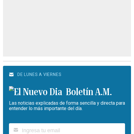
DE LUNES A VIERNES
Boletín A.M.
Las noticias explicadas de forma sencilla y directa para
entender lo más importante del día.